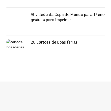
Atividade da Copa do Mundo para 1º ano
gratuita para imprimir
20 Cartões de Boas férias