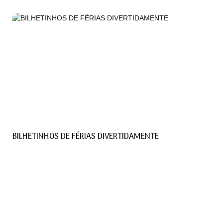
BILHETINHOS DE FÉRIAS DIVERTIDAMENTE