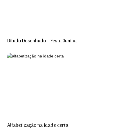
Ditado Desenhado – Festa Junina
Alfabetização na idade certa