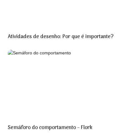
Atividades de desenho: Por que é importante?
Semáforo do comportamento – Flork