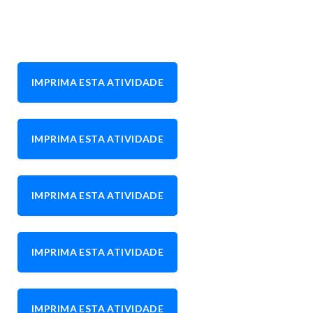
IMPRIMA ESTA ATIVIDADE
IMPRIMA ESTA ATIVIDADE
IMPRIMA ESTA ATIVIDADE
IMPRIMA ESTA ATIVIDADE
IMPRIMA ESTA ATIVIDADE