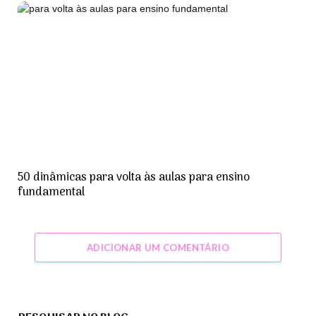
50 dinâmicas para volta às aulas para ensino
fundamental
ADICIONAR UM COMENTÁRIO