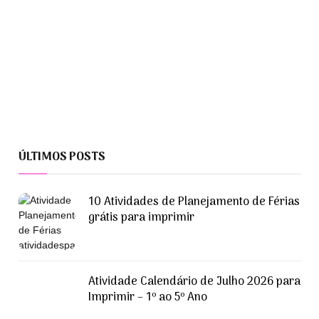
ÚLTIMOS POSTS
10 Atividades de Planejamento de Férias
grátis para imprimir
Atividade Calendário de Julho 2026 para
Imprimir – 1º ao 5º Ano