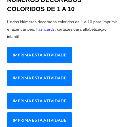
COLORIDOS DE 1 A 10
Lindos Números decorados coloridos de 1 a 10 para imprimir
e fazer cartões,
flashcards
, cartazes para alfabetização
infantil.
IMPRIMA ESTA ATIVIDADE
IMPRIMA ESTA ATIVIDADE
IMPRIMA ESTA ATIVIDADE
IMPRIMA ESTA ATIVIDADE