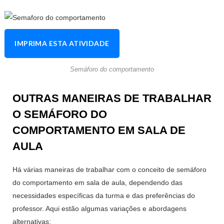
IMPRIMA ESTA ATIVIDADE
Semáforo do comportamento
OUTRAS MANEIRAS DE TRABALHAR
O SEMÁFORO DO
COMPORTAMENTO EM SALA DE
AULA
Há várias maneiras de trabalhar com o conceito de semáforo
do comportamento em sala de aula, dependendo das
necessidades específicas da turma e das preferências do
professor. Aqui estão algumas variações e abordagens
alternativas: