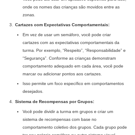
onde os nomes das crianças são movidos entre as
zonas.
Cartazes com Expectativas Comportamentais:
Em vez de usar um semáforo, você pode criar
cartazes com as expectativas comportamentais da
turma. Por exemplo, “Respeito”, “Responsabilidade” e
“Segurança”. Conforme as crianças demonstram
comportamento adequado em cada área, você pode
marcar ou adicionar pontos aos cartazes.
Isso permite um foco específico em comportamentos
desejados.
Sistema de Recompensas por Grupos:
Você pode dividir a turma em grupos e criar um
sistema de recompensas com base no
comportamento coletivo dos grupos. Cada grupo pode
ter seu próprio semáforo ou outro sistema visual.