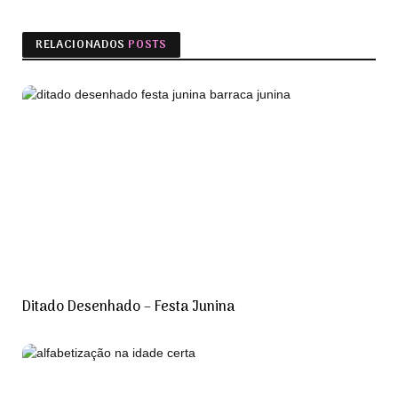
RELACIONADOS
POSTS
Ditado Desenhado – Festa Junina