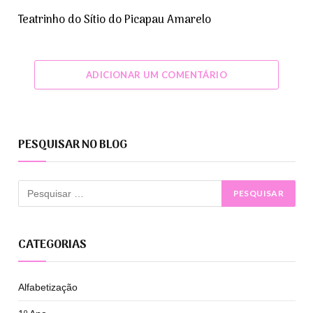
Teatrinho do Sítio do Picapau Amarelo
ADICIONAR UM COMENTÁRIO
PESQUISAR NO BLOG
CATEGORIAS
Alfabetização