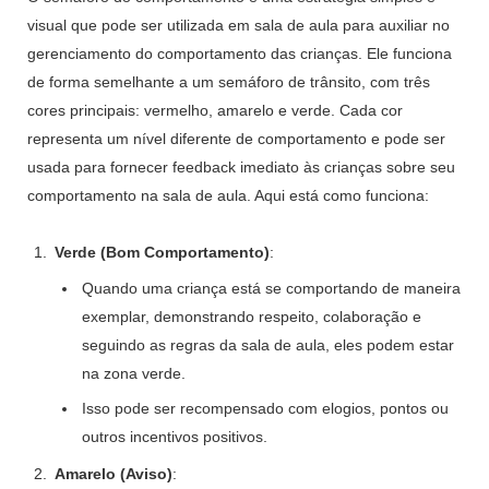
visual que pode ser utilizada em sala de aula para auxiliar no
gerenciamento do comportamento das crianças. Ele funciona
de forma semelhante a um semáforo de trânsito, com três
cores principais: vermelho, amarelo e verde. Cada cor
representa um nível diferente de comportamento e pode ser
usada para fornecer feedback imediato às crianças sobre seu
comportamento na sala de aula. Aqui está como funciona:
Verde (Bom Comportamento)
:
Quando uma criança está se comportando de maneira
exemplar, demonstrando respeito, colaboração e
seguindo as regras da sala de aula, eles podem estar
na zona verde.
Isso pode ser recompensado com elogios, pontos ou
outros incentivos positivos.
Amarelo (Aviso)
: