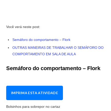
Você verá neste post:
Semáforo do comportamento – Flork
OUTRAS MANEIRAS DE TRABALHAR O SEMÁFORO DO
COMPORTAMENTO EM SALA DE AULA
Semáforo do comportamento – Flork
IMPRIMA ESTA ATIVIDADE
Bolsinhos para sobrepor no cartaz