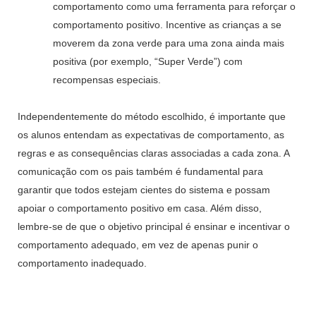
comportamento como uma ferramenta para reforçar o
comportamento positivo. Incentive as crianças a se
moverem da zona verde para uma zona ainda mais
positiva (por exemplo, “Super Verde”) com
recompensas especiais.
Independentemente do método escolhido, é importante que
os alunos entendam as expectativas de comportamento, as
regras e as consequências claras associadas a cada zona. A
comunicação com os pais também é fundamental para
garantir que todos estejam cientes do sistema e possam
apoiar o comportamento positivo em casa. Além disso,
lembre-se de que o objetivo principal é ensinar e incentivar o
comportamento adequado, em vez de apenas punir o
comportamento inadequado.