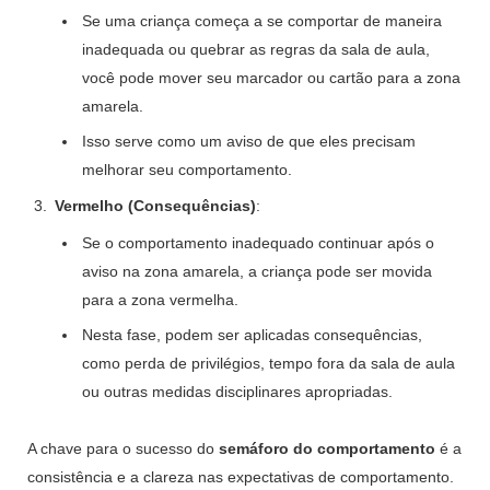
Se uma criança começa a se comportar de maneira
inadequada ou quebrar as regras da sala de aula,
você pode mover seu marcador ou cartão para a zona
amarela.
Isso serve como um aviso de que eles precisam
melhorar seu comportamento.
Vermelho (Consequências)
:
Se o comportamento inadequado continuar após o
aviso na zona amarela, a criança pode ser movida
para a zona vermelha.
Nesta fase, podem ser aplicadas consequências,
como perda de privilégios, tempo fora da sala de aula
ou outras medidas disciplinares apropriadas.
A chave para o sucesso do
semáforo do comportamento
é a
consistência e a clareza nas expectativas de comportamento.