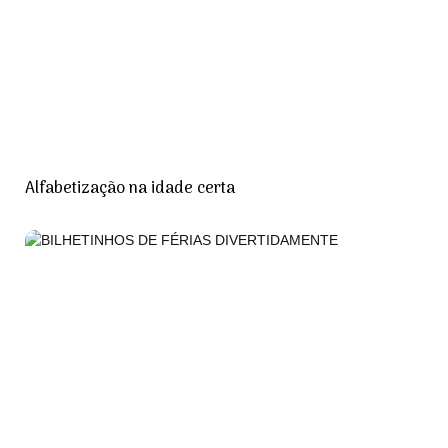
Alfabetização na idade certa