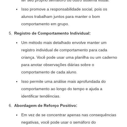
Isso promove a responsabilidade social, pois os
alunos trabalham juntos para manter o bom
comportamento em grupo.
Registro de Comportamento Individual:
Um método mais detalhado envolve manter um
registro individual de comportamento para cada
criança. Você pode usar uma planilha ou um caderno
para anotar observações diárias sobre o
comportamento de cada aluno.
Isso permite uma análise mais aprofundada do
comportamento ao longo do tempo e ajuda a
identificar tendências.
Abordagem de Reforço Positivo:
Em vez de se concentrar apenas nas consequências
negativas, você pode usar o semáforo do