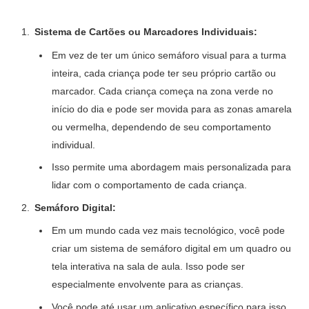
Sistema de Cartões ou Marcadores Individuais:
Em vez de ter um único semáforo visual para a turma
inteira, cada criança pode ter seu próprio cartão ou
marcador. Cada criança começa na zona verde no
início do dia e pode ser movida para as zonas amarela
ou vermelha, dependendo de seu comportamento
individual.
Isso permite uma abordagem mais personalizada para
lidar com o comportamento de cada criança.
Semáforo Digital:
Em um mundo cada vez mais tecnológico, você pode
criar um sistema de semáforo digital em um quadro ou
tela interativa na sala de aula. Isso pode ser
especialmente envolvente para as crianças.
Você pode até usar um aplicativo específico para isso,