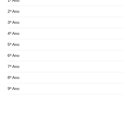
1º Ano
2º Ano
3º Ano
4º Ano
5º Ano
6º Ano
7º Ano
8º Ano
9º Ano