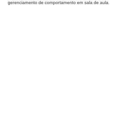
gerenciamento de comportamento em sala de aula.