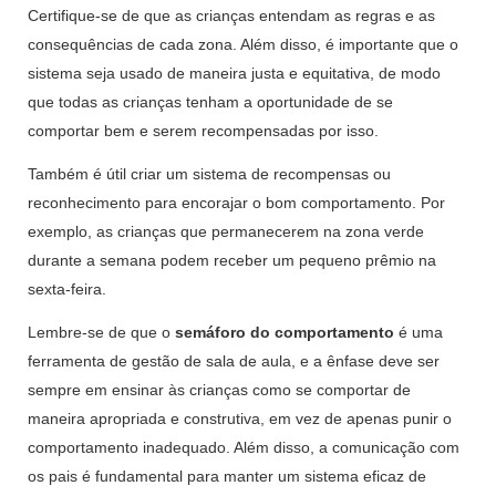
Certifique-se de que as crianças entendam as regras e as
consequências de cada zona. Além disso, é importante que o
sistema seja usado de maneira justa e equitativa, de modo
que todas as crianças tenham a oportunidade de se
comportar bem e serem recompensadas por isso.
Também é útil criar um sistema de recompensas ou
reconhecimento para encorajar o bom comportamento. Por
exemplo, as crianças que permanecerem na zona verde
durante a semana podem receber um pequeno prêmio na
sexta-feira.
Lembre-se de que o
semáforo do comportamento
é uma
ferramenta de gestão de sala de aula, e a ênfase deve ser
sempre em ensinar às crianças como se comportar de
maneira apropriada e construtiva, em vez de apenas punir o
comportamento inadequado. Além disso, a comunicação com
os pais é fundamental para manter um sistema eficaz de