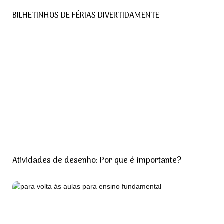
BILHETINHOS DE FÉRIAS DIVERTIDAMENTE
Atividades de desenho: Por que é importante?