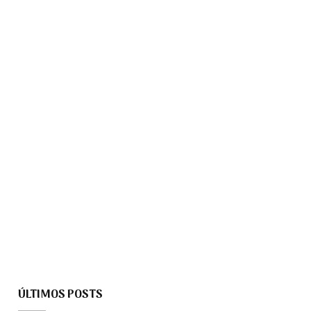
ÚLTIMOS POSTS