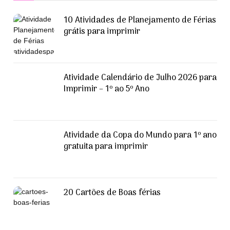
10 Atividades de Planejamento de Férias
grátis para imprimir
Atividade Calendário de Julho 2026 para
Imprimir – 1º ao 5º Ano
Atividade da Copa do Mundo para 1º ano
gratuita para imprimir
20 Cartões de Boas férias