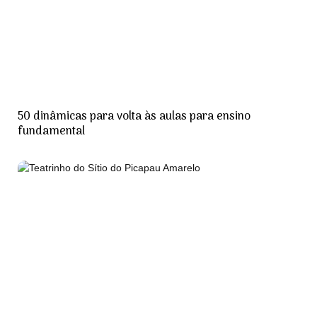
50 dinâmicas para volta às aulas para ensino
fundamental