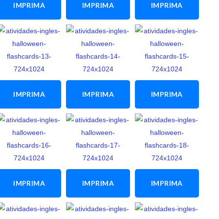
IMPRIMA
IMPRIMA
IMPRIMA
ESTA
ESTA
ESTA
ATIVIDADE
ATIVIDADE
ATIVIDADE
IMPRIMA
IMPRIMA
IMPRIMA
ESTA
ESTA
ESTA
ATIVIDADE
ATIVIDADE
ATIVIDADE
IMPRIMA
IMPRIMA
IMPRIMA
ESTA
ESTA
ESTA