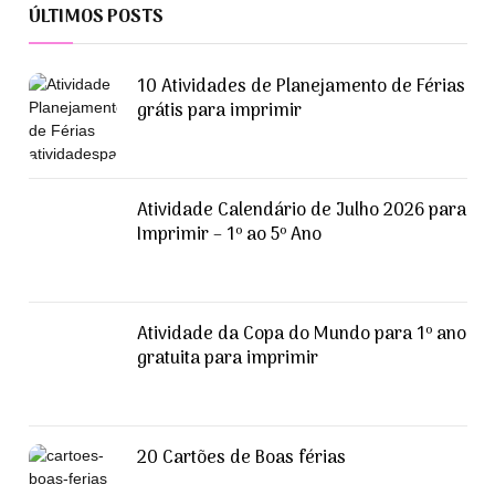
ÚLTIMOS POSTS
10 Atividades de Planejamento de Férias
grátis para imprimir
Atividade Calendário de Julho 2026 para
Imprimir – 1º ao 5º Ano
Atividade da Copa do Mundo para 1º ano
gratuita para imprimir
20 Cartões de Boas férias