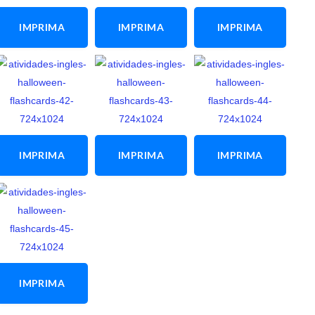
IMPRIMA
IMPRIMA
IMPRIMA
ESTA
ESTA
ESTA
ATIVIDADE
ATIVIDADE
ATIVIDADE
IMPRIMA
IMPRIMA
IMPRIMA
ESTA
ESTA
ESTA
ATIVIDADE
ATIVIDADE
ATIVIDADE
IMPRIMA
ESTA