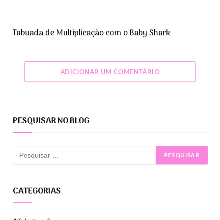
Tabuada de Multiplicação com o Baby Shark
ADICIONAR UM COMENTÁRIO
PESQUISAR NO BLOG
CATEGORIAS