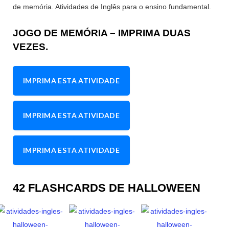
de memória. Atividades de Inglês para o ensino fundamental.
JOGO DE MEMÓRIA – IMPRIMA DUAS
VEZES.
IMPRIMA ESTA ATIVIDADE
IMPRIMA ESTA ATIVIDADE
IMPRIMA ESTA ATIVIDADE
42 FLASHCARDS DE HALLOWEEN