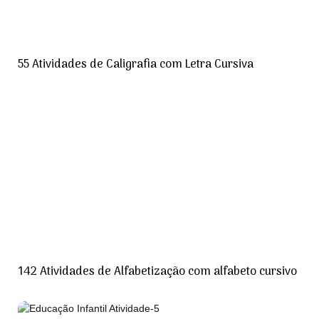
55 Atividades de Caligrafia com Letra Cursiva
142 Atividades de Alfabetização com alfabeto cursivo