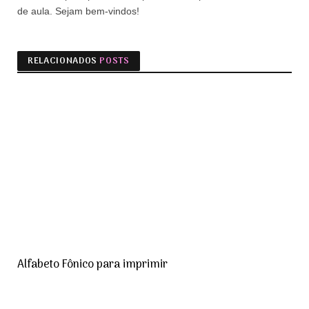
de aula. Sejam bem-vindos!
RELACIONADOS
POSTS
Alfabeto Fônico para imprimir