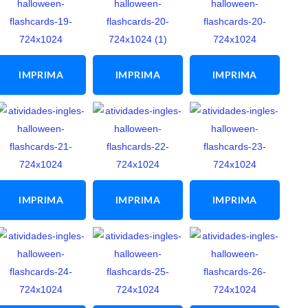
ATIVIDADE
ATIVIDADE
ATIVIDADE
IMPRIMA
IMPRIMA
IMPRIMA
ESTA
ESTA
ESTA
ATIVIDADE
ATIVIDADE
ATIVIDADE
IMPRIMA
IMPRIMA
IMPRIMA
ESTA
ESTA
ESTA
ATIVIDADE
ATIVIDADE
ATIVIDADE