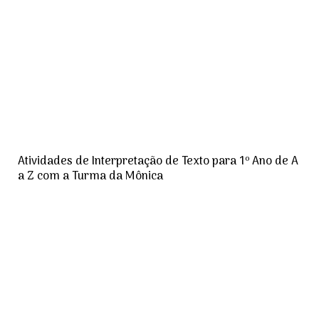
Atividades de Interpretação de Texto para 1º Ano de A
a Z com a Turma da Mônica