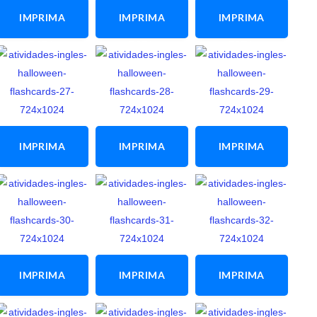
IMPRIMA
IMPRIMA
IMPRIMA
ESTA
ESTA
ESTA
ATIVIDADE
ATIVIDADE
ATIVIDADE
IMPRIMA
IMPRIMA
IMPRIMA
ESTA
ESTA
ESTA
ATIVIDADE
ATIVIDADE
ATIVIDADE
IMPRIMA
IMPRIMA
IMPRIMA
ESTA
ESTA
ESTA