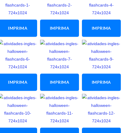
IMPRIMA
IMPRIMA
IMPRIMA
ESTA
ESTA
ESTA
ATIVIDADE
ATIVIDADE
ATIVIDADE
IMPRIMA
IMPRIMA
IMPRIMA
ESTA
ESTA
ESTA
ATIVIDADE
ATIVIDADE
ATIVIDADE