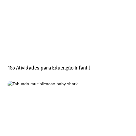
155 Atividades para Educação Infantil