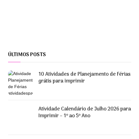
ÚLTIMOS POSTS
10 Atividades de Planejamento de Férias
grátis para imprimir
Atividade Calendário de Julho 2026 para
Imprimir – 1º ao 5º Ano