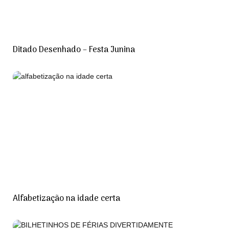
Ditado Desenhado – Festa Junina
Alfabetização na idade certa