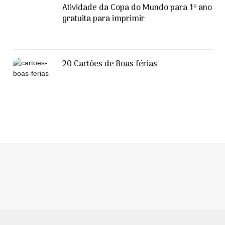
Atividade da Copa do Mundo para 1º ano
gratuita para imprimir
20 Cartões de Boas férias