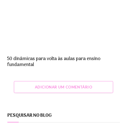
50 dinâmicas para volta às aulas para ensino
fundamental
ADICIONAR UM COMENTÁRIO
PESQUISAR NO BLOG