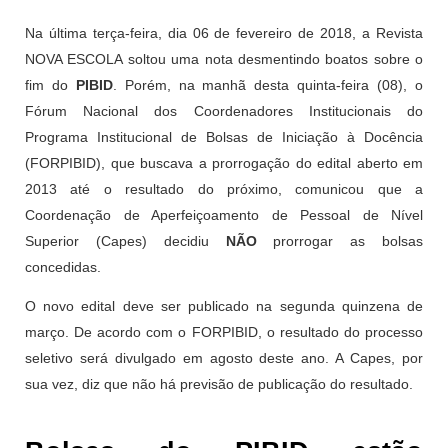
Na última terça-feira, dia 06 de fevereiro de 2018, a Revista
NOVA ESCOLA soltou uma nota desmentindo boatos sobre o
fim do
PIBID
. Porém, na manhã desta quinta-feira (08), o
Fórum Nacional dos Coordenadores Institucionais do
Programa Institucional de Bolsas de Iniciação à Docência
(FORPIBID), que buscava a prorrogação do edital aberto em
2013 até o resultado do próximo, comunicou que a
Coordenação de Aperfeiçoamento de Pessoal de Nível
Superior (Capes) decidiu
NÃO
prorrogar as bolsas
concedidas.
O novo edital deve ser publicado na segunda quinzena de
março. De acordo com o FORPIBID, o resultado do processo
seletivo será divulgado em agosto deste ano. A Capes, por
sua vez, diz que não há previsão de publicação do resultado.