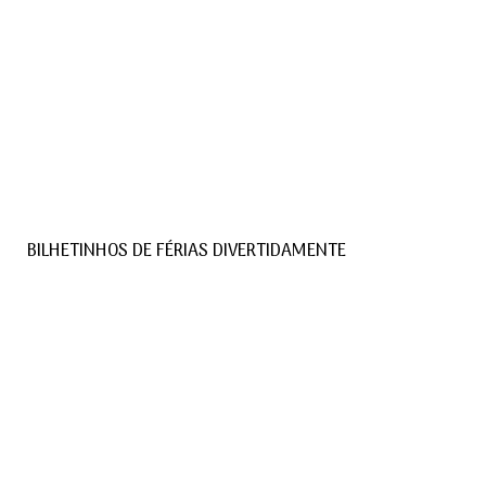
BILHETINHOS DE FÉRIAS DIVERTIDAMENTE