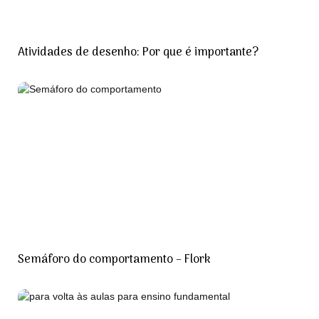
Atividades de desenho: Por que é importante?
Semáforo do comportamento – Flork