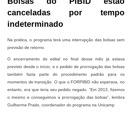
Bolsas do PIBID estão
canceladas por tempo
indeterminado
Na prática, o programa terá uma interrupção das bolsas sem
previsão de retorno.
O encerramento do edital no final desse mês já estava
previsto desde o início, e o pedido de prorrogação das bolsas
também fazia parte do procedimento padrão para os
momentos de transição. O que o FORPIBID não esperava, no
entanto, era que teria seu pedido negado. “Em 2013, fizemos
o mesmo e conseguimos a prorrogação das bolsas”, lembra
Guilherme Prado, coordenador do programa na Unicamp.