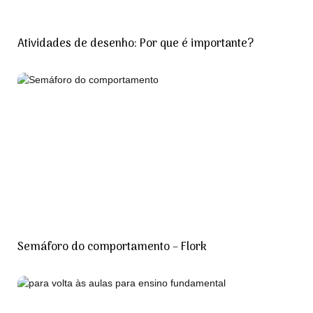
Atividades de desenho: Por que é importante?
Semáforo do comportamento – Flork