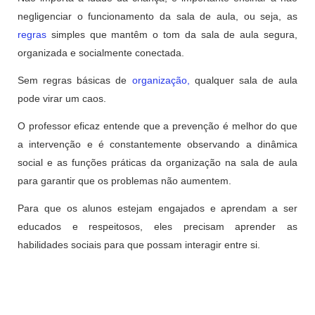
negligenciar o funcionamento da sala de aula, ou seja, as
regras
simples que mantêm o tom da sala de aula segura,
organizada e socialmente conectada.
Sem regras básicas de
organização,
qualquer sala de aula
pode virar um caos.
O professor eficaz entende que a prevenção é melhor do que
a intervenção e é constantemente observando a dinâmica
social e as funções práticas da organização na sala de aula
para garantir que os problemas não aumentem.
Para que os alunos estejam engajados e aprendam a ser
educados e respeitosos, eles precisam aprender as
habilidades sociais para que possam interagir entre si.