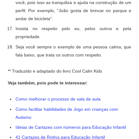
você, pois isso as tranquiliza e ajuda na construção de um
perfil. Por exemplo, “João gosta de brincar no parque e
andar de bicicleta”.
Insista no respeito pelo eu, pelos outros e pela
propriedade.
Seja você sempre o exemplo de uma pessoa calma, que
fala baixo, que trata os outros com respeito.
** Traduzido e adaptado do livro Cool Calm Kids
Veja também, pois pode te interessar:
Como melhorar o processo de sala de aula
Como facilitar habilidades de Jogo em crianças com
Autismo
Ideias de Cartazes com números para Educação Infantil
41 Cartazes de Rotina para Educação Infantil