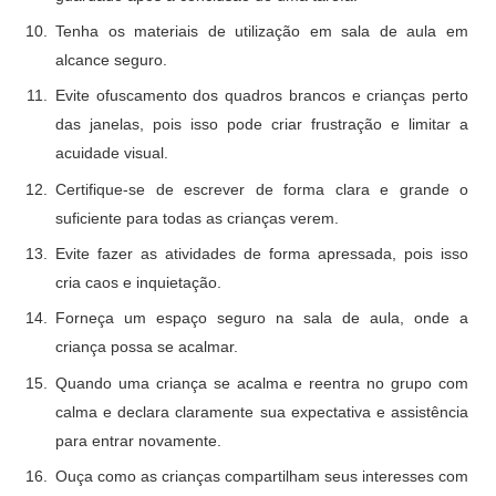
Tenha os materiais de utilização em sala de aula em
alcance seguro.
Evite ofuscamento dos quadros brancos e crianças perto
das janelas, pois isso pode criar frustração e limitar a
acuidade visual.
Certifique-se de escrever de forma clara e grande o
suficiente para todas as crianças verem.
Evite fazer as atividades de forma apressada, pois isso
cria caos e inquietação.
Forneça um espaço seguro na sala de aula, onde a
criança possa se acalmar.
Quando uma criança se acalma e reentra no grupo com
calma e declara claramente sua expectativa e assistência
para entrar novamente.
Ouça como as crianças compartilham seus interesses com