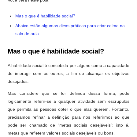
Você verá neste post:
Mas o que é habilidade social?
Abaixo estão algumas dicas práticas para criar calma na
sala de aula:
Mas o que é habilidade social?
A habilidade social é concebida por alguns como a capacidade
de interagir com os outros, a fim de alcançar os objetivos
desejados.
Mas considere que se for deﬁnida dessa forma, pode
logicamente referir-se a qualquer atividade sem escrúpulos
que permita às pessoas obter o que elas querem. Portanto,
precisamos refinar a definição para nos referirmos ao que
pode ser chamado de “metas sociais desejáveis”; isto é,
metas que refletem valores sociais desejáveis ​​ou bons.