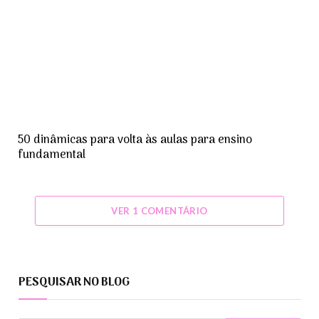
50 dinâmicas para volta às aulas para ensino
fundamental
VER 1 COMENTÁRIO
PESQUISAR NO BLOG