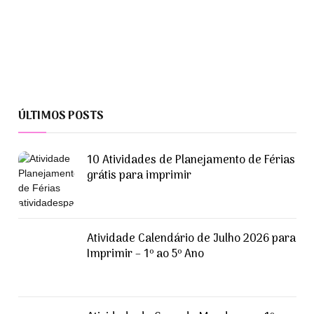
ÚLTIMOS POSTS
10 Atividades de Planejamento de Férias
grátis para imprimir
Atividade Calendário de Julho 2026 para
Imprimir – 1º ao 5º Ano