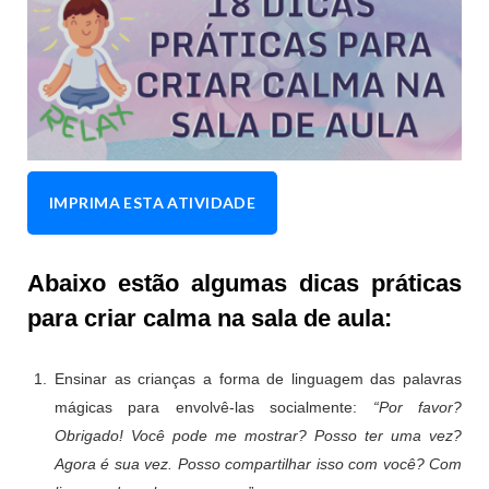
IMPRIMA ESTA ATIVIDADE
Abaixo estão algumas dicas práticas
para criar calma na sala de aula:
Ensinar as crianças a forma de linguagem das palavras
mágicas para envolvê-las socialmente:
“Por favor?
Obrigado! Você pode me mostrar? Posso ter uma vez?
Agora é sua vez. Posso compartilhar isso com você? Com