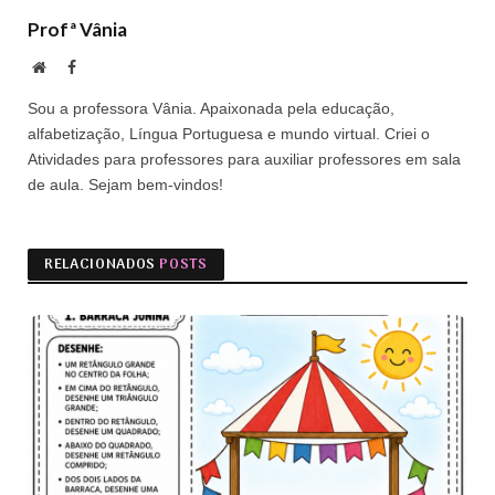
Profª Vânia
Site
Facebook
Sou a professora Vânia. Apaixonada pela educação,
alfabetização, Língua Portuguesa e mundo virtual. Criei o
Atividades para professores para auxiliar professores em sala
de aula. Sejam bem-vindos!
RELACIONADOS
POSTS