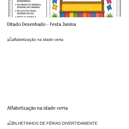
Ditado Desenhado – Festa Junina
Alfabetização na idade certa