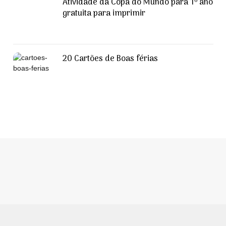
Atividade da Copa do Mundo para 1º ano
gratuita para imprimir
20 Cartões de Boas férias