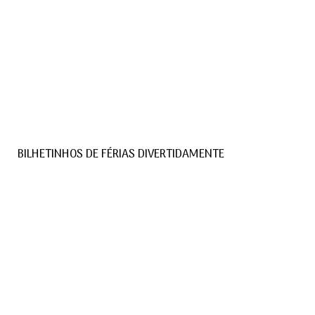
BILHETINHOS DE FÉRIAS DIVERTIDAMENTE