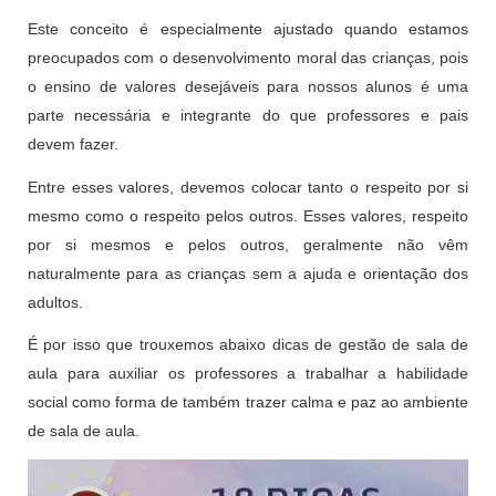
Este conceito é especialmente ajustado quando estamos
preocupados com o desenvolvimento moral das crianças, pois
o ensino de valores desejáveis ​​para nossos alunos é uma
parte necessária e integrante do que professores e pais
devem fazer.
Entre esses valores, devemos colocar tanto o respeito por si
mesmo como o respeito pelos outros. Esses valores, respeito
por si mesmos e pelos outros, geralmente não vêm
naturalmente para as crianças sem a ajuda e orientação dos
adultos.
É por isso que trouxemos abaixo dicas de gestão de sala de
aula para auxiliar os professores a trabalhar a habilidade
social como forma de também trazer calma e paz ao ambiente
de sala de aula.