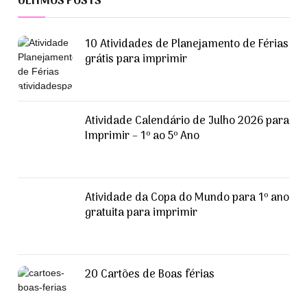
ÚLTIMOS POSTS
10 Atividades de Planejamento de Férias
grátis para imprimir
Atividade Calendário de Julho 2026 para
Imprimir – 1º ao 5º Ano
Atividade da Copa do Mundo para 1º ano
gratuita para imprimir
20 Cartões de Boas férias