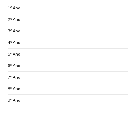
1º Ano
2º Ano
3º Ano
4º Ano
5º Ano
6º Ano
7º Ano
8º Ano
9º Ano