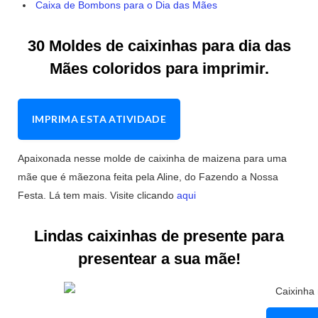
Caixa de Bombons para o Dia das Mães
30 Moldes de caixinhas para dia das
Mães coloridos para imprimir.
IMPRIMA ESTA ATIVIDADE
Apaixonada nesse molde de caixinha de maizena para uma
mãe que é mãezona feita pela Aline, do Fazendo a Nossa
Festa. Lá tem mais. Visite clicando
aqui
Lindas caixinhas de presente para
presentear a sua mãe!