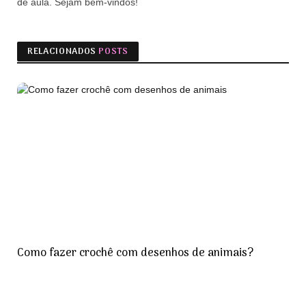
de aula. Sejam bem-vindos!
RELACIONADOS
POSTS
Como fazer crochê com desenhos de animais?