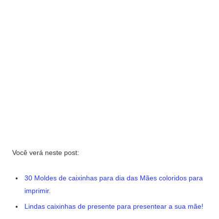
Você verá neste post:
30 Moldes de caixinhas para dia das Mães coloridos para
imprimir.
Lindas caixinhas de presente para presentear a sua mãe!