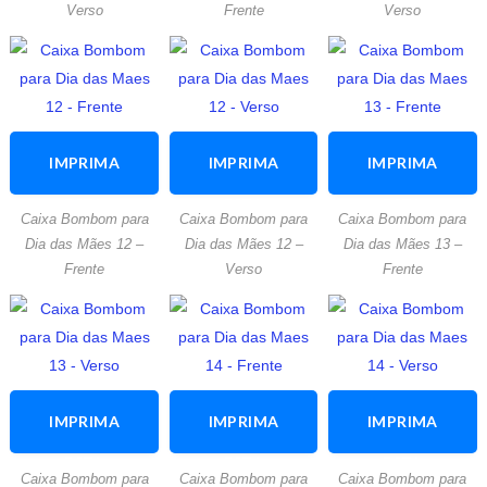
Verso
Frente
Verso
IMPRIMA
IMPRIMA
IMPRIMA
ESTA
ESTA
ESTA
Caixa Bombom para
Caixa Bombom para
Caixa Bombom para
ATIVIDADE
ATIVIDADE
ATIVIDADE
Dia das Mães 12 –
Dia das Mães 12 –
Dia das Mães 13 –
Frente
Verso
Frente
IMPRIMA
IMPRIMA
IMPRIMA
ESTA
ESTA
ESTA
Caixa Bombom para
Caixa Bombom para
Caixa Bombom para