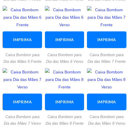
IMPRIMA
IMPRIMA
IMPRIMA
ESTA
ESTA
ESTA
Caixa Bombom para
Caixa Bombom para
Caixa Bombom para
ATIVIDADE
ATIVIDADE
ATIVIDADE
Dia das Mães 6 Frente
Dia das Mães 6 Verso
Dia das Mães 7 Frente
IMPRIMA
IMPRIMA
IMPRIMA
ESTA
ESTA
ESTA
Caixa Bombom para
Caixa Bombom para
Caixa Bombom para
ATIVIDADE
ATIVIDADE
ATIVIDADE
Dia das Mães 7 Verso
Dia das Mães 8 Frente
Dia das Mães 8 Verso