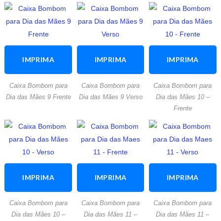
IMPRIMA
IMPRIMA
IMPRIMA
ESTA
ESTA
ESTA
Caixa Bombom para
Caixa Bombom para
Caixa Bombom para
ATIVIDADE
ATIVIDADE
ATIVIDADE
Dia das Mães 9 Frente
Dia das Mães 9 Verso
Dia das Mães 10 –
Frente
IMPRIMA
IMPRIMA
IMPRIMA
ESTA
ESTA
ESTA
Caixa Bombom para
Caixa Bombom para
Caixa Bombom para
ATIVIDADE
ATIVIDADE
ATIVIDADE
Dia das Mães 10 –
Dia das Mães 11 –
Dia das Mães 11 –