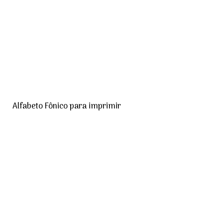
Alfabeto Fônico para imprimir