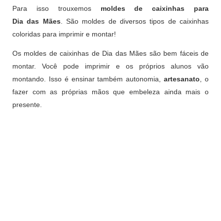
Para isso trouxemos
moldes de caixinhas para
Dia das Mães
. São moldes de diversos tipos de caixinhas
coloridas para imprimir e montar!
Os moldes de caixinhas de Dia das Mães são bem fáceis de
montar. Você pode imprimir e os próprios alunos vão
montando. Isso é ensinar também autonomia,
artesanato
, o
fazer com as próprias mãos que embeleza ainda mais o
presente.