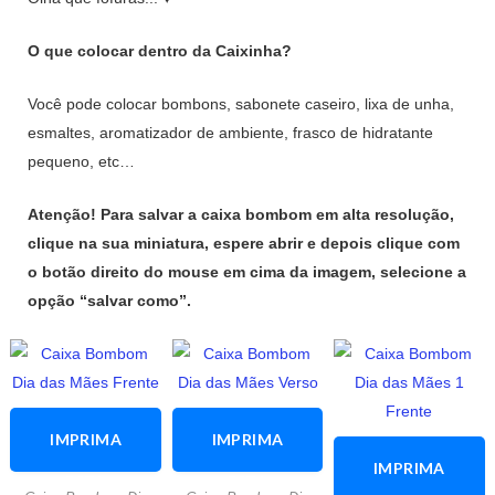
O que colocar dentro da Caixinha?
Você pode colocar bombons, sabonete caseiro, lixa de unha,
esmaltes, aromatizador de ambiente, frasco de hidratante
pequeno, etc…
Atenção! Para salvar a caixa bombom em alta resolução,
clique na sua miniatura, espere abrir e depois clique com
o botão direito do mouse em cima da imagem, selecione a
opção “salvar como”.
IMPRIMA
IMPRIMA
IMPRIMA
ESTA
ESTA