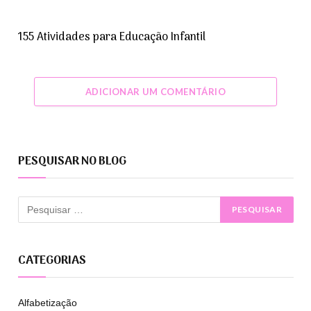
155 Atividades para Educação Infantil
ADICIONAR UM COMENTÁRIO
PESQUISAR NO BLOG
CATEGORIAS
Alfabetização