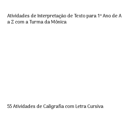
Atividades de Interpretação de Texto para 1º Ano de A
a Z com a Turma da Mônica
55 Atividades de Caligrafia com Letra Cursiva