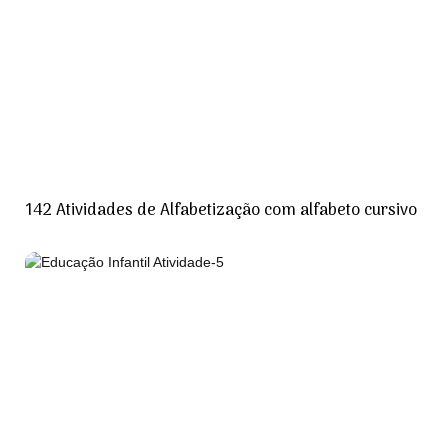
142 Atividades de Alfabetização com alfabeto cursivo