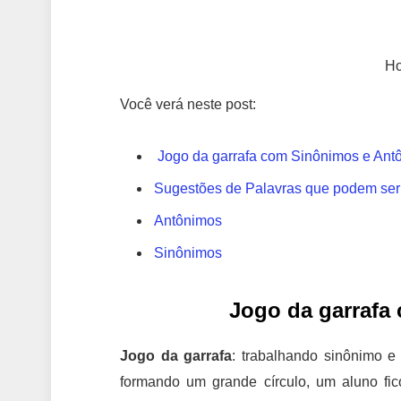
Ho
Você verá neste post:
Jogo da garrafa com Sinônimos e Ant
Sugestões de Palavras que podem ser 
Antônimos
Sinônimos
Jogo da garrafa
Jogo da garrafa
: trabalhando sinônimo e
formando um grande círculo, um aluno fico