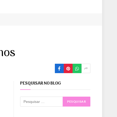
mos
PESQUISAR NO BLOG