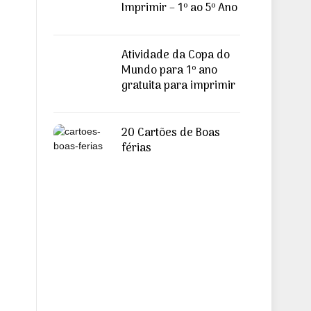
Imprimir – 1º ao 5º Ano
Atividade da Copa do
Mundo para 1º ano
gratuita para imprimir
20 Cartões de Boas
férias