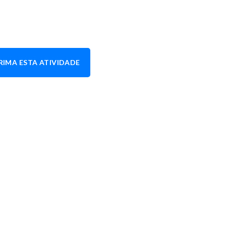
RIMA ESTA ATIVIDADE