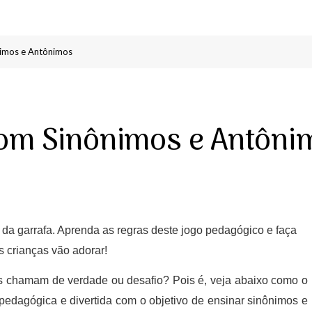
nimos e Antônimos
com Sinônimos e Antôni
da garrafa. Aprenda as regras deste jogo pedagógico e faça
 crianças vão adorar!
s chamam de verdade ou desafio? Pois é, veja abaixo como o
 pedagógica e divertida com o objetivo de ensinar sinônimos e