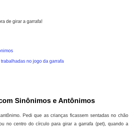
ra de girar a garrafa!
ônimos
trabalhadas no jogo da garrafa
 com Sinônimos e Antônimos
 antônimo. Pedi que as crianças ficassem sentadas no chão
u no centro do círculo para girar a garrafa (pet), quando a