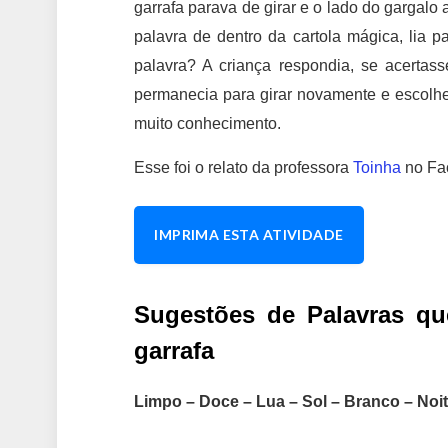
garrafa parava de girar e o lado do gargalo
palavra de dentro da cartola mágica, lia 
palavra? A criança respondia, se acertass
permanecia para girar novamente e escolher
muito conhecimento.
Esse foi o relato da professora
Toinha
no Fa
IMPRIMA ESTA ATIVIDADE
Sugestões de Palavras qu
garrafa
Limpo – Doce – Lua – Sol – Branco – Noit