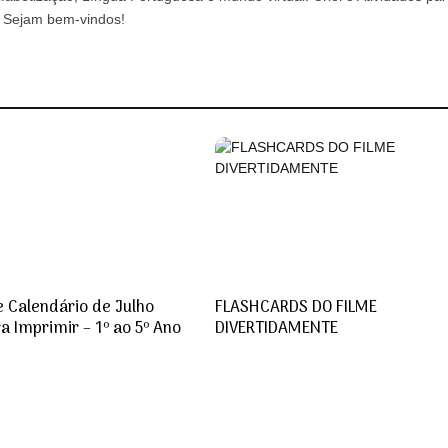
a. Sejam bem-vindos!
e Calendário de Julho
FLASHCARDS DO FILME
a Imprimir – 1º ao 5º Ano
DIVERTIDAMENTE