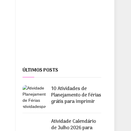
ÚLTIMOS POSTS
10 Atividades de
Planejamento de Férias
grátis para imprimir
Atividade Calendário
de Julho 2026 para