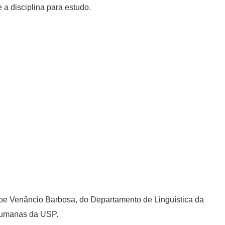
a disciplina para estudo.
ipe Venâncio Barbosa, do Departamento de Linguística da
 Humanas da USP.