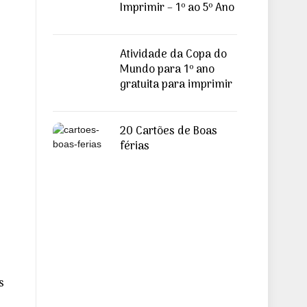
Imprimir – 1º ao 5º Ano
Atividade da Copa do
Mundo para 1º ano
gratuita para imprimir
20 Cartões de Boas
férias
s