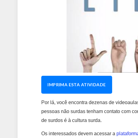
IMPRIMA ESTA ATIVIDADE
Por lá, você encontra dezenas de videoaulas,
pessoas não surdas tenham contato com cont
de surdos é à cultura surda.
Os interessados devem acessar a
plataform