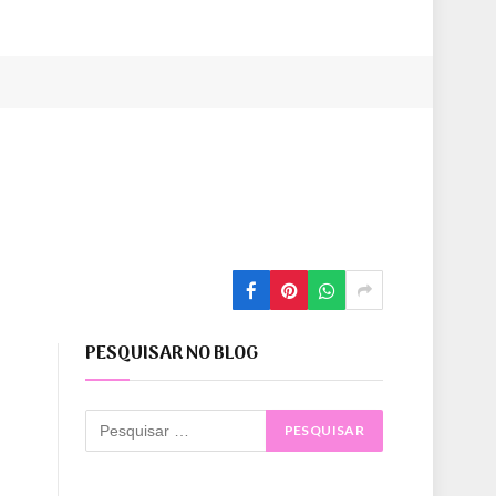
PESQUISAR NO BLOG