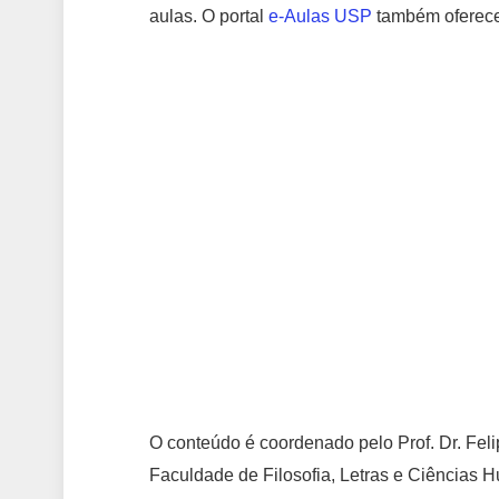
aulas. O portal
e-Aulas USP
também oferece 
O conteúdo é coordenado pelo Prof. Dr. Fel
Faculdade de Filosofia, Letras e Ciências