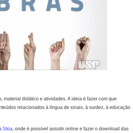
 material didático e atividades. A ideia é fazer com que
eúdos relacionados à língua de sinais, à surdez, à educação
a Stoa
, onde é possível assistir online e fazer o download das