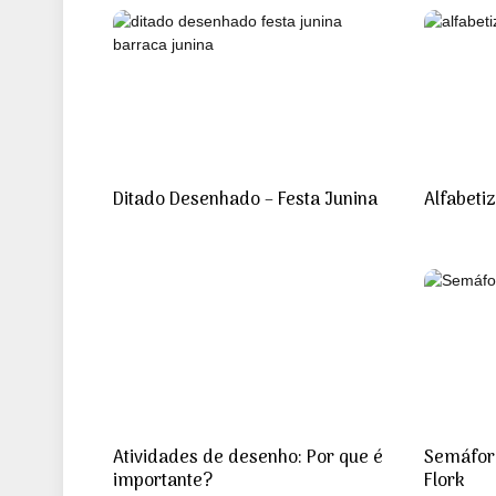
Ditado Desenhado – Festa Junina
Alfabeti
Atividades de desenho: Por que é
Semáfor
importante?
Flork