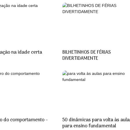
zação na idade certa
BILHETINHOS DE FÉRIAS
DIVERTIDAMENTE
o do comportamento –
50 dinâmicas para volta às aula
para ensino fundamental