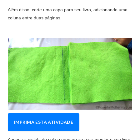
Além disso, corte uma capa para seu livro, adicionando uma
coluna entre duas páginas.
IMPRIMA ESTA ATIVIDADE
Aqueça a pistola de cola e prepare-se para montar o seu livro