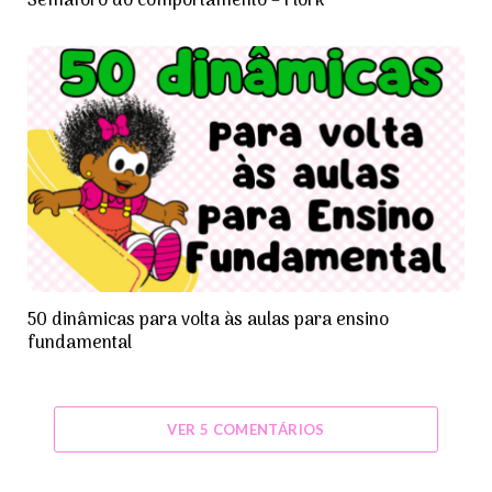
Semáforo do comportamento – Flork
50 dinâmicas para volta às aulas para ensino
fundamental
VER 5 COMENTÁRIOS