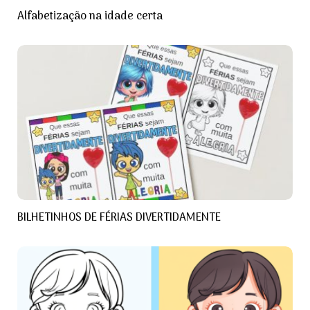
Alfabetização na idade certa
BILHETINHOS DE FÉRIAS DIVERTIDAMENTE