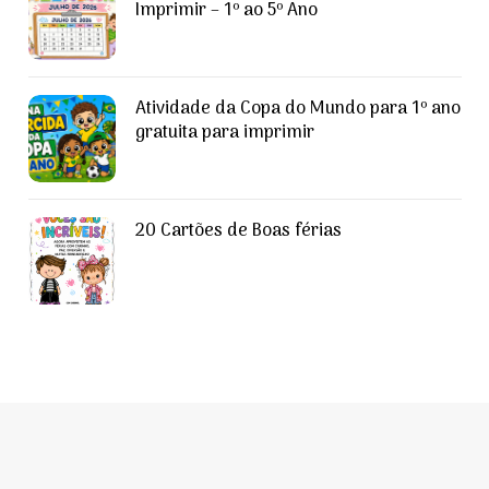
Imprimir – 1º ao 5º Ano
Atividade da Copa do Mundo para 1º ano
gratuita para imprimir
20 Cartões de Boas férias