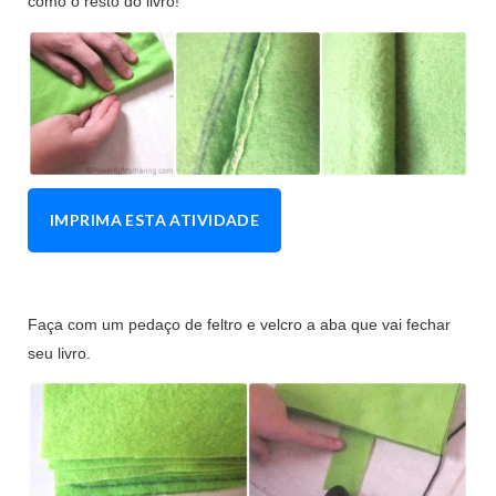
como o resto do livro!
IMPRIMA ESTA ATIVIDADE
Faça com um pedaço de feltro e velcro a aba que vai fechar
seu livro.