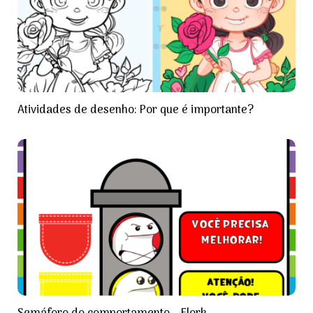
Atividades de desenho: Por que é importante?