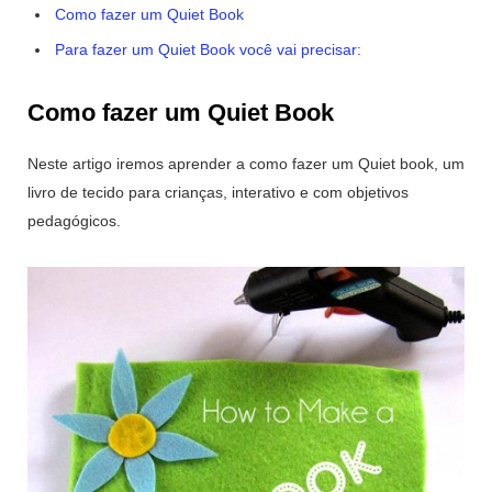
Como fazer um Quiet Book
Para fazer um Quiet Book você vai precisar:
Como fazer um Quiet Book
Neste artigo iremos aprender a como fazer um Quiet book, um
livro de tecido para crianças, interativo e com objetivos
pedagógicos.