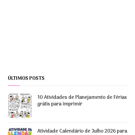
ÚLTIMOS POSTS
10 Atividades de Planejamento de Férias
grátis para imprimir
Atividade Calendário de Julho 2026 para