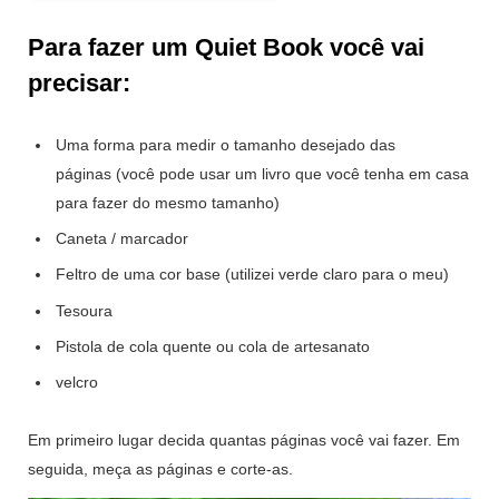
Para fazer um Quiet Book você vai
precisar:
Uma forma para medir o tamanho desejado das
páginas (você pode usar um livro que você tenha em casa
para fazer do mesmo tamanho)
Caneta / marcador
Feltro de uma cor base (utilizei verde claro para o meu)
Tesoura
Pistola de cola quente ou cola de artesanato
velcro
Em primeiro lugar decida quantas páginas você vai fazer. Em
seguida, meça as páginas e corte-as.