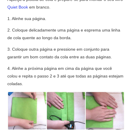
Quiet Book
em branco.
1. Alinhe sua página.
2. Coloque delicadamente uma página e esprema uma linha
de cola quente ao longo da borda.
3. Coloque outra página e pressione em conjunto para
garantir um bom contato da cola entre as duas páginas.
4. Alinhe a próxima página em cima da página que você
colou e repita o passo 2 e 3 até que todas as páginas estejam
coladas.