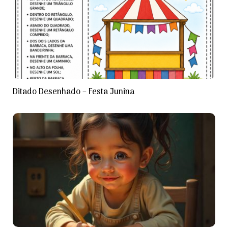
Ditado Desenhado – Festa Junina