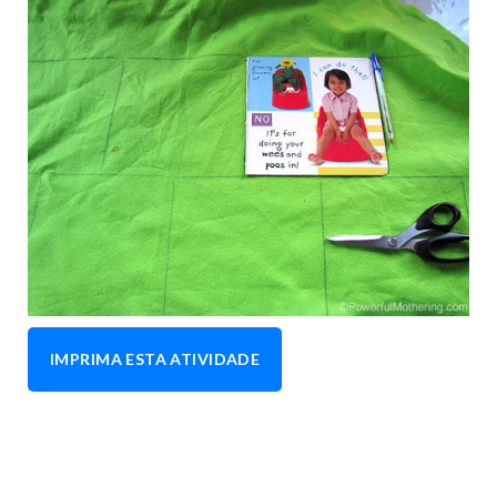
IMPRIMA ESTA ATIVIDADE