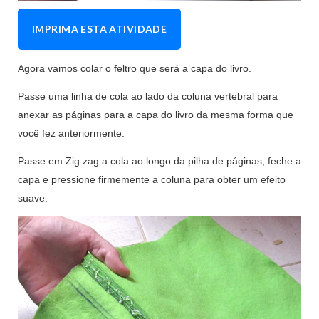
IMPRIMA ESTA ATIVIDADE
Agora vamos colar o feltro que será a capa do livro.
Passe uma linha de cola ao lado da coluna vertebral para
anexar as páginas para a capa do livro da mesma forma que
você fez anteriormente.
Passe em Zig zag a cola ao longo da pilha de páginas, feche a
capa e pressione firmemente a coluna para obter um efeito
suave.