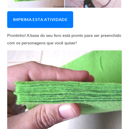
IMPRIMA ESTA ATIVIDADE
Prontinho! A base do seu livro está pronto para ser preenchido
com os personagens que você quiser!