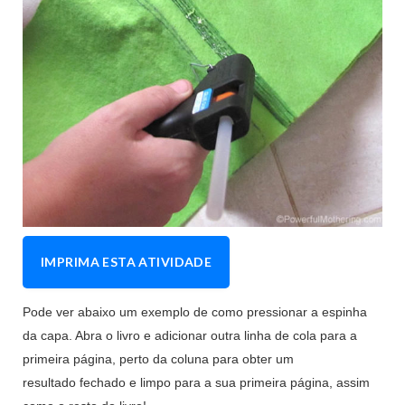
IMPRIMA ESTA ATIVIDADE
Pode ver abaixo um exemplo de como pressionar a espinha
da capa. Abra o livro e adicionar outra linha de cola para a
primeira página, perto da coluna para obter um
resultado fechado e limpo para a sua primeira página, assim