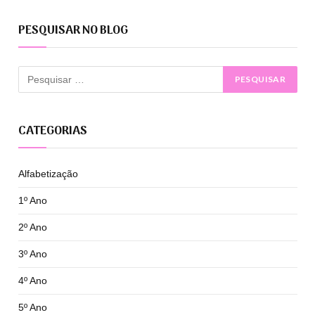
PESQUISAR NO BLOG
CATEGORIAS
Alfabetização
1º Ano
2º Ano
3º Ano
4º Ano
5º Ano