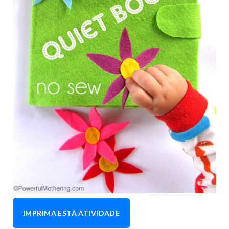
IMPRIMA ESTA ATIVIDADE