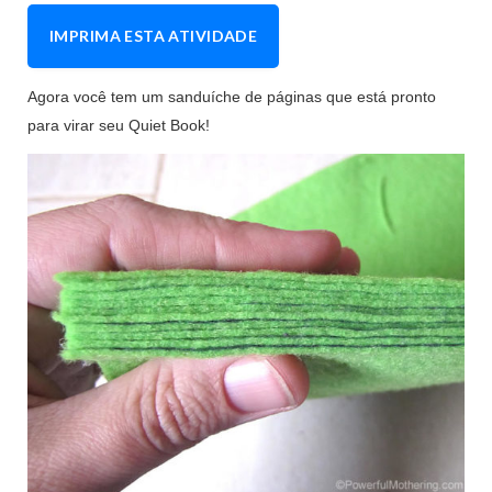
IMPRIMA ESTA ATIVIDADE
Agora você tem um sanduíche de páginas que está pronto
para virar seu Quiet Book!