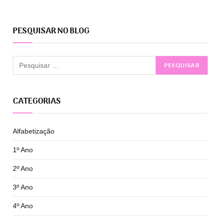
PESQUISAR NO BLOG
CATEGORIAS
Alfabetização
1º Ano
2º Ano
3º Ano
4º Ano