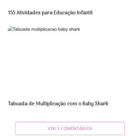
155 Atividades para Educação Infantil
Tabuada de Multiplicação com o Baby Shark
VER 3 COMENTÁRIOS