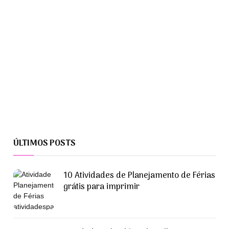
ÚLTIMOS POSTS
10 Atividades de Planejamento de Férias
grátis para imprimir