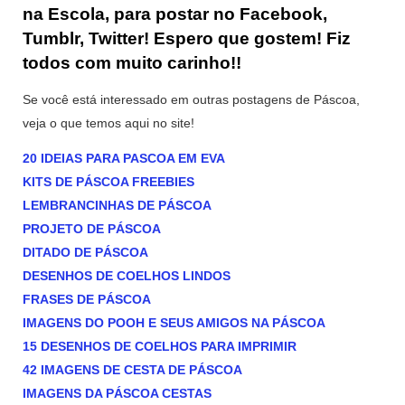
na Escola, para postar no Facebook,
Tumblr, Twitter! Espero que gostem! Fiz
todos com muito carinho!!
Se você está interessado em outras postagens de Páscoa,
veja o que temos aqui no site!
20 IDEIAS PARA PASCOA EM EVA
KITS DE PÁSCOA FREEBIES
LEMBRANCINHAS DE PÁSCOA
PROJETO DE PÁSCOA
DITADO DE PÁSCOA
DESENHOS DE COELHOS LINDOS
FRASES DE PÁSCOA
IMAGENS DO POOH E SEUS AMIGOS NA PÁSCOA
15 DESENHOS DE COELHOS PARA IMPRIMIR
42 IMAGENS DE CESTA DE PÁSCOA
IMAGENS DA PÁSCOA CESTAS