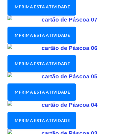
IMPRIMA ESTA ATIVIDADE
IMPRIMA ESTA ATIVIDADE
IMPRIMA ESTA ATIVIDADE
IMPRIMA ESTA ATIVIDADE
IMPRIMA ESTA ATIVIDADE