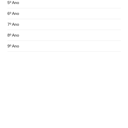
5º Ano
6º Ano
7º Ano
8º Ano
9º Ano