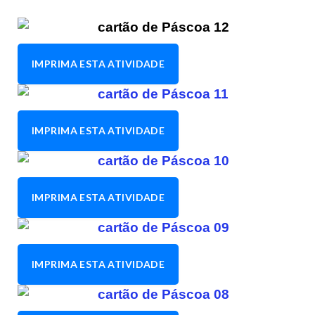
IMPRIMA ESTA ATIVIDADE
IMPRIMA ESTA ATIVIDADE
IMPRIMA ESTA ATIVIDADE
IMPRIMA ESTA ATIVIDADE