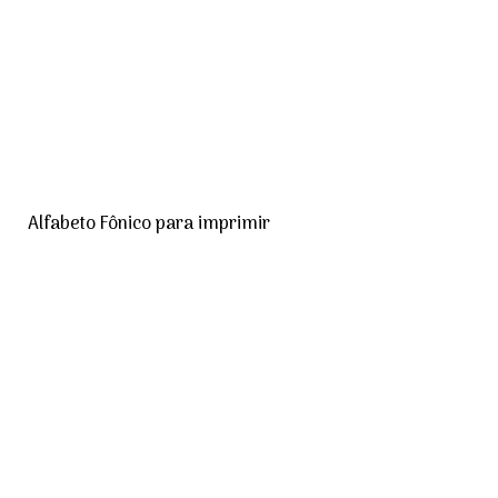
Alfabeto Fônico para imprimir