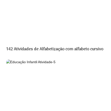
142 Atividades de Alfabetização com alfabeto cursivo