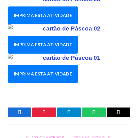
IMPRIMA ESTA ATIVIDADE
IMPRIMA ESTA ATIVIDADE
IMPRIMA ESTA ATIVIDADE
Facebook
Pinterest
Telegrama
WhatsApp
Copiar
Link
ARTIGO ANTERIOR
PRÓXIMO ARTIGO