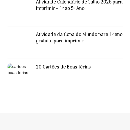
Atividade Calendário de Julho 2026 para
Imprimir – 1º ao 5º Ano
Atividade da Copa do Mundo para 1º ano
gratuita para imprimir
20 Cartões de Boas férias