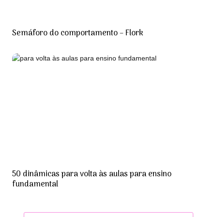
Semáforo do comportamento – Flork
50 dinâmicas para volta às aulas para ensino
fundamental