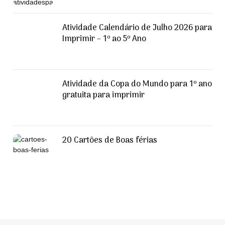
Atividade Calendário de Julho 2026 para
Imprimir – 1º ao 5º Ano
Atividade da Copa do Mundo para 1º ano
gratuita para imprimir
20 Cartões de Boas férias