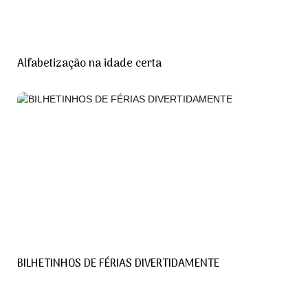
Alfabetização na idade certa
BILHETINHOS DE FÉRIAS DIVERTIDAMENTE