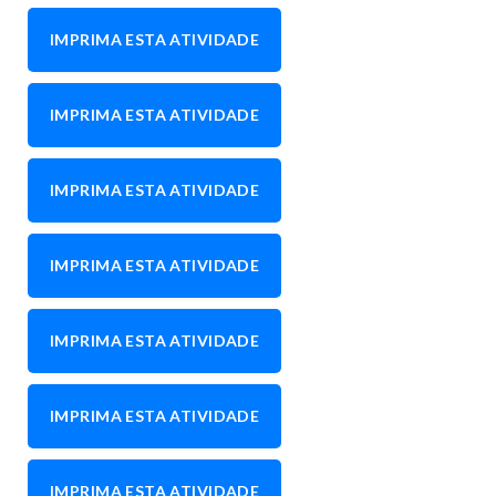
IMPRIMA ESTA ATIVIDADE
IMPRIMA ESTA ATIVIDADE
IMPRIMA ESTA ATIVIDADE
IMPRIMA ESTA ATIVIDADE
IMPRIMA ESTA ATIVIDADE
IMPRIMA ESTA ATIVIDADE
IMPRIMA ESTA ATIVIDADE