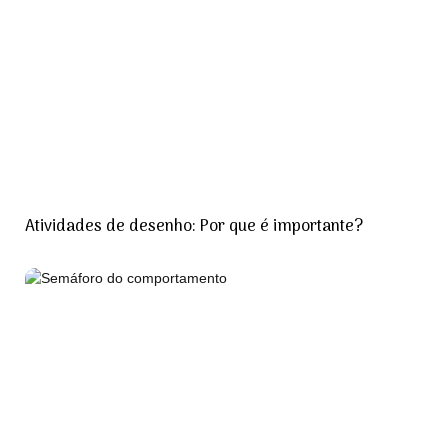
Atividades de desenho: Por que é importante?