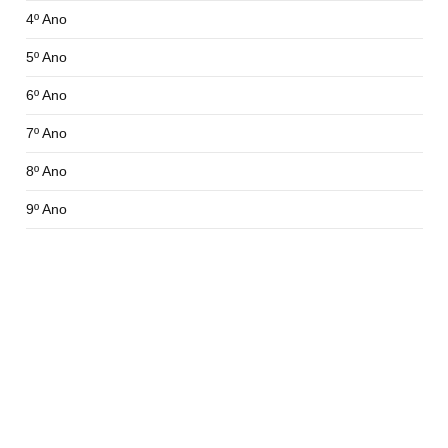
4º Ano
5º Ano
6º Ano
7º Ano
8º Ano
9º Ano