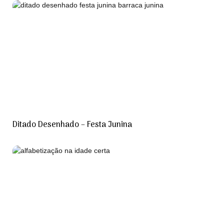
Ditado Desenhado – Festa Junina