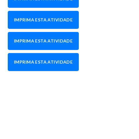
IMPRIMA ESTA ATIVIDADE
IMPRIMA ESTA ATIVIDADE
IMPRIMA ESTA ATIVIDADE