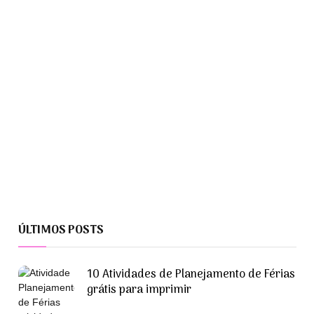
ÚLTIMOS POSTS
10 Atividades de Planejamento de Férias
grátis para imprimir