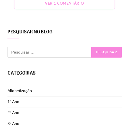
VER 1 COMENTÁRIO
PESQUISAR NO BLOG
CATEGORIAS
Alfabetização
1º Ano
2º Ano
3º Ano