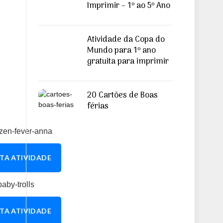
Imprimir – 1º ao 5º Ano
Atividade da Copa do
Mundo para 1º ano
gratuita para imprimir
20 Cartões de Boas
férias
TA ATIVIDADE
TA ATIVIDADE