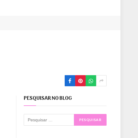
PESQUISAR NO BLOG