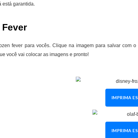
á está garantida.
 Fever
rozen fever para vocês. Clique na imagem para salvar com o
que você vai colocar as imagens e pronto!
IMPRIMA ES
IMPRIMA ES