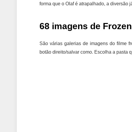
forma que o Olaf é atrapalhado, a diversão j
68 imagens de Frozen
São várias galerias de imagens do filme f
botão direito/salvar como. Escolha a pasta 