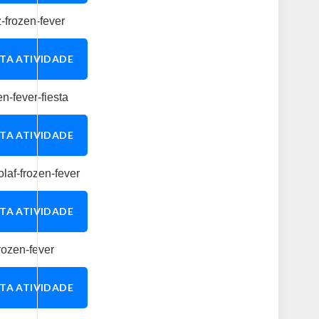
TA ATIVIDADE
TA ATIVIDADE
TA ATIVIDADE
TA ATIVIDADE