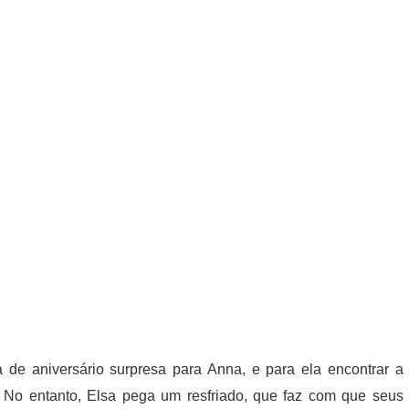
a de aniversário surpresa para Anna, e para ela encontrar a
. No entanto, Elsa pega um resfriado, que faz com que seus