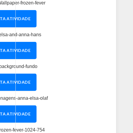
TA ATIVIDADE
TA ATIVIDADE
TA ATIVIDADE
TA ATIVIDADE