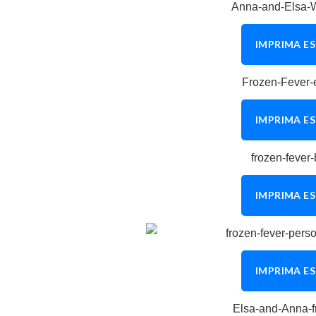
IMPRIMA ES
IMPRIMA ES
IMPRIMA ES
IMPRIMA ES