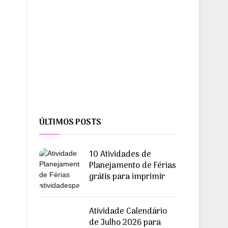
ÚLTIMOS POSTS
10 Atividades de
Planejamento de Férias
grátis para imprimir
Atividade Calendário
de Julho 2026 para