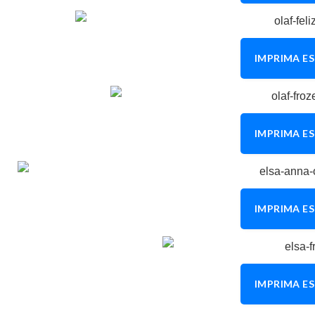
IMPRIMA ES
IMPRIMA ES
IMPRIMA ES
IMPRIMA ES