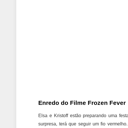
Enredo do Filme Frozen Fever
Elsa e Kristoff estão preparando uma fest
surpresa, terá que seguir um fio vermelho