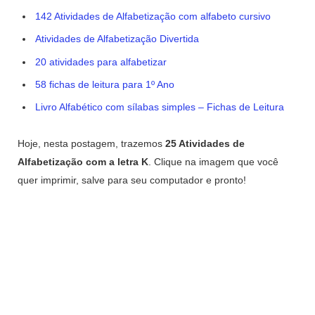
142 Atividades de Alfabetização com alfabeto cursivo
Atividades de Alfabetização Divertida
20 atividades para alfabetizar
58 fichas de leitura para 1º Ano
Livro Alfabético com sílabas simples – Fichas de Leitura
Hoje, nesta postagem, trazemos
25 Atividades de
Alfabetização com a letra K
. Clique na imagem que você
quer imprimir, salve para seu computador e pronto!