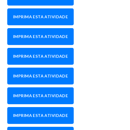
IMPRIMA ESTA ATIVIDADE
IMPRIMA ESTA ATIVIDADE
IMPRIMA ESTA ATIVIDADE
IMPRIMA ESTA ATIVIDADE
IMPRIMA ESTA ATIVIDADE
IMPRIMA ESTA ATIVIDADE