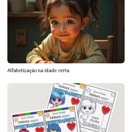
Alfabetização na idade certa