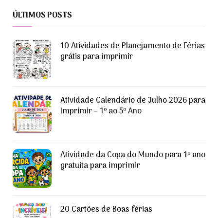
ÚLTIMOS POSTS
10 Atividades de Planejamento de Férias
grátis para imprimir
Atividade Calendário de Julho 2026 para
Imprimir – 1º ao 5º Ano
Atividade da Copa do Mundo para 1º ano
gratuita para imprimir
20 Cartões de Boas férias