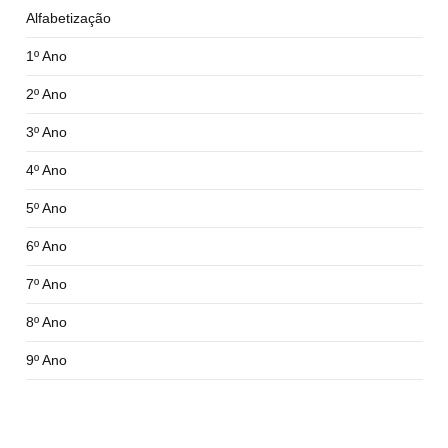
Alfabetização
1º Ano
2º Ano
3º Ano
4º Ano
5º Ano
6º Ano
7º Ano
8º Ano
9º Ano