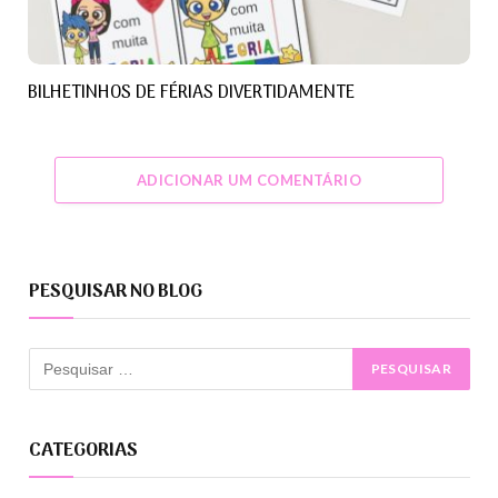
BILHETINHOS DE FÉRIAS DIVERTIDAMENTE
ADICIONAR UM COMENTÁRIO
PESQUISAR NO BLOG
CATEGORIAS