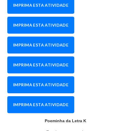
IMPRIMA ESTA ATIVIDADE
IMPRIMA ESTA ATIVIDADE
IMPRIMA ESTA ATIVIDADE
IMPRIMA ESTA ATIVIDADE
IMPRIMA ESTA ATIVIDADE
IMPRIMA ESTA ATIVIDADE
Poeminha da Letra K