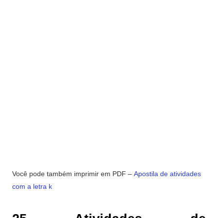
Você pode também imprimir em PDF –
Apostila de atividades
com a letra k