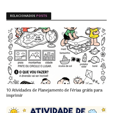
RELACIONADOS
POSTS
10 Atividades de Planejamento de Férias grátis para
imprimir