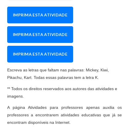
IMPRIMA ESTA ATIVIDADE
IMPRIMA ESTA ATIVIDADE
IMPRIMA ESTA ATIVIDADE
Escreva as letras que faltam nas palavras: Mickey, Kiwi,
Pikachu, Kart. Todas essas palavras tem a letra K.
** Todos os direitos reservados aos autores das atividades e
imagens.
A página Atividades para professores apenas auxilia os
professores a encontrarem atividades educativas que já se
encontram disponíveis na Internet.