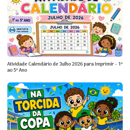
Atividade Calendário de Julho 2026 para Imprimir – 1º
ao 5º Ano