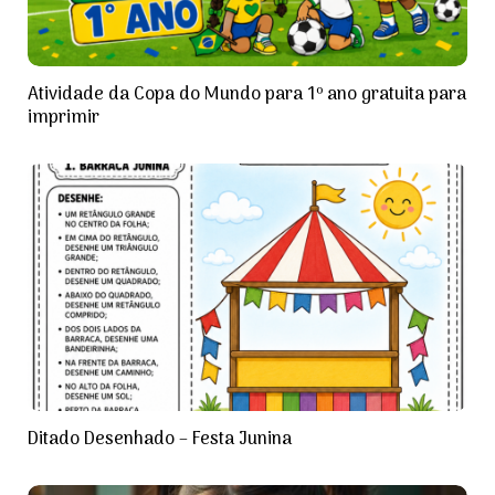
Atividade da Copa do Mundo para 1º ano gratuita para
imprimir
Ditado Desenhado – Festa Junina