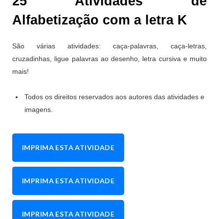
25 Atividades de
Alfabetização com a letra
K
São várias atividades: caça-palavras, caça-letras,
cruzadinhas, ligue palavras ao desenho, letra cursiva e muito
mais!
Todos os direitos reservados aos autores das atividades e
imagens.
IMPRIMA ESTA ATIVIDADE
IMPRIMA ESTA ATIVIDADE
IMPRIMA ESTA ATIVIDADE