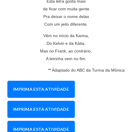
Esta letra gosta mais
de ficar com muita gente
Pra deixar o nome delas
Com um jeito diferente.
Vêm no início da Karina,
Do Kelvin e da Kátia.
Mas no Frank, ao contrário,
A letrinha vem no fim.
** Adaptado do ABC da Turma da Mônica
IMPRIMA ESTA ATIVIDADE
IMPRIMA ESTA ATIVIDADE
IMPRIMA ESTA ATIVIDADE