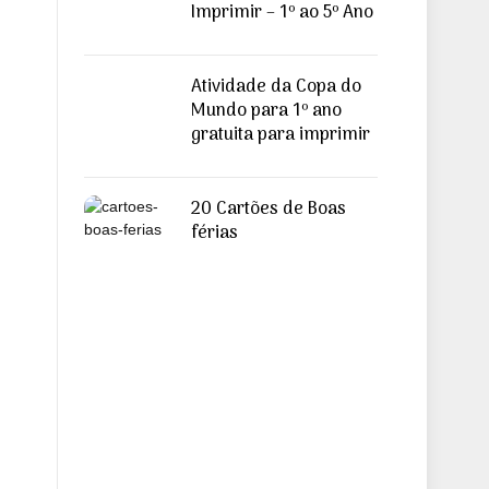
Imprimir – 1º ao 5º Ano
Atividade da Copa do
Mundo para 1º ano
gratuita para imprimir
20 Cartões de Boas
férias