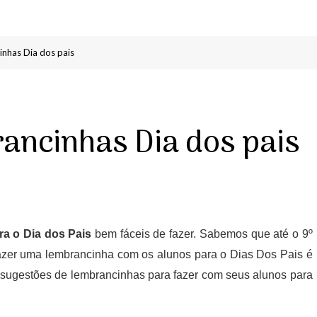
inhas Dia dos pais
rancinhas Dia dos pais
ra o Dia dos Pais
bem fáceis de fazer. Sabemos que até o 9º
azer uma lembrancinha com os alunos para o Dias Dos Pais é
2 sugestões de lembrancinhas para fazer com seus alunos para