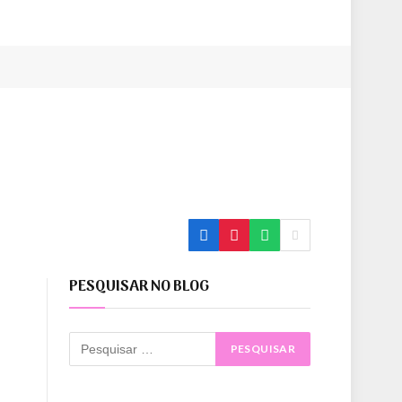
PESQUISAR NO BLOG