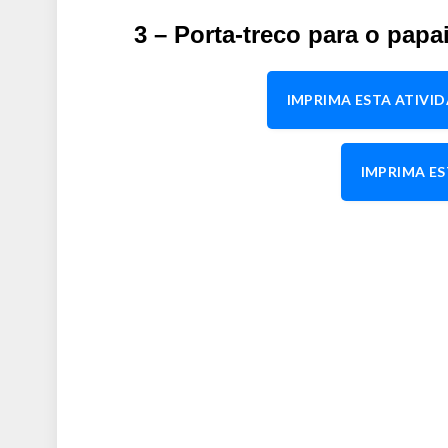
3 – Porta-treco para o papai
IMPRIMA ESTA ATIVI
IMPRIMA ES