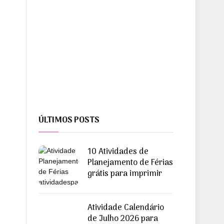
ÚLTIMOS POSTS
10 Atividades de
Planejamento de Férias
grátis para imprimir
Atividade Calendário
de Julho 2026 para