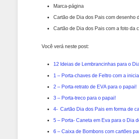
Marca-página
Cartão de Dia dos Pais com desenho d
Cartão de Dia dos Pais com a foto da 
Você verá neste post:
12 Ideias de Lembrancinhas para o Di
1 – Porta-chaves de Feltro com a inici
2 – Porta-retrato de EVA para o papai!
3 – Porta-treco para o papai!
4- Cartão Dia dos Pais em forma de c
5 – Porta- Caneta em Eva para o Dia d
6 – Caixa de Bombons com cartões par