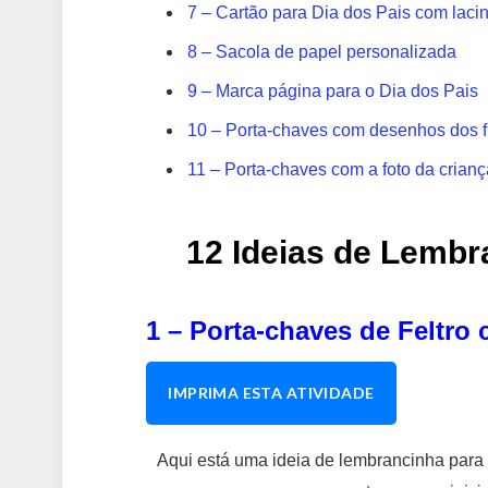
7 – Cartão para Dia dos Pais com lac
8 – Sacola de papel personalizada
9 – Marca página para o Dia dos Pais
10 – Porta-chaves com desenhos dos f
11 – Porta-chaves com a foto da crianç
12 Ideias de Lembr
1 – Porta-chaves de Feltro 
IMPRIMA ESTA ATIVIDADE
Aqui está uma ideia de lembrancinha para 