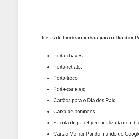
Ideias de
lembrancinhas para o Dia dos P
Porta-chaves;
Porta-retrato;
Porta-treco;
Porta-canetas;
Cartões para o Dia dos Pais
Caixa de bombons
Sacola de papel personalizada com 
Cartão Melhor Pai do mundo do Googl