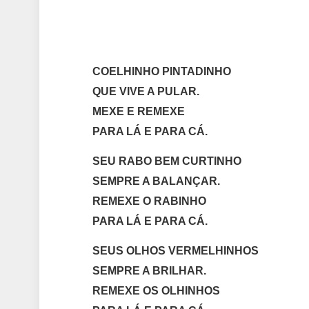
COELHINHO PINTADINHO
QUE VIVE A PULAR.
MEXE E REMEXE
PARA LÁ E PARA CÁ.
SEU RABO BEM CURTINHO
SEMPRE A BALANÇAR.
REMEXE O RABINHO
PARA LÁ E PARA CÁ.
SEUS OLHOS VERMELHINHOS
SEMPRE A BRILHAR.
REMEXE OS OLHINHOS