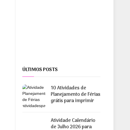
ÚLTIMOS POSTS
10 Atividades de
Planejamento de Férias
grátis para imprimir
Atividade Calendário
de Julho 2026 para