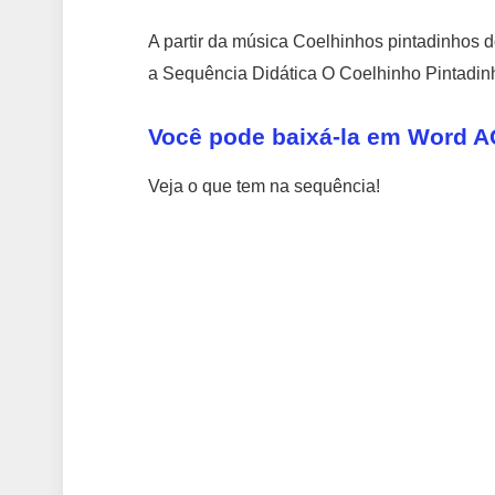
A partir da música Coelhinhos pintadinhos 
a Sequência Didática O Coelhinho Pintadin
Você pode baixá-la em Word A
Veja o que tem na sequência!