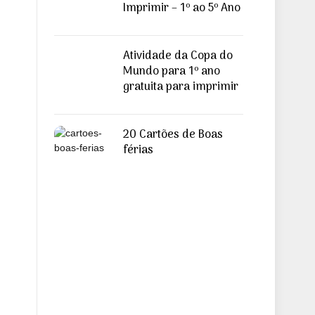
Imprimir – 1º ao 5º Ano
Atividade da Copa do
Mundo para 1º ano
gratuita para imprimir
20 Cartões de Boas
férias