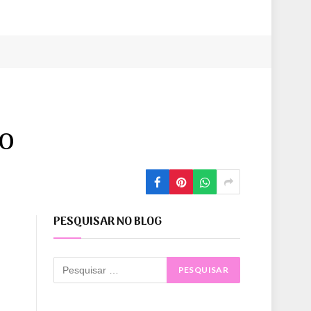
ho
PESQUISAR NO BLOG