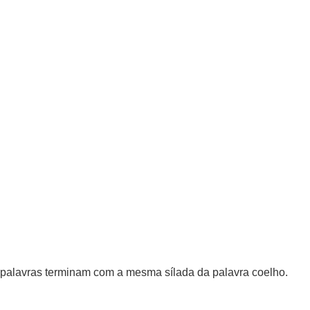
palavras terminam com a mesma sílada da palavra coelho.