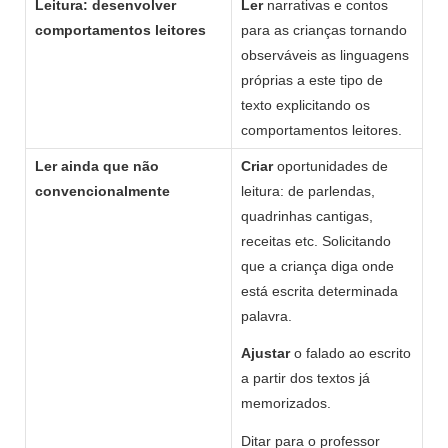
Leitura: desenvolver
Ler
narrativas e contos
comportamentos leitores
para as crianças tornando
observáveis as linguagens
próprias a este tipo de
texto explicitando os
comportamentos leitores.
Ler ainda que não
Criar
oportunidades de
convencionalmente
leitura: de parlendas,
quadrinhas cantigas,
receitas etc. Solicitando
que a criança diga onde
está escrita determinada
palavra.
Ajustar
o falado ao escrito
a partir dos textos já
memorizados.
Ditar para o professor