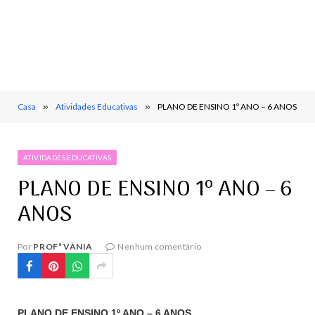
Casa
»
Atividades Educativas
»
PLANO DE ENSINO 1º ANO – 6 ANOS
ATIVIDADES EDUCATIVAS
PLANO DE ENSINO 1º ANO – 6
ANOS
Por
PROFª VÂNIA
Nenhum comentário
PLANO DE ENSINO 1º ANO – 6 ANOS