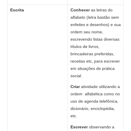
Escrita
Conhecer
as letras do
alfabeto (letra bastão sem
enfeites e desenhos) e sua
ordem seu nome,
escrevendo listas diversas:
títulos de livros,
brincadeiras preferidas,
receitas etc, para escrever
em situações de prática
social.
Criar
atividade utilizando a
ordem alfabética como no
uso de agenda telefônica,
dicionário, enciclopédia,
etc.
Escrever
observando a