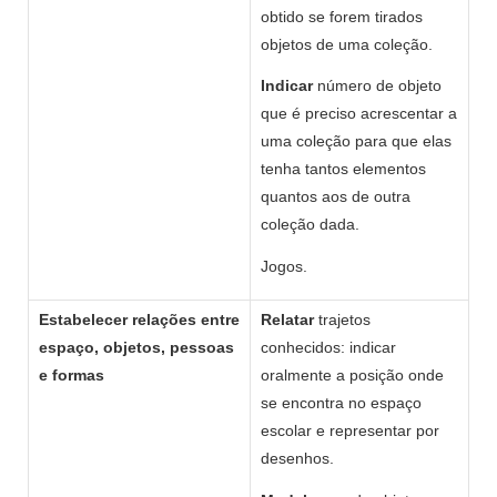
obtido se forem tirados
objetos de uma coleção.
Indicar
número de objeto
que é preciso acrescentar a
uma coleção para que elas
tenha tantos elementos
quantos aos de outra
coleção dada.
Jogos.
Estabelecer relações entre
Relatar
trajetos
espaço, objetos, pessoas
conhecidos: indicar
e formas
oralmente a posição onde
se encontra no espaço
escolar e representar por
desenhos.