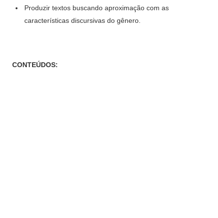
Produzir textos buscando aproximação com as
características discursivas do gênero.
CONTEÚDOS: