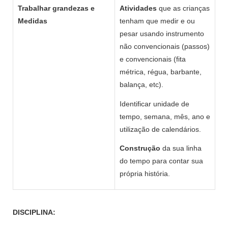
Trabalhar grandezas e
Atividades
que as crianças
Medidas
tenham que medir e ou
pesar usando instrumento
não convencionais (passos)
e convencionais (fita
métrica, régua, barbante,
balança, etc).
Identificar unidade de
tempo, semana, mês, ano e
utilização de calendários.
Construção
da sua linha
do tempo para contar sua
própria história.
DISCIPLINA: