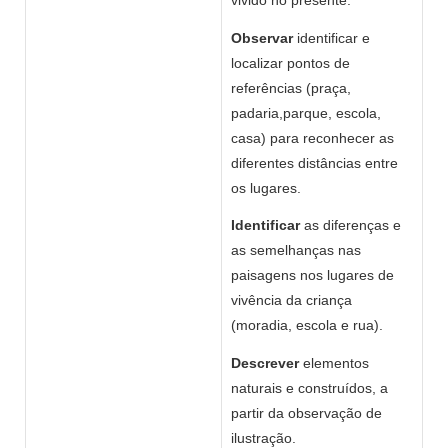
vivido no presente.
Observar
identificar e
localizar pontos de
referências (praça,
padaria,parque, escola,
casa) para reconhecer as
diferentes distâncias entre
os lugares.
Identificar
as diferenças e
as semelhanças nas
paisagens nos lugares de
vivência da criança
(moradia, escola e rua).
Descrever
elementos
naturais e construídos, a
partir da observação de
ilustração.