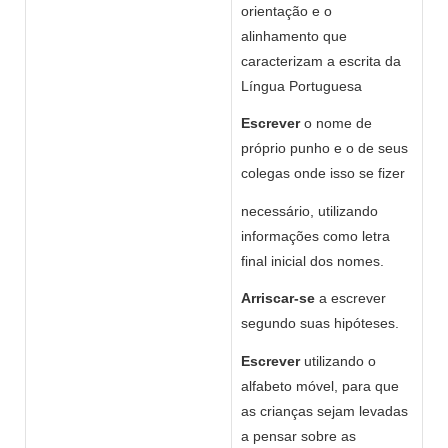
orientação e o
alinhamento que
caracterizam a escrita da
Língua Portuguesa
Escrever
o nome de
próprio punho e o de seus
colegas onde isso se fizer
necessário, utilizando
informações como letra
final inicial dos nomes.
Arriscar-se
a escrever
segundo suas hipóteses.
Escrever
utilizando o
alfabeto móvel, para que
as crianças sejam levadas
a pensar sobre as