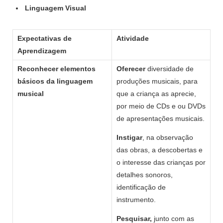
Linguagem Visual
Expectativas de
Atividade
Aprendizagem
Reconhecer elementos
Oferecer
diversidade de
básicos da linguagem
produções musicais, para
musical
que a criança as aprecie,
por meio de CDs e ou DVDs
de apresentações musicais.
Instigar
, na observação
das obras, a descobertas e
o interesse das crianças por
detalhes sonoros,
identificação de
instrumento.
Pesquisar,
junto com as