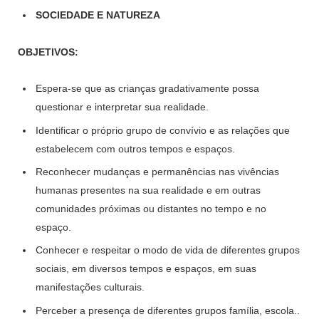
SOCIEDADE E NATUREZA
OBJETIVOS:
Espera-se que as crianças gradativamente possa
questionar e interpretar sua realidade.
Identificar o próprio grupo de convívio e as relações que
estabelecem com outros tempos e espaços.
Reconhecer mudanças e permanências nas vivências
humanas presentes na sua realidade e em outras
comunidades próximas ou distantes no tempo e no
espaço.
Conhecer e respeitar o modo de vida de diferentes grupos
sociais, em diversos tempos e espaços, em suas
manifestações culturais.
Perceber a presença de diferentes grupos família, escola..