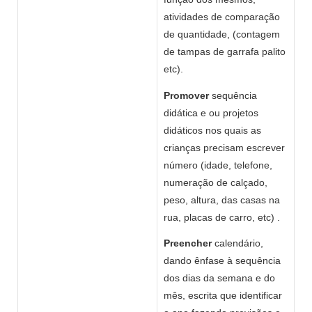
atividades de comparação
de quantidade, (contagem
de tampas de garrafa palito
etc).
Promover
sequência
didática e ou projetos
didáticos nos quais as
crianças precisam escrever
número (idade, telefone,
numeração de calçado,
peso, altura, das casas na
rua, placas de carro, etc) .
Preencher
calendário,
dando ênfase à sequência
dos dias da semana e do
mês, escrita que identificar