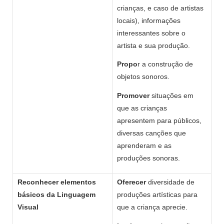
crianças, e caso de artistas
locais), informações
interessantes sobre o
artista e sua produção.
Propo
r a construção de
objetos sonoros.
Promover
situações em
que as crianças
apresentem para públicos,
diversas canções que
aprenderam e as
produções sonoras.
Reconhecer elementos
Oferecer
diversidade de
básicos da Linguagem
produções artísticas para
Visual
que a criança aprecie.