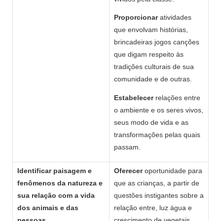
Proporcionar
atividades
que envolvam histórias,
brincadeiras jogos canções
que digam respeito às
tradições culturais de sua
comunidade e de outras.
Estabelecer
relações entre
o ambiente e os seres vivos,
seus modo de vida e as
transformações pelas quais
passam.
Identificar paisagem e
Oferecer
oportunidade para
fenômenos da natureza e
que as crianças, a partir de
sua relação com a vida
questões instigantes sobre a
dos animais e das
relação entre, luz água e
pessoas.
crescimento de vegetais,