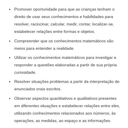
Promover oportunidade para que as crianças tenham o
direito de usar seus conhecimentos e habilidades para
resolver, raciocinar, calcular, medir, contar, localizar-se,
estabelecer relações entre formas e objetos.
Compreender que os conhecimentos matemáticos são
meios para entender a realidade.
Utilizar os conhecimentos matemáticos para investigar e
responder a questões elaboradas a partir de sua própria
curiosidade.
Resolver situações problemas a partir da interpretação de
enunciados orais escritos.
Observar aspectos quantitativos e qualitativos presentes
em diferentes situações e estabelecer relações entre eles,
utilizando conhecimentos relacionados aos números, às
operações, as medidas, ao espaço e as informações.