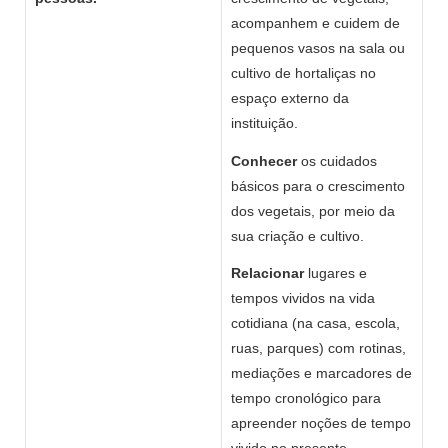
acompanhem e cuidem de
pequenos vasos na sala ou
cultivo de hortaliças no
espaço externo da
instituição.
Conhecer
os cuidados
básicos para o crescimento
dos vegetais, por meio da
sua criação e cultivo.
Relacionar
lugares e
tempos vividos na vida
cotidiana (na casa, escola,
ruas, parques) com rotinas,
mediações e marcadores de
tempo cronológico para
apreender noções de tempo