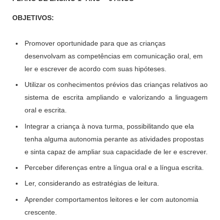
OBJETIVOS:
Promover oportunidade para que as crianças
desenvolvam as competências em comunicação oral, em
ler e escrever de acordo com suas hipóteses.
Utilizar os conhecimentos prévios das crianças relativos ao
sistema de escrita ampliando e valorizando a linguagem
oral e escrita.
Integrar a criança à nova turma, possibilitando que ela
tenha alguma autonomia perante as atividades propostas
e sinta capaz de ampliar sua capacidade de ler e escrever.
Perceber diferenças entre a língua oral e a língua escrita.
Ler, considerando as estratégias de leitura.
Aprender comportamentos leitores e ler com autonomia
crescente.