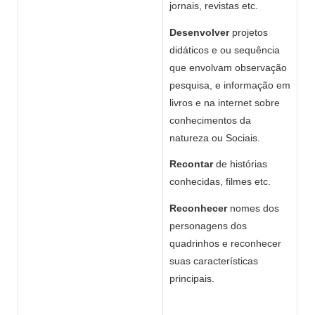
jornais, revistas etc.
Desenvolver
projetos
didáticos e ou sequência
que envolvam observação
pesquisa, e informação em
livros e na internet sobre
conhecimentos da
natureza ou Sociais.
Recontar
de histórias
conhecidas, filmes etc.
Reconhecer
nomes dos
personagens dos
quadrinhos e reconhecer
suas características
principais.