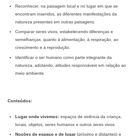
Reconhecer, na paisagem local e no lugar em que se
encontram inseridos, as diferentes manifestações da
natureza presentes em outras paisagens.
Comparar seres vivos, estabelecendo diferenças e
semelhanças, quanto à alimentação, à respiração, ao
crescimento e à reprodução.
Identificar o ser humano como parte integrante da
natureza, adotando, atitudes responsáveis em relação ao
meio ambiente.
Conteúdos:
Lugar onde vivemos:
espaços de vivência da criança,
locais, objetos, seres humanos e outros seres vivos.
Noções de espaço e de lugar
(próximo e distantes) e