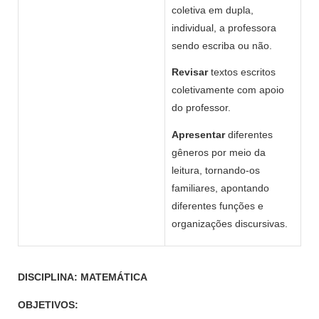
coletiva em dupla,
individual, a professora
sendo escriba ou não.
Revisar
textos escritos
coletivamente com apoio
do professor.
Apresentar
diferentes
gêneros por meio da
leitura, tornando-os
familiares, apontando
diferentes funções e
organizações discursivas.
DISCIPLINA: MATEMÁTICA
OBJETIVOS: