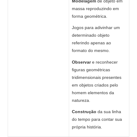
Modelagem
de objeto em
massa reproduzindo em
forma geométrica.
Jogos para adivinhar um
determinado objeto
referindo apenas ao
formato do mesmo.
Observar
e reconhecer
figuras geométricas
tridimensionais presentes
em objetos criados pelo
homem elementos da
natureza.
Construção
da sua linha
do tempo para contar sua
própria história.