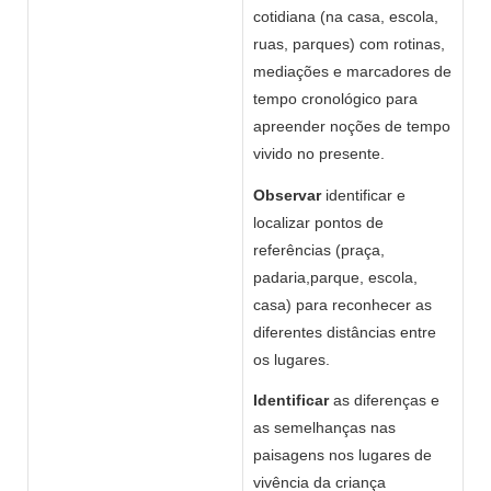
cotidiana (na casa, escola,
ruas, parques) com rotinas,
mediações e marcadores de
tempo cronológico para
apreender noções de tempo
vivido no presente.
Observar
identificar e
localizar pontos de
referências (praça,
padaria,parque, escola,
casa) para reconhecer as
diferentes distâncias entre
os lugares.
Identificar
as diferenças e
as semelhanças nas
paisagens nos lugares de
vivência da criança