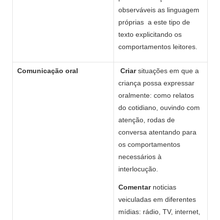
observáveis as linguagem
próprias a este tipo de
texto explicitando os
comportamentos leitores.
Comunicação oral
Criar
situações em que a
criança possa expressar
oralmente: como relatos
do cotidiano, ouvindo com
atenção, rodas de
conversa atentando para
os comportamentos
necessários à
interlocução.
Comentar
noticias
veiculadas em diferentes
mídias: rádio, TV, internet,