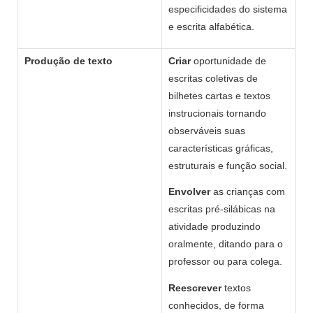
especificidades do sistema
e escrita alfabética.
Produção de texto
Criar
oportunidade de
escritas coletivas de
bilhetes cartas e textos
instrucionais tornando
observáveis suas
características gráficas,
estruturais e função social.
Envolver
as crianças com
escritas pré-silábicas na
atividade produzindo
oralmente, ditando para o
professor ou para colega.
Reescrever
textos
conhecidos, de forma