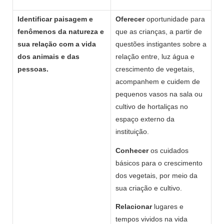
Identificar paisagem e
Oferecer
oportunidade para
fenômenos da natureza e
que as crianças, a partir de
sua relação com a vida
questões instigantes sobre a
dos animais e das
relação entre, luz água e
pessoas.
crescimento de vegetais,
acompanhem e cuidem de
pequenos vasos na sala ou
cultivo de hortaliças no
espaço externo da
instituição.
Conhecer
os cuidados
básicos para o crescimento
dos vegetais, por meio da
sua criação e cultivo.
Relacionar
lugares e
tempos vividos na vida