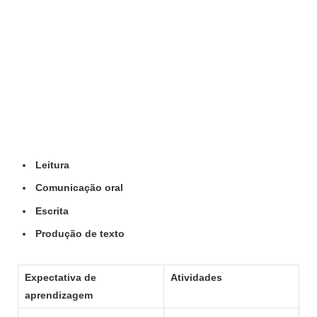
Leitura
Comunicação oral
Escrita
Produção de texto
Expectativa de
Atividades
aprendizagem