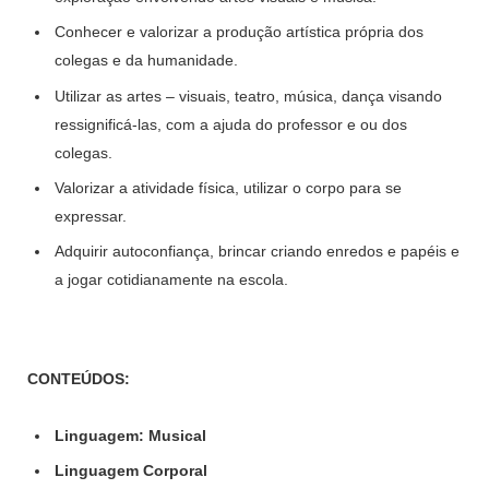
Conhecer e valorizar a produção artística própria dos
colegas e da humanidade.
Utilizar as artes – visuais, teatro, música, dança visando
ressignificá-las, com a ajuda do professor e ou dos
colegas.
Valorizar a atividade física, utilizar o corpo para se
expressar.
Adquirir autoconfiança, brincar criando enredos e papéis e
a jogar cotidianamente na escola.
CONTEÚDOS:
Linguagem: Musical
Linguagem Corporal