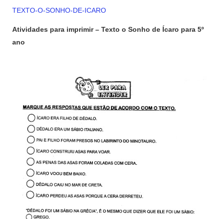
TEXTO-O-SONHO-DE-ICARO
Atividades para imprimir – Texto o Sonho de Ícaro para 5º
ano