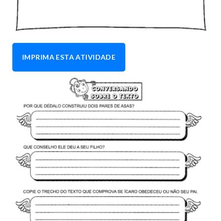
IMPRIMA ESTA ATIVIDADE