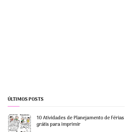
ÚLTIMOS POSTS
10 Atividades de Planejamento de Férias
grátis para imprimir