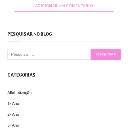
ADICIONAR UM COMENTÁRIO
PESQUISAR NO BLOG
CATEGORIAS
Alfabetização
1º Ano
2º Ano
3º Ano