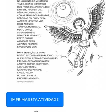
IMPRIMA ESTA ATIVIDADE