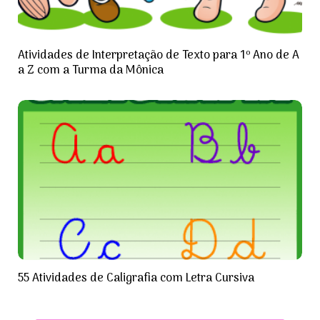
Atividades de Interpretação de Texto para 1º Ano de A
a Z com a Turma da Mônica
55 Atividades de Caligrafia com Letra Cursiva