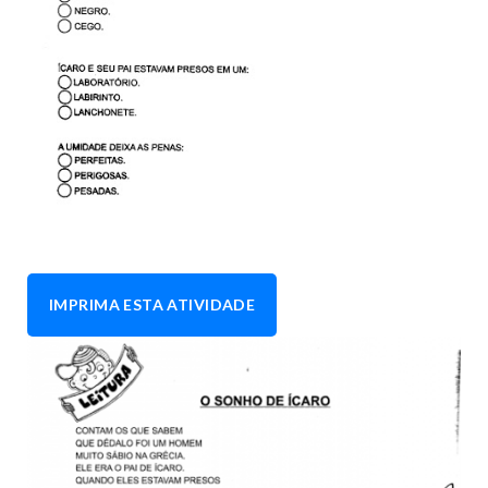
IMPRIMA ESTA ATIVIDADE