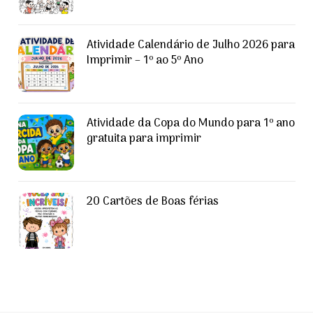
Atividade Calendário de Julho 2026 para
Imprimir – 1º ao 5º Ano
Atividade da Copa do Mundo para 1º ano
gratuita para imprimir
20 Cartões de Boas férias