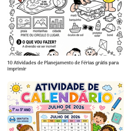
10 Atividades de Planejamento de Férias grátis para
imprimir