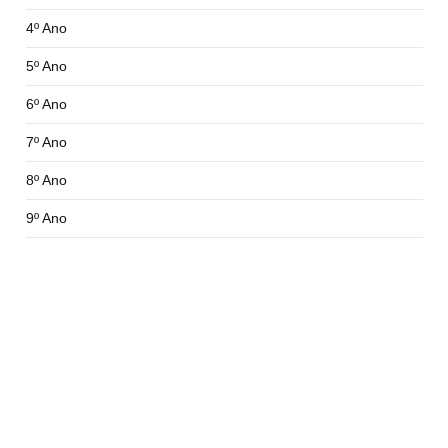
4º Ano
5º Ano
6º Ano
7º Ano
8º Ano
9º Ano