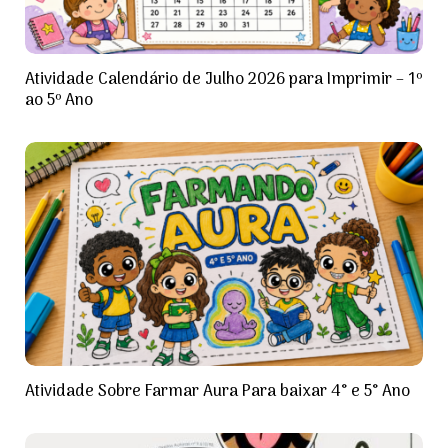
Atividade Calendário de Julho 2026 para Imprimir – 1º
ao 5º Ano
Atividade Sobre Farmar Aura Para baixar 4° e 5° Ano