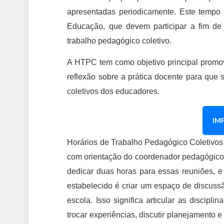
apresentadas periodicamente. Este tempo e
Educação, que devem participar a fim de
trabalho pedagógico coletivo.
A HTPC tem como objetivo principal promove
reflexão sobre a prática docente para que s
coletivos dos educadores.
IM
Horários de Trabalho Pedagógico Coletivos
com orientação do coordenador pedagógico.
dedicar duas horas para essas reuniões, e 
estabelecido é criar um espaço de discussã
escola. Isso significa articular as discipl
trocar experiências, discutir planejamento e