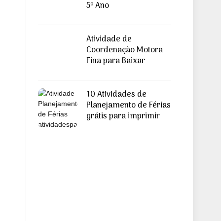
5º Ano
Atividade de
Coordenação Motora
Fina para Baixar
10 Atividades de
Planejamento de Férias
grátis para imprimir