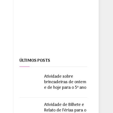
ÚLTIMOS POSTS
Atividade sobre
brincadeiras de ontem
e de hoje para o 5º ano
Atividade de Bilhete e
Relato de Férias para o