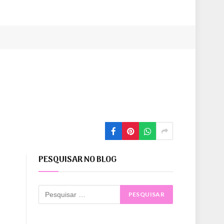
PESQUISAR NO BLOG