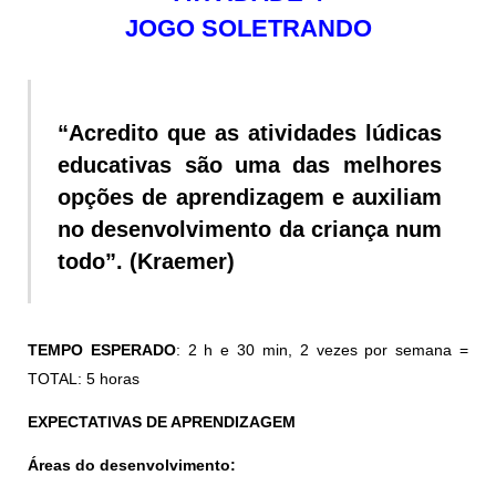
JOGO SOLETRANDO
“Acredito que as atividades lúdicas
educativas são uma das melhores
opções de aprendizagem e auxiliam
no desenvolvimento da criança num
todo”. (Kraemer)
TEMPO ESPERADO
: 2 h e 30 min, 2 vezes por semana =
TOTAL: 5 horas
EXPECTATIVAS DE APRENDIZAGEM
Áreas do desenvolvimento: