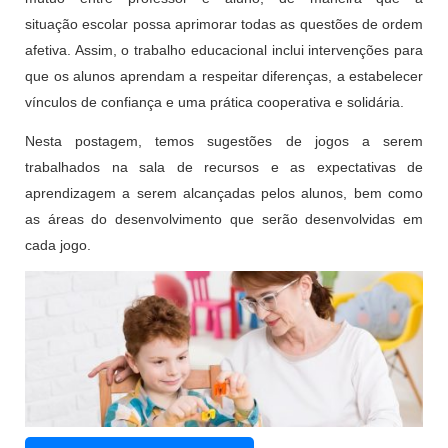
situação escolar possa aprimorar todas as questões de ordem
afetiva. Assim, o trabalho educacional inclui intervenções para
que os alunos aprendam a respeitar diferenças, a estabelecer
vínculos de confiança e uma prática cooperativa e solidária.
Nesta postagem, temos sugestões de jogos a serem
trabalhados na sala de recursos e as expectativas de
aprendizagem a serem alcançadas pelos alunos, bem como
as áreas do desenvolvimento que serão desenvolvidas em
cada jogo.