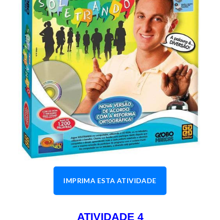
IMPRIMA ESTA ATIVIDADE
ATIVIDADE 4