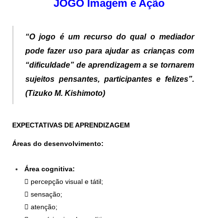
JOGO Imagem e Ação
“O jogo é um recurso do qual o mediador
pode fazer uso para ajudar as crianças com
“dificuldade” de
aprendizagem a se tornarem
sujeitos pensantes, participantes e felizes”.
(Tizuko M. Kishimoto)
EXPECTATIVAS DE APRENDIZAGEM
Áreas do desenvolvimento:
Área cognitiva:
 percepção visual e tátil;
 sensação;
 atenção;