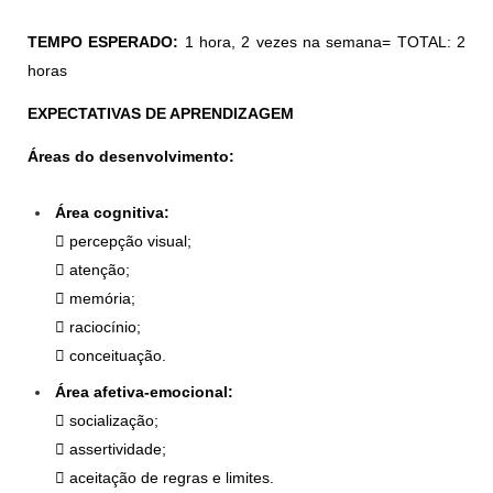
TEMPO ESPERADO:
1 hora, 2 vezes na semana= TOTAL: 2
horas
EXPECTATIVAS DE APRENDIZAGEM
Áreas do desenvolvimento:
Área cognitiva:
 percepção visual;
 atenção;
 memória;
 raciocínio;
 conceituação.
Área afetiva-emocional:
 socialização;
 assertividade;
 aceitação de regras e limites.