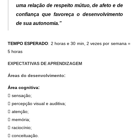
uma relação de respeito mútuo, de afeto e de
confiança
que favoreça o desenvolvimento
de sua autonomia.”
TEMPO ESPERADO
: 2 horas e 30 min, 2 vezes por semana =
5 horas
EXPECTATIVAS DE APRENDIZAGEM
Áreas do desenvolvimento:
Área cognitiva:
 sensação;
 percepção visual e auditiva;
 atenção;
 memória;
 raciocínio;
 conceituação.