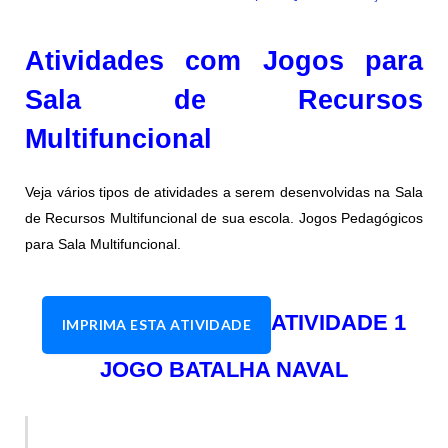
Atividades com Jogos para
Sala de Recursos
Multifuncional
Veja vários tipos de atividades a serem desenvolvidas na Sala
de Recursos Multifuncional de sua escola. Jogos Pedagógicos
para Sala Multifuncional.
ATIVIDADE 1
IMPRIMA ESTA ATIVIDADE
JOGO
BATALHA NAVAL