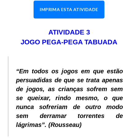
IMPRIMA ESTA ATIVIDADE
ATIVIDADE 3
JOGO PEGA-PEGA TABUADA
“Em todos os jogos em que estão
persuadidas de que se trata apenas
de jogos, as crianças sofrem sem
se queixar, rindo mesmo, o que
nunca sofreriam de outro modo
sem derramar torrentes de
lágrimas”. (Rousseau)