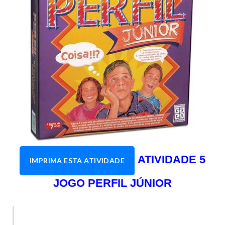
ATIVIDADE 5
IMPRIMA ESTA ATIVIDADE
JOGO PERFIL JÚNIOR