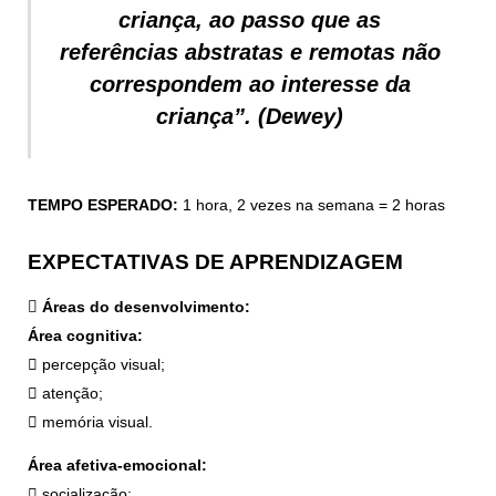
criança, ao passo que as
referências abstratas e remotas não
correspondem ao interesse da
criança”. (Dewey)
TEMPO ESPERADO:
1 hora, 2 vezes na semana = 2 horas
EXPECTATIVAS DE APRENDIZAGEM
 Áreas do desenvolvimento:
Área cognitiva:
 percepção visual;
 atenção;
 memória visual.
Área afetiva-emocional:
 socialização;