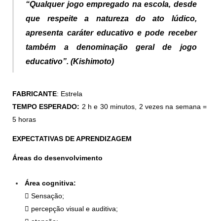
“Qualquer jogo empregado na escola, desde
que respeite a natureza do ato lúdico,
apresenta caráter
educativo e pode receber
também a denominação geral de jogo
educativo”. (Kishimoto)
FABRICANTE
: Estrela
TEMPO ESPERADO:
2 h e 30 minutos, 2 vezes na semana =
5 horas
EXPECTATIVAS DE APRENDIZAGEM
Áreas do desenvolvimento
Área cognitiva:
 Sensação;
 percepção visual e auditiva;