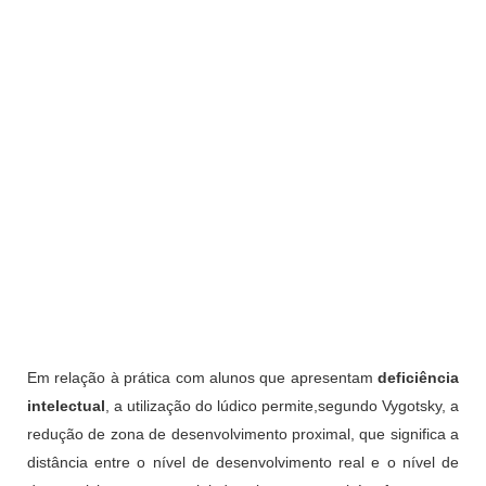
Em relação à prática com alunos que apresentam
deficiência
intelectual
, a utilização do lúdico permite,segundo Vygotsky, a
redução de zona de desenvolvimento proximal, que significa a
distância entre o nível de desenvolvimento real e o nível de