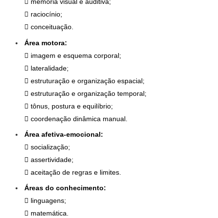
 memória visual e auditiva;
 raciocínio;
 conceituação.
Área motora:
 imagem e esquema corporal;
 lateralidade;
 estruturação e organização espacial;
 estruturação e organização temporal;
 tônus, postura e equilíbrio;
 coordenação dinâmica manual.
Área afetiva-emocional:
 socialização;
 assertividade;
 aceitação de regras e limites.
Áreas do conhecimento:
 linguagens;
 matemática.