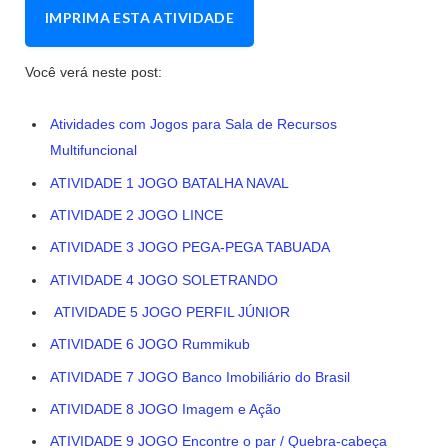
IMPRIMA ESTA ATIVIDADE
Você verá neste post:
Atividades com Jogos para Sala de Recursos
Multifuncional
ATIVIDADE 1 JOGO BATALHA NAVAL
ATIVIDADE 2 JOGO LINCE
ATIVIDADE 3 JOGO PEGA-PEGA TABUADA
ATIVIDADE 4 JOGO SOLETRANDO
ATIVIDADE 5 JOGO PERFIL JÚNIOR
ATIVIDADE 6 JOGO Rummikub
ATIVIDADE 7 JOGO Banco Imobiliário do Brasil
ATIVIDADE 8 JOGO Imagem e Ação
ATIVIDADE 9 JOGO Encontre o par / Quebra-cabeça