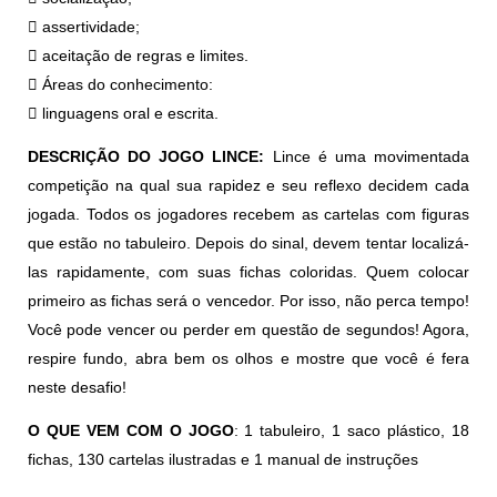
 assertividade;
 aceitação de regras e limites.
 Áreas do conhecimento:
 linguagens oral e escrita.
DESCRIÇÃO DO JOGO LINCE:
Lince é uma movimentada
competição na qual sua rapidez e seu reflexo decidem cada
jogada. Todos os jogadores recebem as cartelas com figuras
que estão no tabuleiro. Depois do sinal, devem tentar localizá-
las rapidamente, com suas fichas coloridas. Quem colocar
primeiro as fichas será o vencedor. Por isso, não perca tempo!
Você pode vencer ou perder em questão de segundos! Agora,
respire fundo, abra bem os olhos e mostre que você é fera
neste desafio!
O QUE VEM COM O JOGO
: 1 tabuleiro, 1 saco plástico, 18
fichas, 130 cartelas ilustradas e 1 manual de instruções