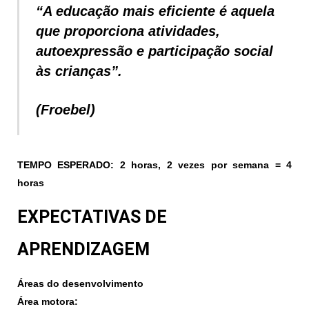
“A educação mais eficiente é aquela
que proporciona atividades,
autoexpressão e participação social
às crianças”.
(Froebel)
TEMPO ESPERADO:
2 horas, 2 vezes por semana =
4
horas
EXPECTATIVAS DE
APRENDIZAGEM
Áreas do desenvolvimento
Área motora: