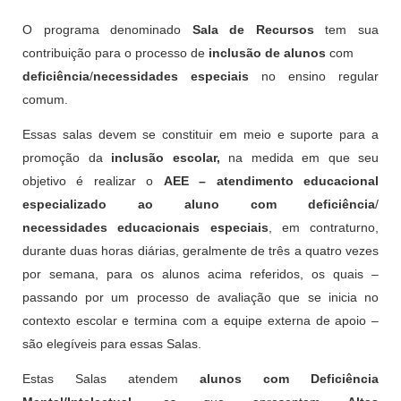
O programa denominado
Sala de Recursos
tem sua
contribuição para o processo de
inclusão de alunos
com
deficiência
/
necessidades especiais
no ensino regular
comum.
Essas salas devem se constituir em meio e suporte para a
promoção da
inclusão escolar,
na medida em que seu
objetivo é realizar o
AEE – atendimento educacional
especializado ao aluno com deficiência
/
necessidades educacionais especiais
, em contraturno,
durante duas horas diárias, geralmente de três a quatro vezes
por semana, para os alunos acima referidos, os quais –
passando por um processo de avaliação que se inicia no
contexto escolar e termina com a equipe externa de apoio –
são elegíveis para essas Salas.
Estas Salas atendem
alunos com Deficiência