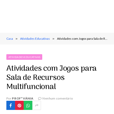
Casa
»
Atividades Educativas
»
Atividades com Jogos para Sala de Recursos Multifuncional
ATIVIDADES EDUCATIVAS
Atividades com Jogos para
Sala de Recursos
Multifuncional
Por
PROFª VÂNIA
Nenhum comentário