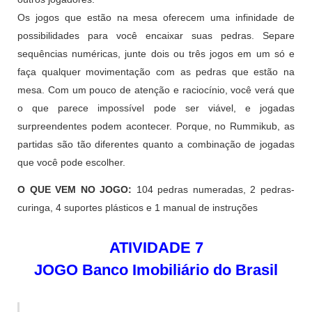
Os jogos que estão na mesa oferecem uma infinidade de
possibilidades para você encaixar suas pedras. Separe
sequências numéricas, junte dois ou três jogos em um só e
faça qualquer movimentação com as pedras que estão na
mesa. Com um pouco de atenção e raciocínio, você verá que
o que parece impossível pode ser viável, e jogadas
surpreendentes podem acontecer. Porque, no Rummikub, as
partidas são tão diferentes quanto a combinação de jogadas
que você pode escolher.
O QUE VEM NO JOGO:
104 pedras numeradas, 2 pedras-
curinga, 4 suportes plásticos e 1 manual de instruções
ATIVIDADE 7
JOGO Banco Imobiliário do Brasil