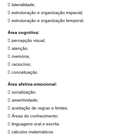
 lateralidade;
 estruturação e organização espacial;
 estruturação e organização temporal.
Área cognitiva:
 percepção visual;
 atenção;
 memória;
 raciocínio;
 conceituação.
Área afetiva-emocional:
 socialização;
 assertividade;
 aceitação de regras e limites.
 Áreas do conhecimento:
 linguagens oral e escrita
 cálculos matemáticos