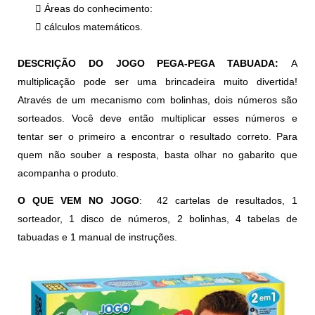
 Áreas do conhecimento:
 cálculos matemáticos.
DESCRIÇÃO DO JOGO PEGA-PEGA TABUADA:
A
multiplicação pode ser uma brincadeira muito divertida!
Através de um mecanismo com bolinhas, dois números são
sorteados. Você deve então multiplicar esses números e
tentar ser o primeiro a encontrar o resultado correto. Para
quem não souber a resposta, basta olhar no gabarito que
acompanha o produto.
O QUE VEM NO JOGO
: 42 cartelas de resultados, 1
sorteador, 1 disco de números, 2 bolinhas, 4 tabelas de
tabuadas e 1 manual de instruções.