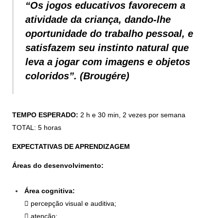
“Os jogos educativos favorecem a
atividade da criança, dando-lhe
oportunidade do trabalho pessoal, e
satisfazem seu instinto natural que
leva a jogar com imagens e objetos
coloridos”.
(Brougére)
TEMPO ESPERADO:
2 h e 30 min, 2 vezes por semana
TOTAL: 5 horas
EXPECTATIVAS DE APRENDIZAGEM
Áreas do desenvolvimento:
Área cognitiva:
 percepção visual e auditiva;
 atenção;