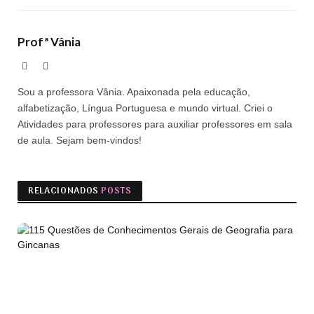
Profª Vânia
Site
Facebook
Sou a professora Vânia. Apaixonada pela educação,
alfabetização, Língua Portuguesa e mundo virtual. Criei o
Atividades para professores para auxiliar professores em sala
de aula. Sejam bem-vindos!
RELACIONADOS
POSTS