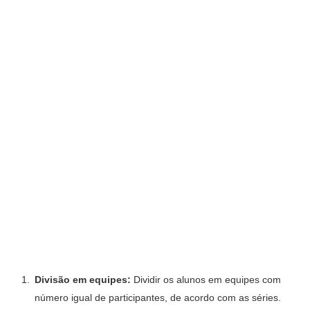
Divisão em equipes:
Dividir os alunos em equipes com
número igual de participantes, de acordo com as séries.