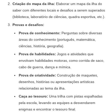
Criação do mapa da ilha:
Elaborar um mapa da ilha do
saber com diferentes locais e desafios a serem superados
(biblioteca, laboratório de ciências, quadra esportiva, etc.).
Provas e desafios:
Prova de conhecimento:
Perguntas sobre diversas
áreas do conhecimento (português, matemática,
ciências, história, geografia).
Prova de habilidades:
Jogos e atividades que
envolvam habilidades motoras, como corrida de saco,
cabo de guerra, dança e mímica.
Prova de criatividade:
Construção de maquetes,
desenhos, histórias ou apresentações artísticas
relacionadas ao tema da ilha.
Caça ao tesouro:
Uma trilha com pistas espalhadas
pela escola, levando as equipes a desvendarem
enigmas e encontrar o tesouro final.