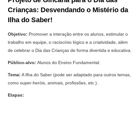
Crianças: Desvendando o Mistério da
Ilha do Saber!
Objetivo:
Promover a interação entre os alunos, estimular o
trabalho em equipe, o raciocínio lógico e a criatividade, além
de celebrar o Dia das Crianças de forma divertida e educativa.
Público-alvo:
Alunos do Ensino Fundamental.
Tema:
A Ilha do Saber (pode ser adaptado para outros temas,
como super-heróis, animais, profissões, etc.).
Etapas: