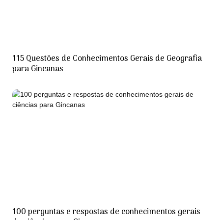
115 Questões de Conhecimentos Gerais de Geografia
para Gincanas
100 perguntas e respostas de conhecimentos gerais