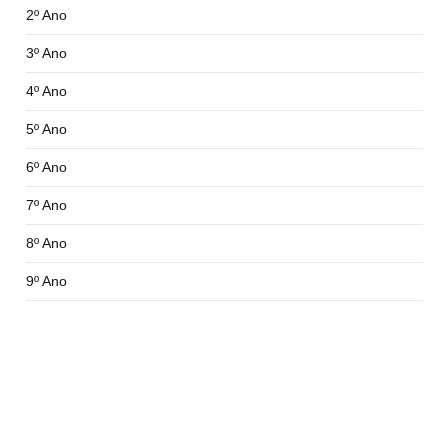
2º Ano
3º Ano
4º Ano
5º Ano
6º Ano
7º Ano
8º Ano
9º Ano