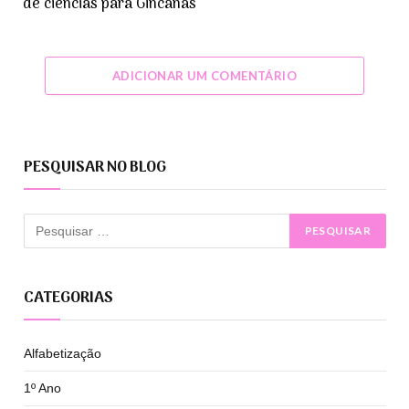
de ciências para Gincanas
ADICIONAR UM COMENTÁRIO
PESQUISAR NO BLOG
CATEGORIAS
Alfabetização
1º Ano