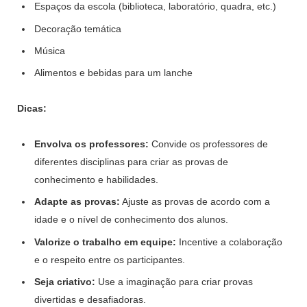
Espaços da escola (biblioteca, laboratório, quadra, etc.)
Decoração temática
Música
Alimentos e bebidas para um lanche
Dicas:
Envolva os professores:
Convide os professores de
diferentes disciplinas para criar as provas de
conhecimento e habilidades.
Adapte as provas:
Ajuste as provas de acordo com a
idade e o nível de conhecimento dos alunos.
Valorize o trabalho em equipe:
Incentive a colaboração
e o respeito entre os participantes.
Seja criativo:
Use a imaginação para criar provas
divertidas e desafiadoras.