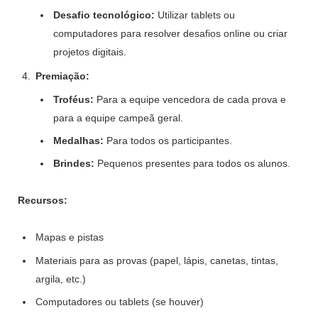
Desafio tecnológico:
Utilizar tablets ou
computadores para resolver desafios online ou criar
projetos digitais.
Premiação:
Troféus:
Para a equipe vencedora de cada prova e
para a equipe campeã geral.
Medalhas:
Para todos os participantes.
Brindes:
Pequenos presentes para todos os alunos.
Recursos:
Mapas e pistas
Materiais para as provas (papel, lápis, canetas, tintas,
argila, etc.)
Computadores ou tablets (se houver)