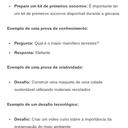
Prepare um kit de primeiros socorros:
É importante ter
um kit de primeiros socorros disponível durante a gincana.
Exemplo de uma prova de conhecimento:
Pergunta:
Qual é o maior mamífero terrestre?
Resposta:
Elefante
Exemplo de uma prova de criatividade:
Desafio:
Construir uma maquete de uma cidade
sustentável utilizando materiais reciclados.
Exemplo de um desafio tecnológico:
Desafio:
Criar um vídeo curto sobre a importância da
preservação do meio ambiente.