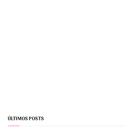
ÚLTIMOS POSTS