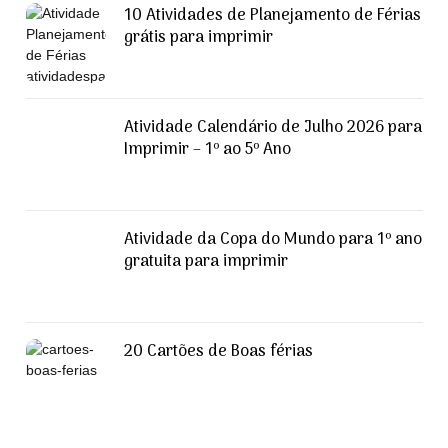
10 Atividades de Planejamento de Férias
grátis para imprimir
Atividade Calendário de Julho 2026 para
Imprimir – 1º ao 5º Ano
Atividade da Copa do Mundo para 1º ano
gratuita para imprimir
20 Cartões de Boas férias