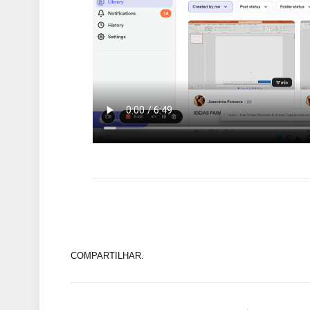
COMPARTILHAR.