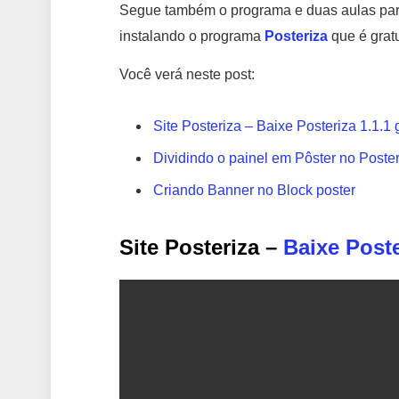
Segue também o programa e duas aulas para
instalando o programa
Posteriza
que é gratu
Você verá neste post:
Site Posteriza – Baixe Posteriza 1.1.1 
Dividindo o painel em Pôster no Poste
Criando Banner no Block poster
Site Posteriza –
Baixe Poste