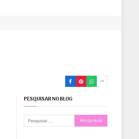
PESQUISAR NO BLOG