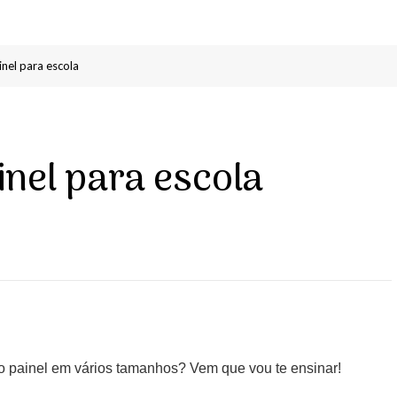
nel para escola
nel para escola
o painel em vários tamanhos? Vem que vou te ensinar!