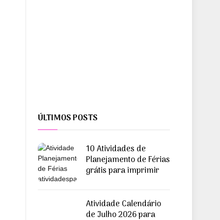
ÚLTIMOS POSTS
10 Atividades de
Planejamento de Férias
grátis para imprimir
Atividade Calendário
de Julho 2026 para