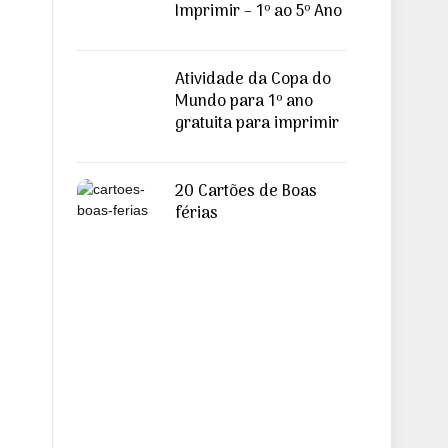
Imprimir – 1º ao 5º Ano
Atividade da Copa do
Mundo para 1º ano
gratuita para imprimir
20 Cartões de Boas
férias