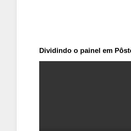
Dividindo o painel em Pôst