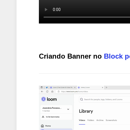
Criando Banner no
Block p