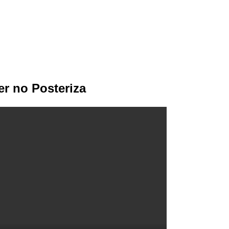
er no Posteriza