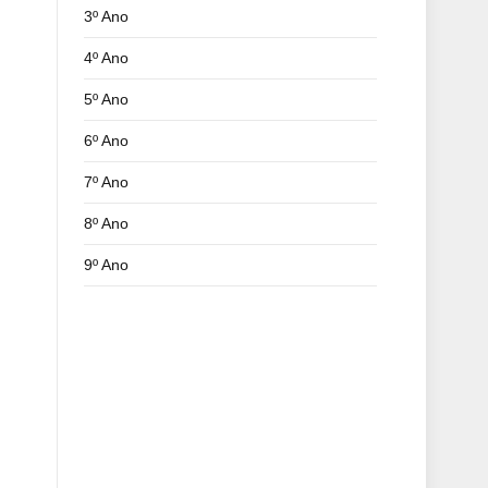
3º Ano
4º Ano
5º Ano
6º Ano
7º Ano
8º Ano
9º Ano