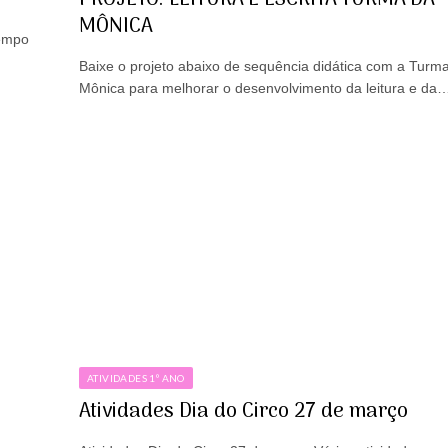
MÔNICA
Tempo
Baixe o projeto abaixo de sequência didática com a Turm
Mônica para melhorar o desenvolvimento da leitura e da
ATIVIDADES 1º ANO
Atividades Dia do Circo 27 de março