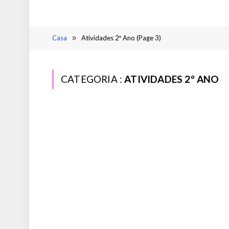
Casa
»
Atividades 2º Ano (Page 3)
CATEGORIA :
ATIVIDADES 2º ANO