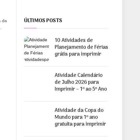
ÚLTIMOS POSTS
a da
…
10 Atividades de
Planejamento de Férias
grátis para imprimir
Atividade Calendário
de Julho 2026 para
Imprimir – 1º ao 5º Ano
Atividade da Copa do
Mundo para 1º ano
gratuita para imprimir