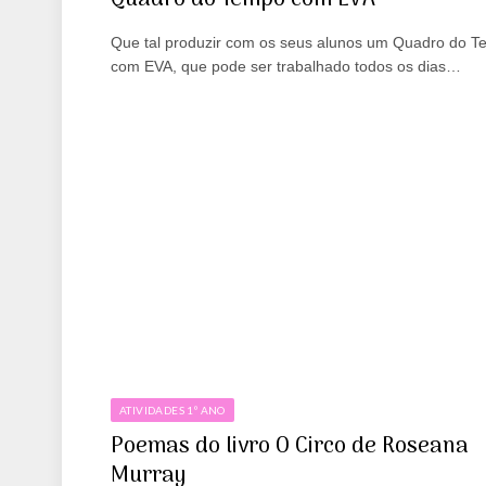
Que tal produzir com os seus alunos um Quadro do 
com EVA, que pode ser trabalhado todos os dias…
ATIVIDADES 1º ANO
Poemas do livro O Circo de Roseana
Murray