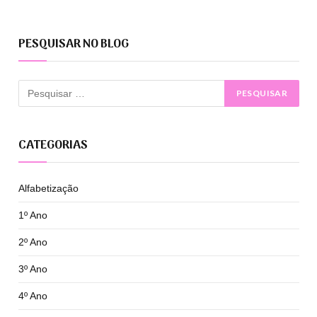
PESQUISAR NO BLOG
CATEGORIAS
Alfabetização
1º Ano
2º Ano
3º Ano
4º Ano