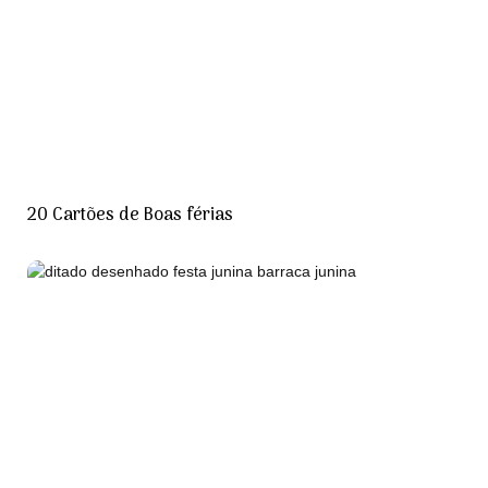
20 Cartões de Boas férias