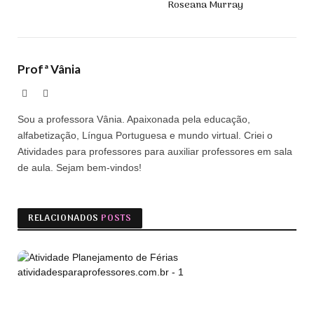
Roseana Murray
Profª Vânia
Site
Facebook
Sou a professora Vânia. Apaixonada pela educação,
alfabetização, Língua Portuguesa e mundo virtual. Criei o
Atividades para professores para auxiliar professores em sala
de aula. Sejam bem-vindos!
RELACIONADOS
POSTS