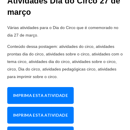
Atividades Dia do Circo 27 de
março
Várias atividades para o Dia do Circo que é comemorado no
dia 27 de março.
Conteúdo dessa postagem: atividades do circo, atividades
prontas dia do circo, atividades sobre o circo, atividades com o
tema circo, atividades dia do circo, atividades sobre o circo,
circo, Dia do circo, atividades pedagógicas circo, atividades
para imprimir sobre o circo.
IMPRIMA ESTA ATIVIDADE
IMPRIMA ESTA ATIVIDADE