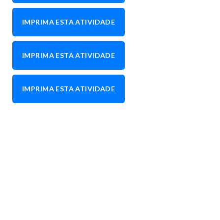
IMPRIMA ESTA ATIVIDADE
IMPRIMA ESTA ATIVIDADE
IMPRIMA ESTA ATIVIDADE