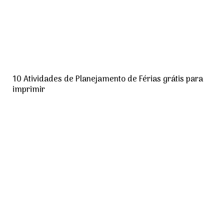
10 Atividades de Planejamento de Férias grátis para
imprimir