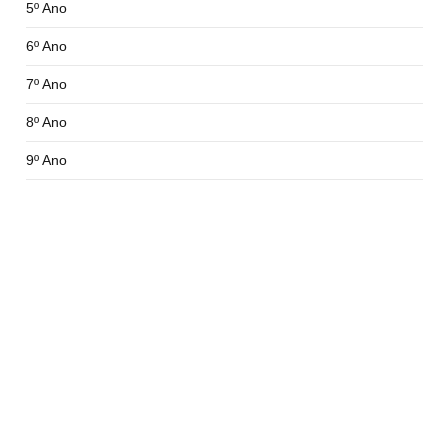
5º Ano
6º Ano
7º Ano
8º Ano
9º Ano