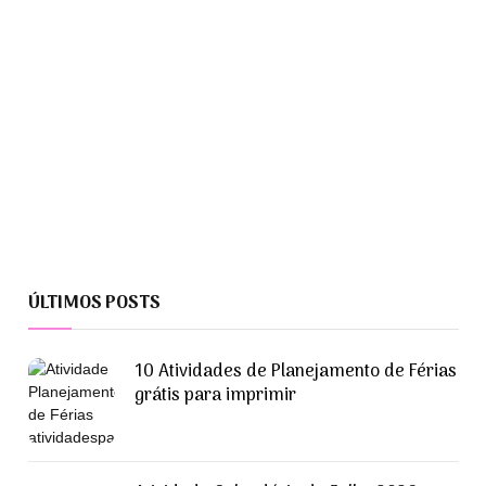
ÚLTIMOS POSTS
10 Atividades de Planejamento de Férias
grátis para imprimir