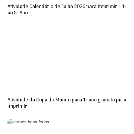
Atividade Calendário de Julho 2026 para Imprimir – 1º
ao 5º Ano
Atividade da Copa do Mundo para 1º ano gratuita para
imprimir