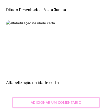
Ditado Desenhado – Festa Junina
Alfabetização na idade certa
ADICIONAR UM COMENTÁRIO