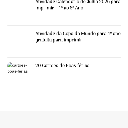
Atividade Calendário de Julho 2026 para
Imprimir – 1º ao 5º Ano
Atividade da Copa do Mundo para 1º ano
gratuita para imprimir
20 Cartões de Boas férias