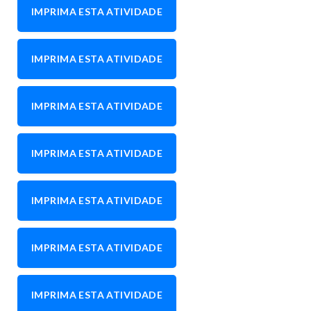
IMPRIMA ESTA ATIVIDADE
IMPRIMA ESTA ATIVIDADE
IMPRIMA ESTA ATIVIDADE
IMPRIMA ESTA ATIVIDADE
IMPRIMA ESTA ATIVIDADE
IMPRIMA ESTA ATIVIDADE
IMPRIMA ESTA ATIVIDADE