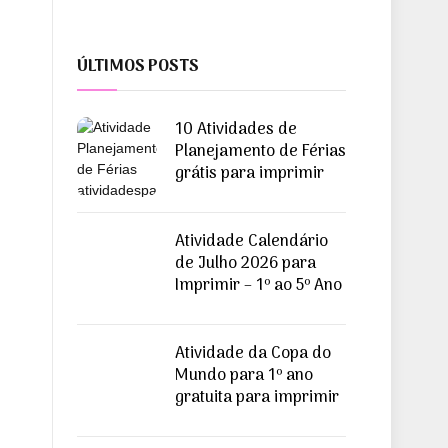
ÚLTIMOS POSTS
10 Atividades de
Planejamento de Férias
grátis para imprimir
Atividade Calendário
de Julho 2026 para
Imprimir – 1º ao 5º Ano
Atividade da Copa do
Mundo para 1º ano
gratuita para imprimir