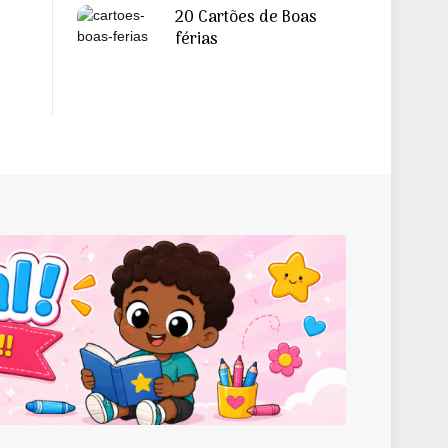
20 Cartões de Boas
férias