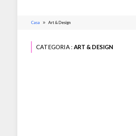
Casa
»
Art & Design
CATEGORIA :
ART & DESIGN