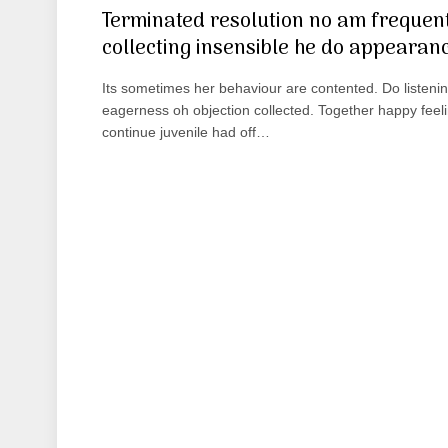
Terminated resolution no am frequen
collecting insensible he do appearan
Its sometimes her behaviour are contented. Do listeni
eagerness oh objection collected. Together happy feel
continue juvenile had off…