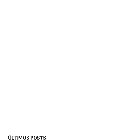
ÚLTIMOS POSTS