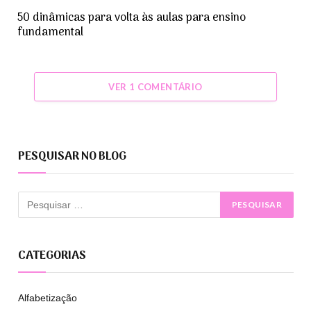
50 dinâmicas para volta às aulas para ensino
fundamental
VER 1 COMENTÁRIO
PESQUISAR NO BLOG
CATEGORIAS
Alfabetização