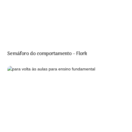
Semáforo do comportamento – Flork