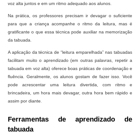
voz alta juntos e em um ritmo adequado aos alunos.
Na prática, os professores precisam ir devagar o suficiente
para que a criança acompanhe o ritmo da leitura, mas é
gratificante o que essa técnica pode auxiliar na memorização
da tabuada.
A aplicação da técnica de “leitura emparelhada” nas tabuadas
facilitam muito o aprendizado (em outras palavras, repetir a
tabuada em voz alta) oferece boas práticas de coordenação e
fluência. Geralmente, os alunos gostam de fazer isso. Você
pode acrescentar uma leitura divertida, com ritmo e
brincadeira, um hora mais devagar, outra hora bem rápido e
assim por diante.
Ferramentas de aprendizado de
tabuada