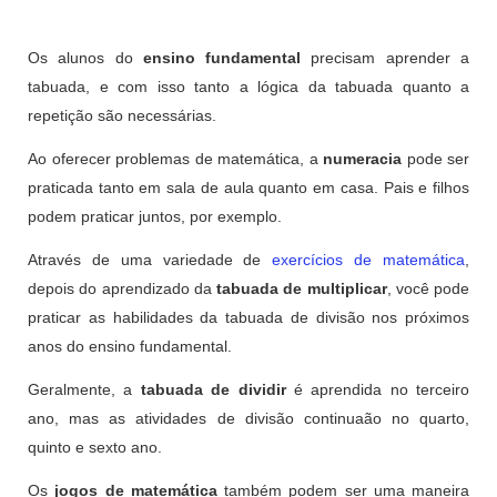
Os alunos do
ensino fundamental
precisam aprender a
tabuada, e com isso tanto a lógica da tabuada quanto a
repetição são necessárias.
Ao oferecer problemas de matemática, a
numeracia
pode ser
praticada tanto em sala de aula quanto em casa. Pais e filhos
podem praticar juntos, por exemplo.
Através de uma variedade de
exercícios de matemática
,
depois do aprendizado da
tabuada de multiplicar
, você pode
praticar as habilidades da tabuada de divisão nos próximos
anos do ensino fundamental.
Geralmente, a
tabuada de dividir
é aprendida no terceiro
ano, mas as atividades de divisão continuaão no quarto,
quinto e sexto ano.
Os
jogos de matemática
também podem ser uma maneira