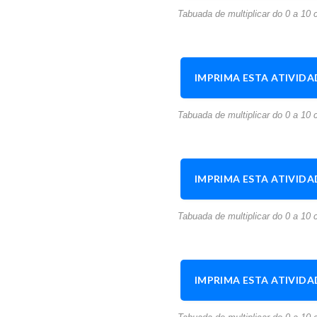
Tabuada de multiplicar do 0 a 10 c
IMPRIMA ESTA ATIVIDA
Tabuada de multiplicar do 0 a 10 c
IMPRIMA ESTA ATIVIDA
Tabuada de multiplicar do 0 a 10 c
IMPRIMA ESTA ATIVIDA