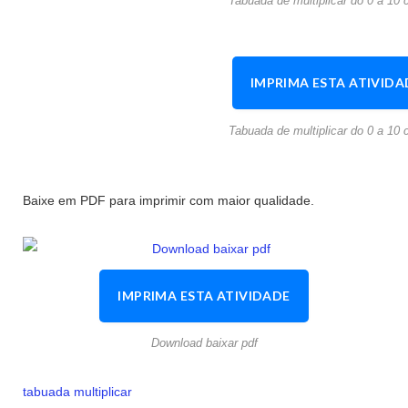
Tabuada de multiplicar do 0 a 10 c
IMPRIMA ESTA ATIVIDA
Tabuada de multiplicar do 0 a 10 c
Baixe em PDF para imprimir com maior qualidade.
IMPRIMA ESTA ATIVIDADE
Download baixar pdf
tabuada multiplicar