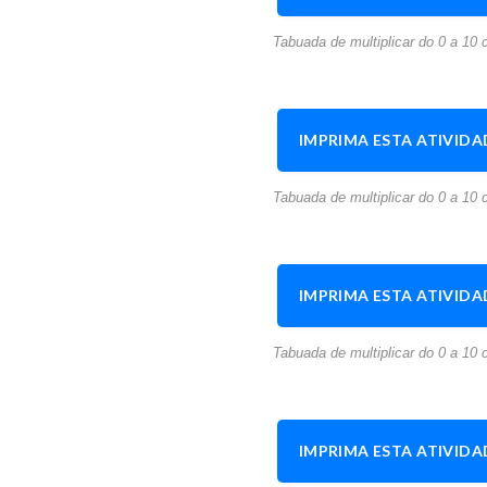
Tabuada de multiplicar do 0 a 10 c
IMPRIMA ESTA ATIVIDA
Tabuada de multiplicar do 0 a 10 c
IMPRIMA ESTA ATIVIDA
Tabuada de multiplicar do 0 a 10 c
IMPRIMA ESTA ATIVIDA