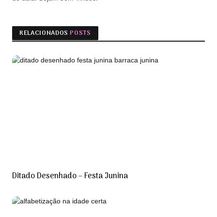
RELACIONADOS
POSTS
Ditado Desenhado – Festa Junina