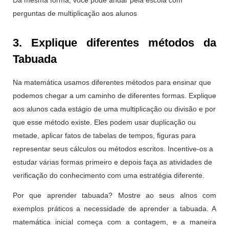
perguntas de multiplicação aos alunos
3. Explique diferentes métodos da
Tabuada
Na matemática usamos diferentes métodos para ensinar que
podemos chegar a um caminho de diferentes formas. Explique
aos alunos cada estágio de uma multiplicação ou divisão e por
que esse método existe. Eles podem usar duplicação ou
metade, aplicar fatos de tabelas de tempos, figuras para
representar seus cálculos ou métodos escritos. Incentive-os a
estudar várias formas primeiro e depois faça as atividades de
verificação do conhecimento com uma estratégia diferente.
Por que aprender tabuada? Mostre ao seus alnos com
exemplos práticos a necessidade de aprender a tabuada. A
matemática inicial começa com a contagem, e a maneira