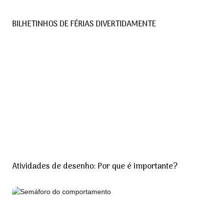
BILHETINHOS DE FÉRIAS DIVERTIDAMENTE
Atividades de desenho: Por que é importante?