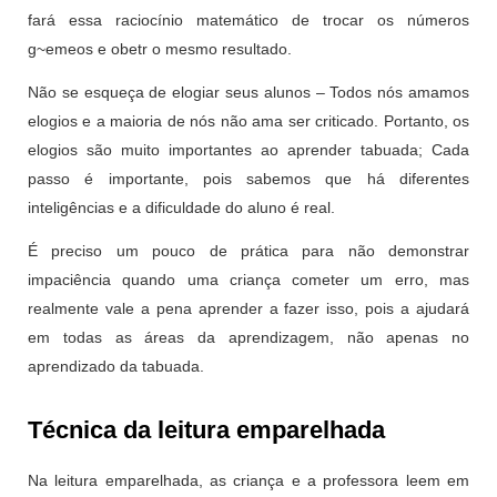
fará essa raciocínio matemático de trocar os números
g~emeos e obetr o mesmo resultado.
Não se esqueça de elogiar seus alunos – Todos nós amamos
elogios e a maioria de nós não ama ser criticado. Portanto, os
elogios são muito importantes ao aprender tabuada; Cada
passo é importante, pois sabemos que há diferentes
inteligências e a dificuldade do aluno é real.
É preciso um pouco de prática para não demonstrar
impaciência quando uma criança cometer um erro, mas
realmente vale a pena aprender a fazer isso, pois a ajudará
em todas as áreas da aprendizagem, não apenas no
aprendizado da tabuada.
Técnica da leitura emparelhada
Na leitura emparelhada, as criança e a professora leem em