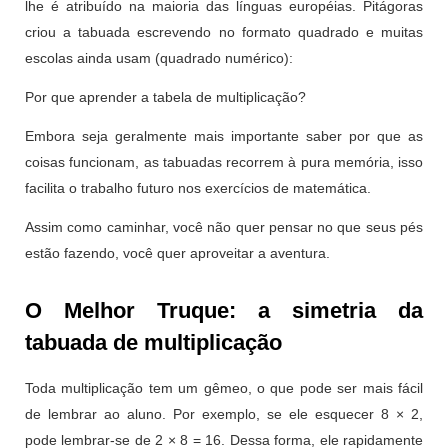
lhe é atribuído na maioria das línguas européias. Pitágoras
criou a tabuada escrevendo no formato quadrado e muitas
escolas ainda usam (quadrado numérico):
Por que aprender a tabela de multiplicação?
Embora seja geralmente mais importante saber por que as
coisas funcionam, as tabuadas recorrem à pura memória, isso
facilita o trabalho futuro nos exercícios de matemática.
Assim como caminhar, você não quer pensar no que seus pés
estão fazendo, você quer aproveitar a aventura.
O Melhor Truque: a simetria da
tabuada de multiplicação
Toda multiplicação tem um gêmeo, o que pode ser mais fácil
de lembrar ao aluno. Por exemplo, se ele esquecer 8 × 2,
pode lembrar-se de 2 × 8 = 16. Dessa forma, ele rapidamente