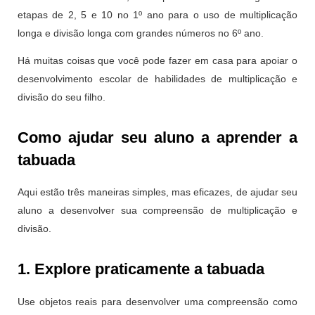
etapas de 2, 5 e 10 no 1º ano para o uso de multiplicação
longa e divisão longa com grandes números no 6º ano.
Há muitas coisas que você pode fazer em casa para apoiar o
desenvolvimento escolar de habilidades de multiplicação e
divisão do seu filho.
Como ajudar seu aluno a aprender a
tabuada
Aqui estão três maneiras simples, mas eficazes, de ajudar seu
aluno a desenvolver sua compreensão de multiplicação e
divisão.
1. Explore praticamente a tabuada
Use objetos reais para desenvolver uma compreensão como