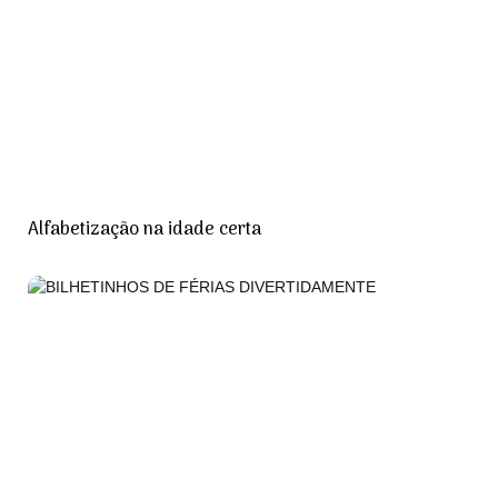
Alfabetização na idade certa