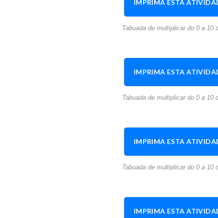
IMPRIMA ESTA ATIVIDA
Tabuada de multiplicar do 0 a 10 c
IMPRIMA ESTA ATIVIDA
Tabuada de multiplicar do 0 a 10 c
IMPRIMA ESTA ATIVIDA
Tabuada de multiplicar do 0 a 10 c
IMPRIMA ESTA ATIVIDA