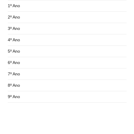
1º Ano
2º Ano
3º Ano
4º Ano
5º Ano
6º Ano
7º Ano
8º Ano
9º Ano