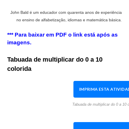
John Bald é um educador com quarenta anos de experiência
no ensino de alfabetização, idiomas e matemática básica.
*** Para baixar em PDF o link está após as
imagens.
Tabuada de multiplicar do 0 a 10
colorida
IMPRIMA ESTA ATIVIDA
Tabuada de multiplicar do 0 a 10 c