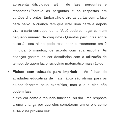
apresenta dificuldade, além, de fazer perguntas e
respostas.(Escreva as perguntas e as respostas em
cartões diferentes. Embaralhe e vire as cartas com a face
para baixo. A criança tem que virar uma carta e depois
virar a carta correspondente. Você pode começar com um
pequeno número de conjuntos) Quantos perguntas sobre
o cartão seu aluno pode responder corretamente em 2
minutos, 5 minutos, de acordo com sua escolha. As
crianças gostam de ser desafiados com a utilização de
tempo, de quem faz o raciocínio matemático mais rápido.
Fichas com tabuada para imprimir
– As folhas de
atividades educativas de matemática são ótimas para os
alunos fazerem seus exercícios, mas o que elas não
podem fazer
é explicar como a tabuada funciona, ou dar uma resposta
a uma criança por que eles cometeram um erro e como
evitá-lo na próxima vez.