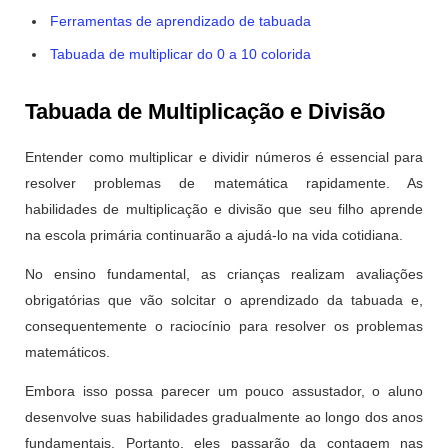
Ferramentas de aprendizado de tabuada
Tabuada de multiplicar do 0 a 10 colorida
Tabuada de Multiplicação e Divisão
Entender como multiplicar e dividir números é essencial para
resolver problemas de matemática rapidamente. As
habilidades de multiplicação e divisão que seu filho aprende
na escola primária continuarão a ajudá-lo na vida cotidiana.
No ensino fundamental, as crianças realizam avaliações
obrigatórias que vão solcitar o aprendizado da tabuada e,
consequentemente o raciocínio para resolver os problemas
matemáticos.
Embora isso possa parecer um pouco assustador, o aluno
desenvolve suas habilidades gradualmente ao longo dos anos
fundamentais. Portanto, eles passarão da contagem nas