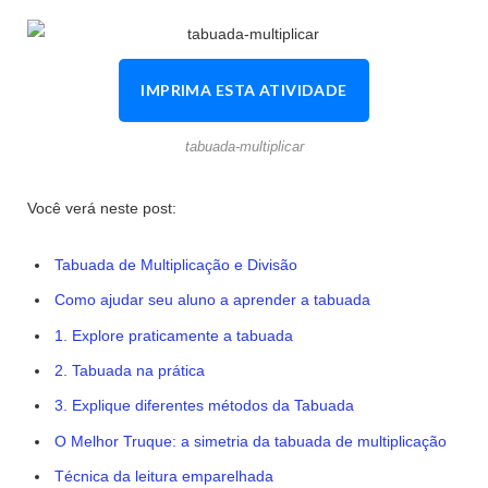
IMPRIMA ESTA ATIVIDADE
tabuada-multiplicar
Você verá neste post:
Tabuada de Multiplicação e Divisão
Como ajudar seu aluno a aprender a tabuada
1. Explore praticamente a tabuada
2. Tabuada na prática
3. Explique diferentes métodos da Tabuada
O Melhor Truque: a simetria da tabuada de multiplicação
Técnica da leitura emparelhada