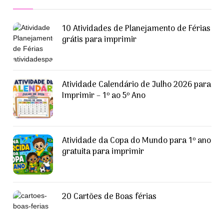
10 Atividades de Planejamento de Férias
grátis para imprimir
Atividade Calendário de Julho 2026 para
Imprimir – 1º ao 5º Ano
Atividade da Copa do Mundo para 1º ano
gratuita para imprimir
20 Cartões de Boas férias