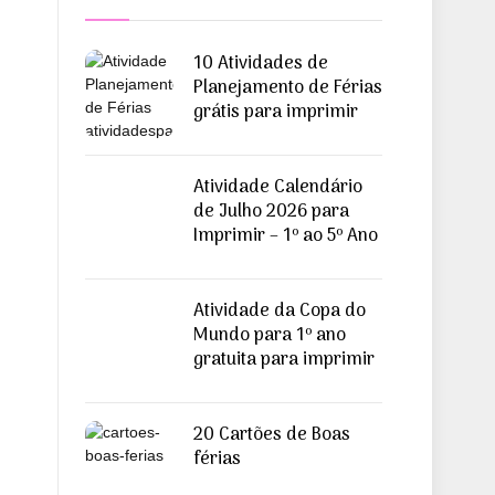
10 Atividades de
Planejamento de Férias
grátis para imprimir
Atividade Calendário
de Julho 2026 para
Imprimir – 1º ao 5º Ano
Atividade da Copa do
Mundo para 1º ano
gratuita para imprimir
20 Cartões de Boas
férias