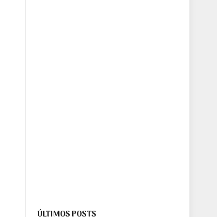
ÚLTIMOS POSTS