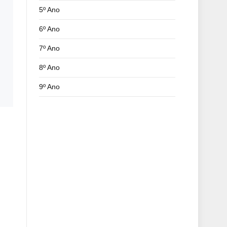
5º Ano
6º Ano
7º Ano
8º Ano
9º Ano