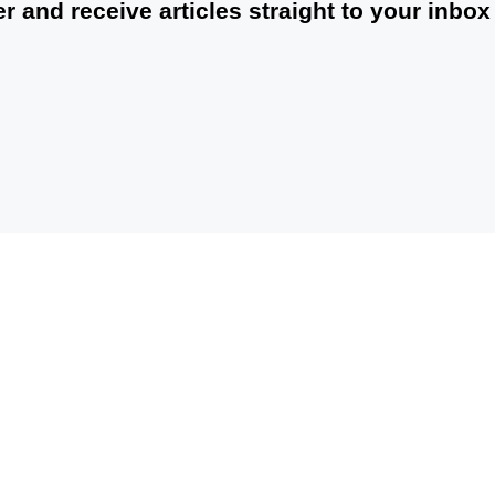
r and receive articles straight to your inbox