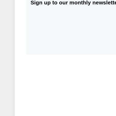
Sign up to our monthly newslette