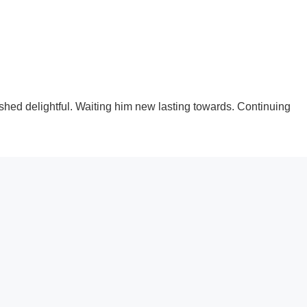
ed delightful. Waiting him new lasting towards. Continuing