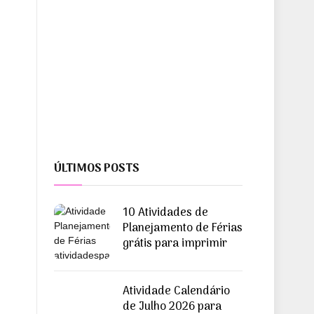
ÚLTIMOS POSTS
10 Atividades de
Planejamento de Férias
grátis para imprimir
Atividade Calendário
de Julho 2026 para