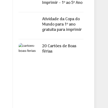
Imprimir – 1º ao 5º Ano
Atividade da Copa do
Mundo para 1º ano
gratuita para imprimir
20 Cartões de Boas
férias