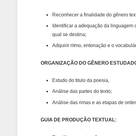
Reconhecer a finalidade do gênero text
Identificar a adequação da linguagem d
qual se destina;
Adquirir ritmo, entonação e o vocabul
ORGANIZAÇÃO DO GÊNERO ESTUDAD
Estudo do titulo da poesia,
Análise das partes do texto;
Análise das rimas e as etapas de orden
GUIA DE PRODUÇÃO TEXTUAL: