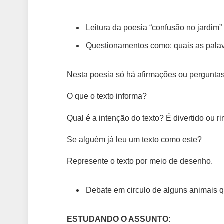
Leitura da poesia “confusão no jardim”
Questionamentos como: quais as pala
Nesta poesia só há afirmações ou pergunta
O que o texto informa?
Qual é a intenção do texto? É divertido ou 
Se alguém já leu um texto como este?
Represente o texto por meio de desenho.
Debate em circulo de alguns animais 
ESTUDANDO O ASSUNTO: