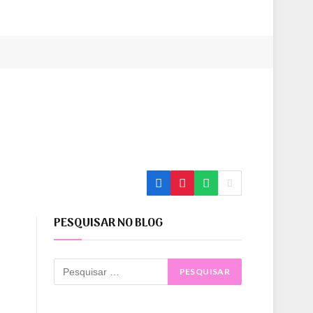
PESQUISAR NO BLOG