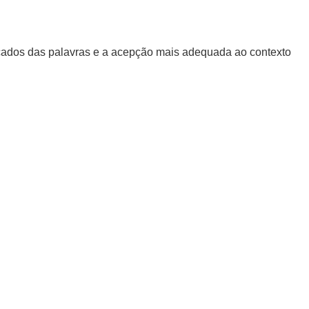
ficados das palavras e a acepção mais adequada ao contexto