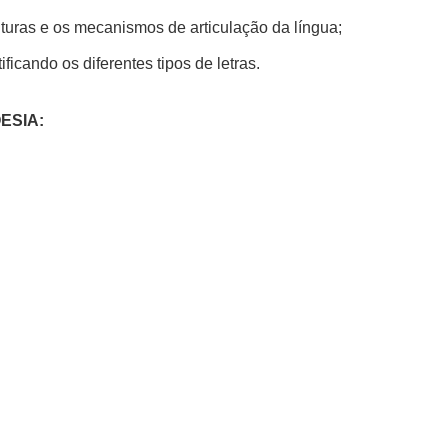
uturas e os mecanismos de articulação da língua;
ficando os diferentes tipos de letras.
ESIA: