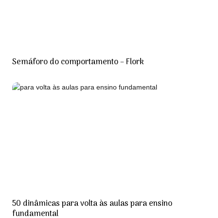
Semáforo do comportamento – Flork
50 dinâmicas para volta às aulas para ensino
fundamental