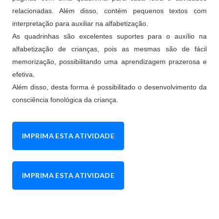
relacionadas. Além disso, contém pequenos textos com
interpretação para auxiliar na alfabetização.
As quadrinhas são excelentes suportes para o auxílio na
alfabetização de crianças, pois as mesmas são de fácil
memorização, possibilitando uma aprendizagem prazerosa e
efetiva.
Além disso, desta forma é possibilitado o desenvolvimento da
consciência fonológica da criança.
IMPRIMA ESTA ATIVIDADE
IMPRIMA ESTA ATIVIDADE