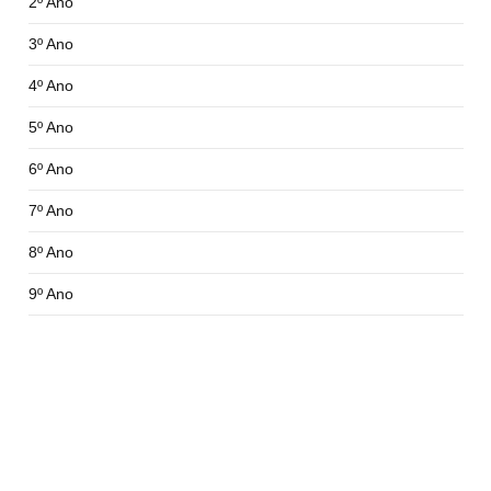
2º Ano
3º Ano
4º Ano
5º Ano
6º Ano
7º Ano
8º Ano
9º Ano