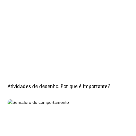
Atividades de desenho: Por que é importante?