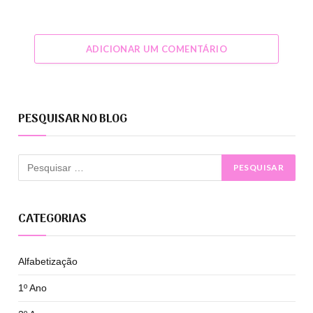
ADICIONAR UM COMENTÁRIO
PESQUISAR NO BLOG
CATEGORIAS
Alfabetização
1º Ano