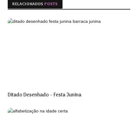
RELACIONADOS
POSTS
Ditado Desenhado – Festa Junina