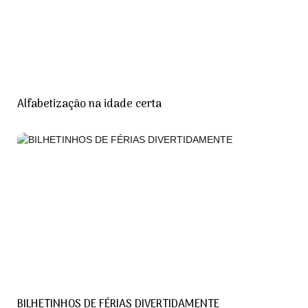
Alfabetização na idade certa
BILHETINHOS DE FÉRIAS DIVERTIDAMENTE