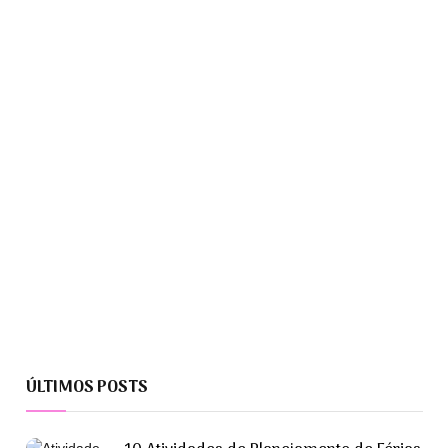
ÚLTIMOS POSTS