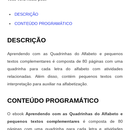
DESCRIÇÃO
CONTEÚDO PROGRAMÁTICO
DESCRIÇÃO
Aprendendo com as Quadrinhas do Alfabeto e pequenos
textos complementares é composta de 80 páginas com uma
quadrinha para cada letra do alfabeto com atividades
relacionadas. Além disso, contém pequenos textos com
interpretação para auxiliar na alfabetização.
CONTEÚDO PROGRAMÁTICO
O ebook
Aprendendo com as Quadrinhas do Alfabeto e
pequenos textos complementares
é composta de 80
páginas com uma quadrinha para cada letra e atividades