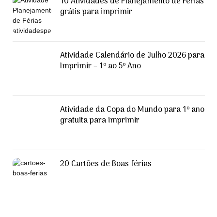
10 Atividades de Planejamento de Férias
grátis para imprimir
Atividade Calendário de Julho 2026 para
Imprimir – 1º ao 5º Ano
Atividade da Copa do Mundo para 1º ano
gratuita para imprimir
20 Cartões de Boas férias