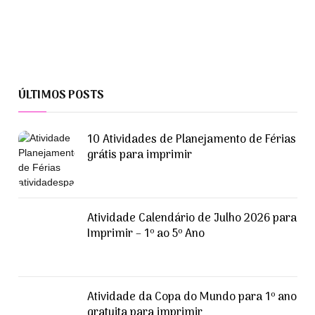
ÚLTIMOS POSTS
10 Atividades de Planejamento de Férias
grátis para imprimir
Atividade Calendário de Julho 2026 para
Imprimir – 1º ao 5º Ano
Atividade da Copa do Mundo para 1º ano
gratuita para imprimir