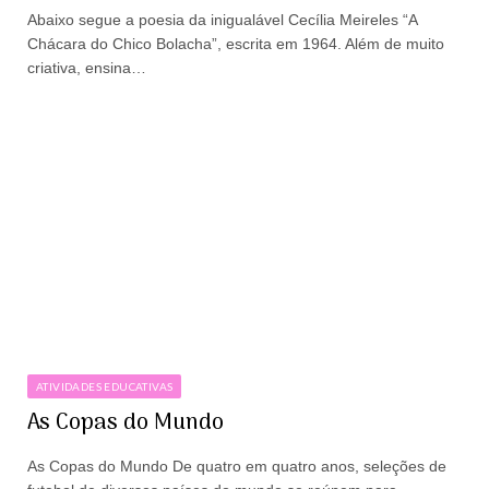
Abaixo segue a poesia da inigualável Cecília Meireles “A
Chácara do Chico Bolacha”, escrita em 1964. Além de muito
criativa, ensina…
ATIVIDADES EDUCATIVAS
As Copas do Mundo
As Copas do Mundo De quatro em quatro anos, seleções de