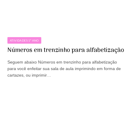
ATIVIDADES 1º ANO
Números em trenzinho para alfabetização
Seguem abaixo Números em trenzinho para alfabetização
para você enfeitar sua sala de aula imprimindo em forma de
cartazes, ou imprimir…