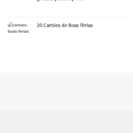
20 Cartões de Boas férias