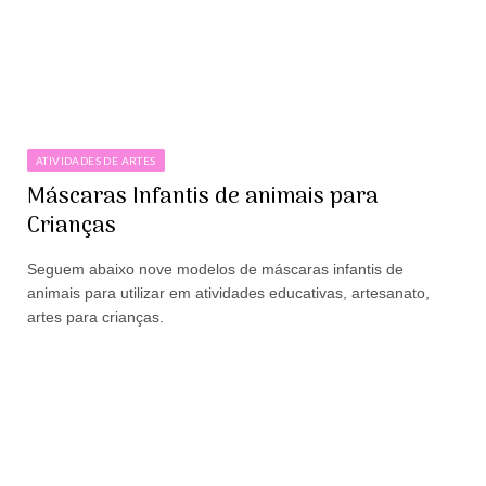
ATIVIDADES DE ARTES
Máscaras Infantis de animais para
Crianças
Seguem abaixo nove modelos de máscaras infantis de
animais para utilizar em atividades educativas, artesanato,
artes para crianças.