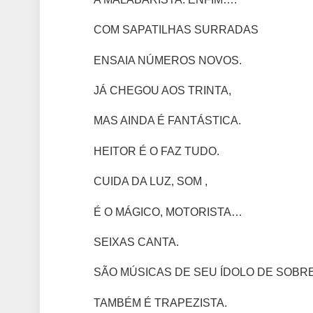
COM SAPATILHAS SURRADAS
ENSAIA NÚMEROS NOVOS.
JÁ CHEGOU AOS TRINTA,
MAS AINDA É FANTÁSTICA.
HEITOR É O FAZ TUDO.
CUIDA DA LUZ, SOM ,
É O MÁGICO, MOTORISTA…
SEIXAS CANTA.
SÃO MÚSICAS DE SEU ÍDOLO DE SOBR
TAMBÉM É TRAPEZISTA.