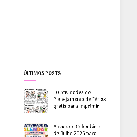
ÚLTIMOS POSTS
10 Atividades de
Planejamento de Férias
grátis para imprimir
Atividade Calendário
de Julho 2026 para