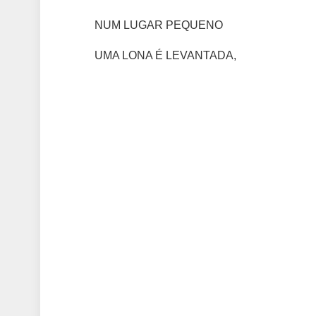
NUM LUGAR PEQUENO
UMA LONA É LEVANTADA,