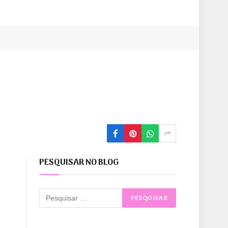
PESQUISAR NO BLOG