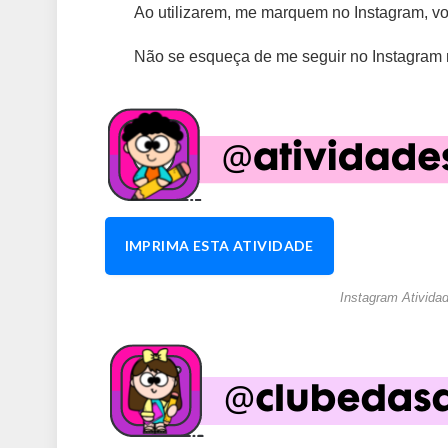
Ao utilizarem, me marquem no Instagram, vo
Não se esqueça de me seguir no Instagram n
IMPRIMA ESTA ATIVIDADE
Instagram Ativida