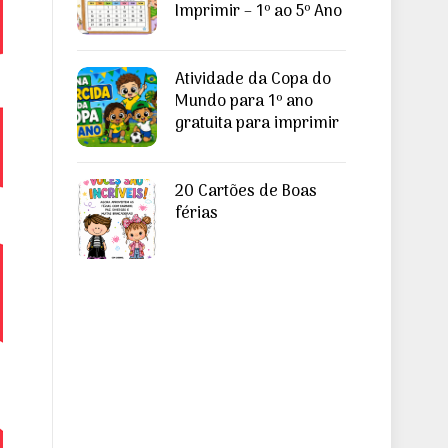
Imprimir – 1º ao 5º Ano
Atividade da Copa do
Mundo para 1º ano
gratuita para imprimir
20 Cartões de Boas
férias