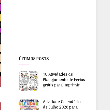
ÚLTIMOS POSTS
10 Atividades de
Planejamento de Férias
grátis para imprimir
Atividade Calendário
de Julho 2026 para