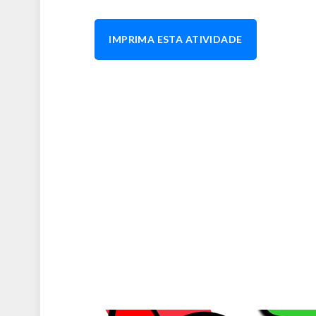
IMPRIMA ESTA ATIVIDADE