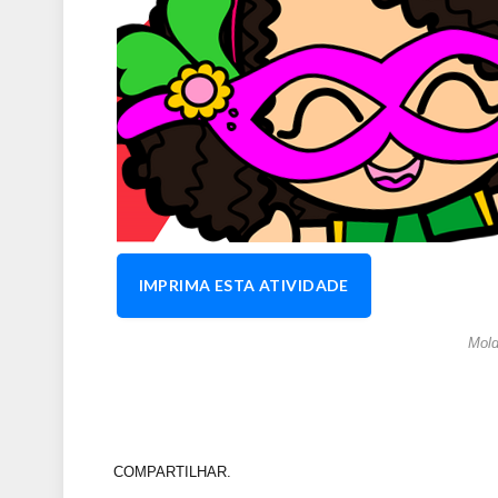
IMPRIMA ESTA ATIVIDADE
Mold
COMPARTILHAR.