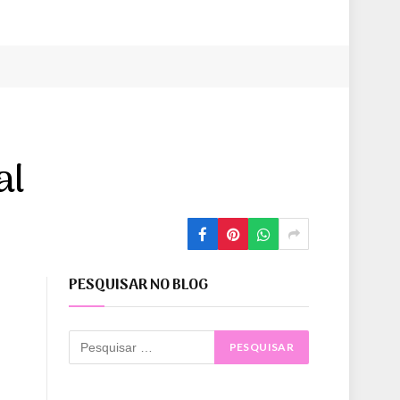
al
PESQUISAR NO BLOG