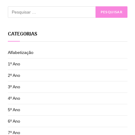
CATEGORIAS
Alfabetização
1º Ano
2º Ano
3º Ano
4º Ano
5º Ano
6º Ano
7º Ano