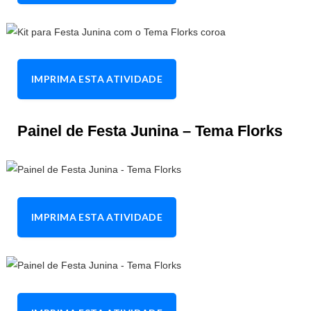
IMPRIMA ESTA ATIVIDADE
Painel de Festa Junina – Tema Florks
IMPRIMA ESTA ATIVIDADE