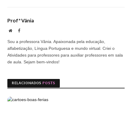
Profª Vânia
Site
Facebook
Sou a professora Vânia. Apaixonada pela educação,
alfabetização, Língua Portuguesa e mundo virtual. Criei o
Atividades para professores para auxiliar professores em sala
de aula. Sejam bem-vindos!
RELACIONADOS
POSTS