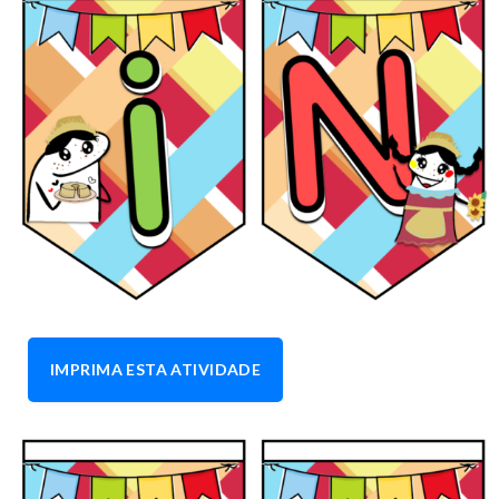
IMPRIMA ESTA ATIVIDADE