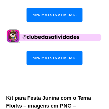
IMPRIMA ESTA ATIVIDADE
IMPRIMA ESTA ATIVIDADE
Kit para Festa Junina com o Tema
Florks – imagens em PNG –