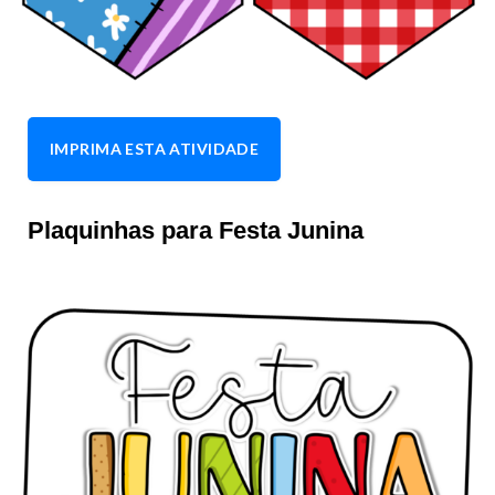
IMPRIMA ESTA ATIVIDADE
Plaquinhas para Festa Junina