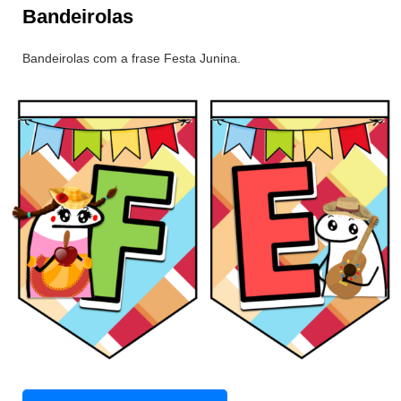
Bandeirolas
Bandeirolas com a frase Festa Junina.