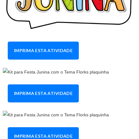
IMPRIMA ESTA ATIVIDADE
IMPRIMA ESTA ATIVIDADE
IMPRIMA ESTA ATIVIDADE