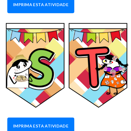
IMPRIMA ESTA ATIVIDADE
IMPRIMA ESTA ATIVIDADE