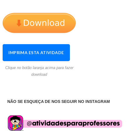
IMPRIMA ESTA ATIVIDADE
Clique no botão laranja acima para fazer
download
NÃO SE ESQUEÇA DE NOS SEGUIR NO INSTAGRAM