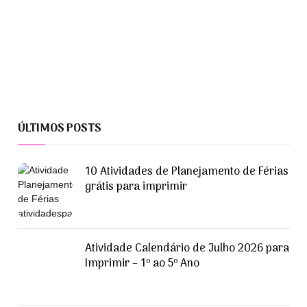
ÚLTIMOS POSTS
10 Atividades de Planejamento de Férias
grátis para imprimir
Atividade Calendário de Julho 2026 para
Imprimir – 1º ao 5º Ano