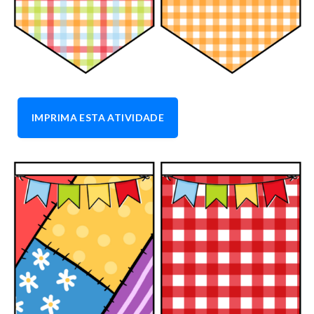
IMPRIMA ESTA ATIVIDADE