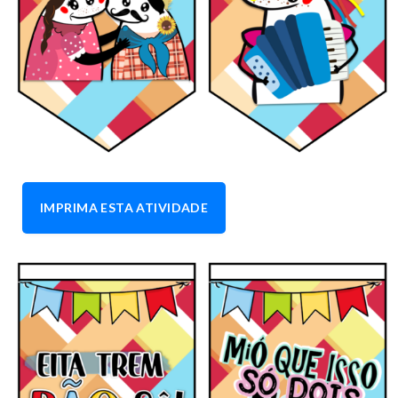
IMPRIMA ESTA ATIVIDADE