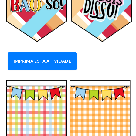
IMPRIMA ESTA ATIVIDADE