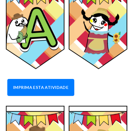
IMPRIMA ESTA ATIVIDADE