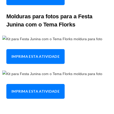
Molduras para fotos para a Festa
Junina com o Tema Florks
IMPRIMA ESTA ATIVIDADE
IMPRIMA ESTA ATIVIDADE