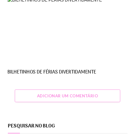
BILHETINHOS DE FÉRIAS DIVERTIDAMENTE
ADICIONAR UM COMENTÁRIO
PESQUISAR NO BLOG