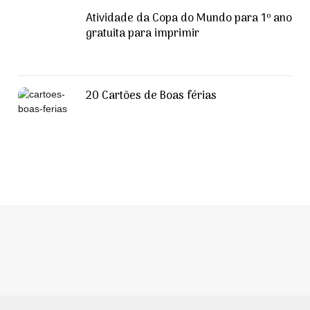
Atividade da Copa do Mundo para 1º ano
gratuita para imprimir
20 Cartões de Boas férias