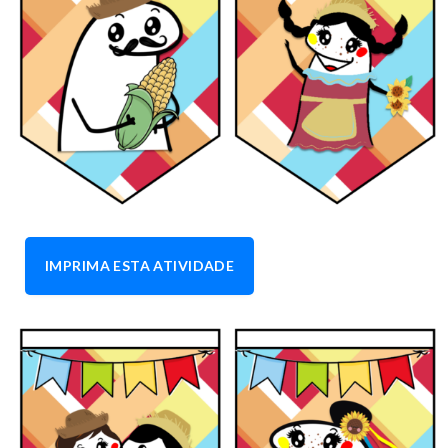
IMPRIMA ESTA ATIVIDADE