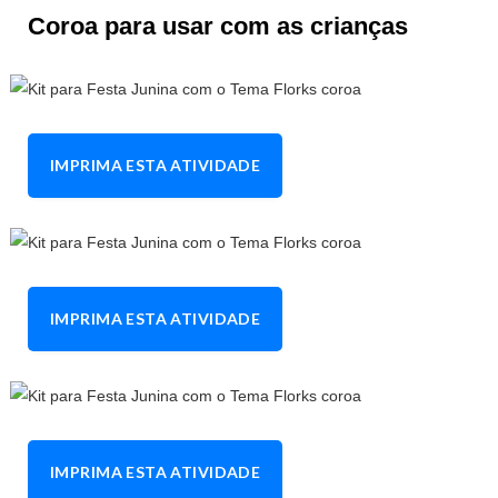
Coroa para usar com as crianças
IMPRIMA ESTA ATIVIDADE
IMPRIMA ESTA ATIVIDADE
IMPRIMA ESTA ATIVIDADE