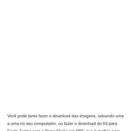
Você pode tanto fazer o download das imagens, salvando uma
a uma no seu computador, ou fazer o download do Kit para