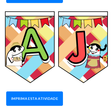
IMPRIMA ESTA ATIVIDADE