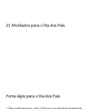
22 Atividades para o Dia dos Pais
Porta-lápis para o Dia dos Pais