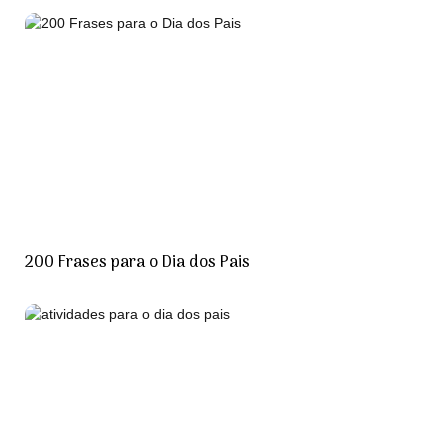
200 Frases para o Dia dos Pais