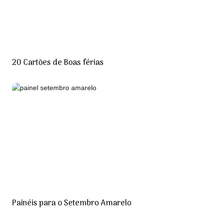
20 Cartões de Boas férias
Painéis para o Setembro Amarelo