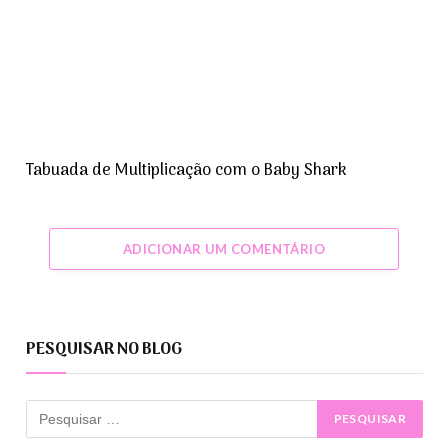
Tabuada de Multiplicação com o Baby Shark
ADICIONAR UM COMENTÁRIO
PESQUISAR NO BLOG