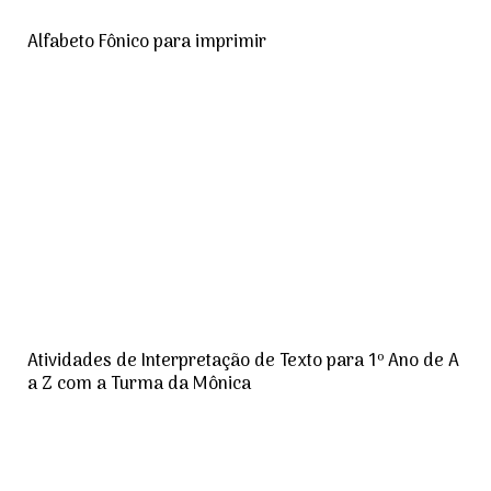
Alfabeto Fônico para imprimir
Atividades de Interpretação de Texto para 1º Ano de A
a Z com a Turma da Mônica