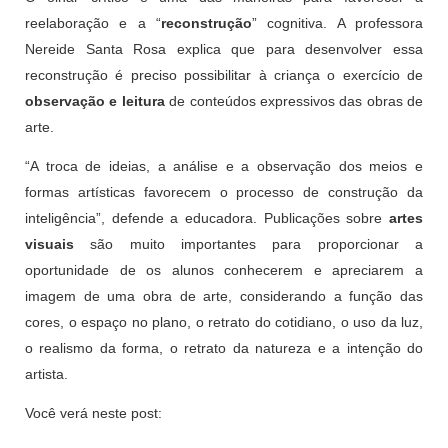
reelaboração e a “
reconstrução
” cognitiva. A professora
Nereide Santa Rosa explica que para desenvolver essa
reconstrução é preciso possibilitar à criança o exercício de
observação e leitura
de conteúdos expressivos das obras de
arte.
“A troca de ideias, a análise e a observação dos meios e
formas artísticas favorecem o processo de construção da
inteligência”, defende a educadora. Publicações sobre
artes
visuais
são muito importantes para proporcionar a
oportunidade de os alunos conhecerem e apreciarem a
imagem de uma obra de arte, considerando a função das
cores, o espaço no plano, o retrato do cotidiano, o uso da luz,
o realismo da forma, o retrato da natureza e a intenção do
artista.
Você verá neste post: