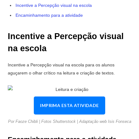
Incentive a Percepção visual na escola
Encaminhamento para a atividade
Incentive a Percepção visual
na escola
Incentive a Percepção visual na escola para os alunos
aguçarem o olhar crítico na leitura e criação de textos.
IMPRIMA ESTA ATIVIDADE
Por Faoze Chibli | Fotos Shutterstock | Adaptação web Isis Fonseca