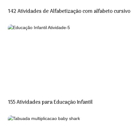
142 Atividades de Alfabetização com alfabeto cursivo
155 Atividades para Educação Infantil