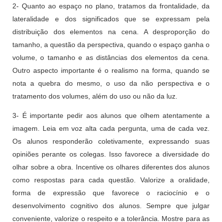
2- Quanto ao espaço no plano, tratamos da frontalidade, da
lateralidade e dos significados que se expressam pela
distribuição dos elementos na cena. A desproporção do
tamanho, a questão da perspectiva, quando o espaço ganha o
volume, o tamanho e as distâncias dos elementos da cena.
Outro aspecto importante é o realismo na forma, quando se
nota a quebra do mesmo, o uso da não perspectiva e o
tratamento dos volumes, além do uso ou não da luz.
3- É importante pedir aos alunos que olhem atentamente a
imagem. Leia em voz alta cada pergunta, uma de cada vez.
Os alunos responderão coletivamente, expressando suas
opiniões perante os colegas. Isso favorece a diversidade do
olhar sobre a obra. Incentive os olhares diferentes dos alunos
como respostas para cada questão. Valorize a oralidade,
forma de expressão que favorece o raciocínio e o
desenvolvimento cognitivo dos alunos. Sempre que julgar
conveniente, valorize o respeito e a tolerância. Mostre para as