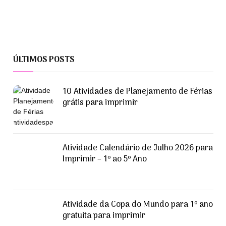
ÚLTIMOS POSTS
10 Atividades de Planejamento de Férias
grátis para imprimir
Atividade Calendário de Julho 2026 para
Imprimir – 1º ao 5º Ano
Atividade da Copa do Mundo para 1º ano
gratuita para imprimir