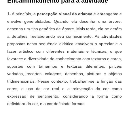
Encaminhamento para a atividade
1- A princípio, a
percepção visual da criança
é abrangente e
envolve generalidades. Quando ela desenha uma árvore,
desenha um tipo genérico de árvore. Mais tarde, ela se detém
a detalhes, reelaborando seu conhecimento. As
atividades
propostas nesta sequência didática envolvem o apreciar e o
fazer artístico com diferentes materiais e técnicas, o que
favorece a diversidade do conhecimento com texturas e cores,
suportes com tamanhos e texturas diferentes, pincéis
variados, recortes, colagens, desenhos, pinturas e objetos
tridimensionais. Nesse contexto, trabalham-se a função das
cores, o uso da cor real e a reinvenção da cor como
expressão de sentimento, considerando a forma como
definidora da cor, e a cor definindo formas.