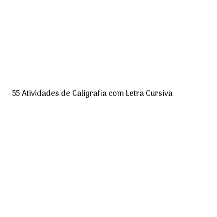
55 Atividades de Caligrafia com Letra Cursiva