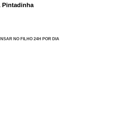
 Pintadinha
ENSAR NO FILHO 24H POR DIA