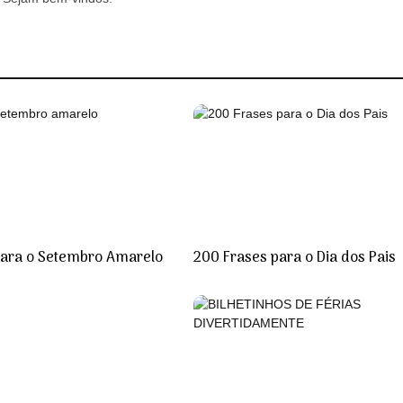
para o Setembro Amarelo
200 Frases para o Dia dos Pais