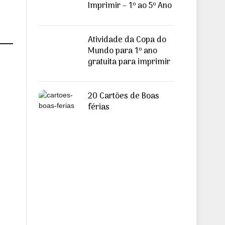
Imprimir – 1º ao 5º Ano
Atividade da Copa do
Mundo para 1º ano
gratuita para imprimir
20 Cartões de Boas
férias