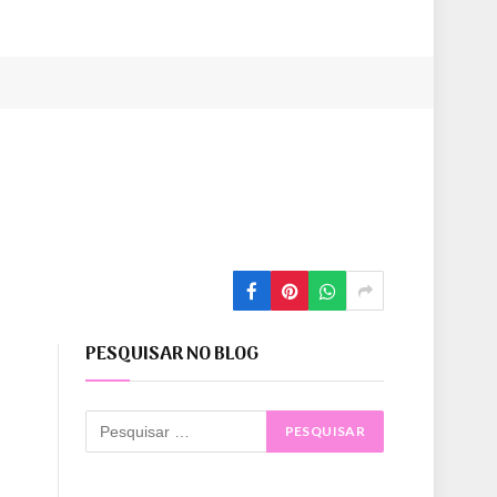
PESQUISAR NO BLOG