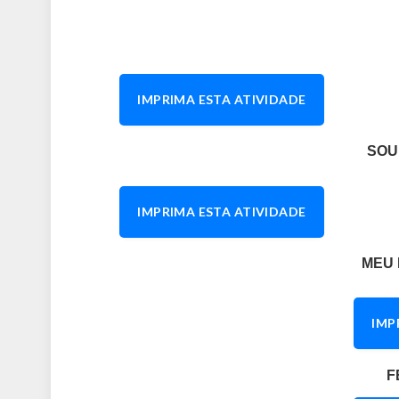
IMPRIMA ESTA ATIVIDADE
SOU
IMPRIMA ESTA ATIVIDADE
MEU 
IMP
F