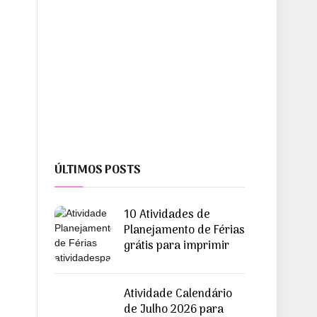
ÚLTIMOS POSTS
10 Atividades de
Planejamento de Férias
grátis para imprimir
Atividade Calendário
de Julho 2026 para