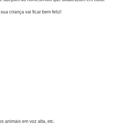
ua criança vai ficar bem feliz!
dos animais em voz alta, etc.