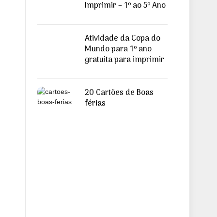
Imprimir – 1º ao 5º Ano
Atividade da Copa do
Mundo para 1º ano
gratuita para imprimir
20 Cartões de Boas
férias