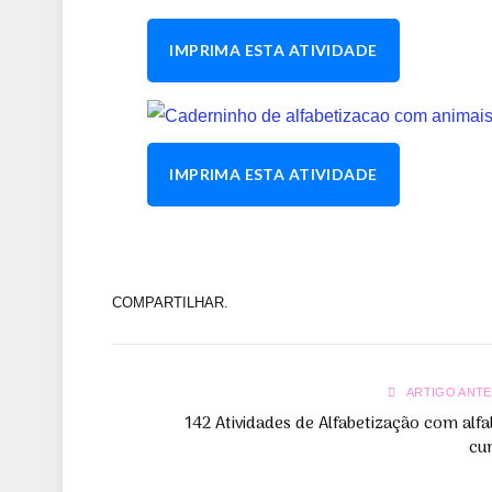
IMPRIMA ESTA ATIVIDADE
IMPRIMA ESTA ATIVIDADE
COMPARTILHAR.
ARTIGO ANTE
142 Atividades de Alfabetização com alf
cu