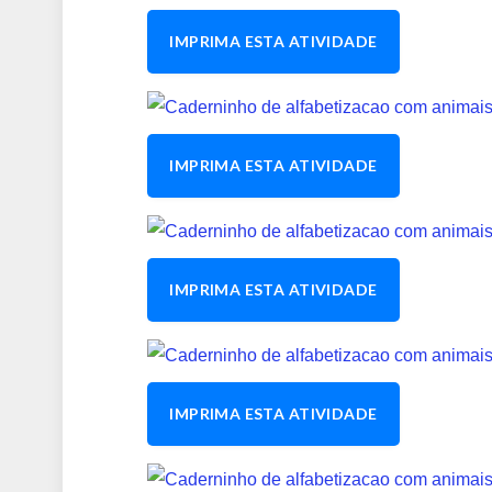
IMPRIMA ESTA ATIVIDADE
IMPRIMA ESTA ATIVIDADE
IMPRIMA ESTA ATIVIDADE
IMPRIMA ESTA ATIVIDADE