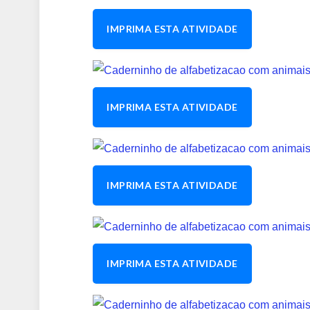
IMPRIMA ESTA ATIVIDADE
IMPRIMA ESTA ATIVIDADE
IMPRIMA ESTA ATIVIDADE
IMPRIMA ESTA ATIVIDADE