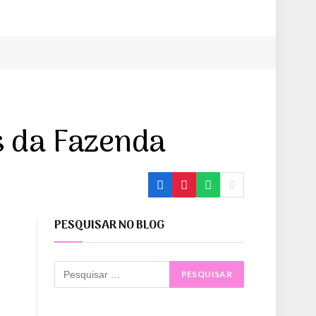
s da Fazenda
PESQUISAR NO BLOG