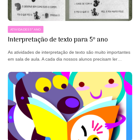
ATIVIDADES 5º ANO
Interpretação de texto para 5º ano
As atividades de interpretação de texto são muito importantes
em sala de aula. A cada dia nossos alunos precisam ler…