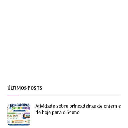
ÚLTIMOS POSTS
Atividade sobre brincadeiras de ontem e
de hoje para o 5º ano