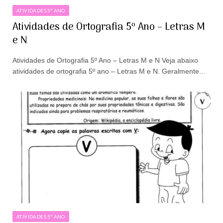
ATIVIDADES 5º ANO
Atividades de Ortografia 5º Ano – Letras M
e N
Atividades de Ortografia 5º Ano – Letras M e N Veja abaixo
atividades de ortografia 5º ano – Letras M e N. Geralmente…
ATIVIDADES 5º ANO