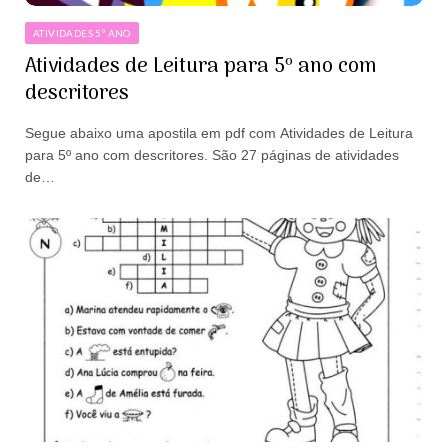
ATIVIDADES 5º ANO
Atividades de Leitura para 5º ano com
descritores
Segue abaixo uma apostila em pdf com Atividades de Leitura
para 5º ano com descritores. São 27 páginas de atividades
de…