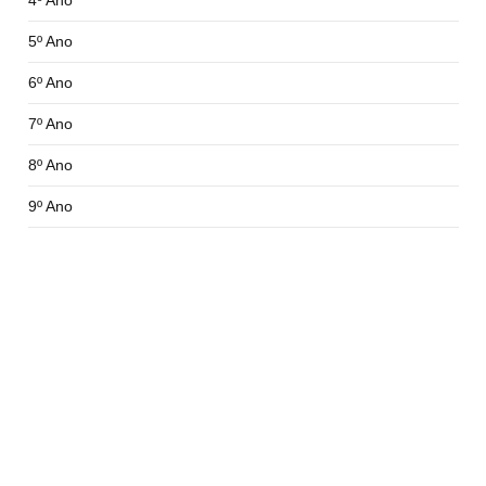
4º Ano
5º Ano
6º Ano
7º Ano
8º Ano
9º Ano