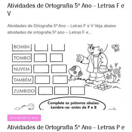
Atividades de Ortografia 5º Ano – Letras F e
V
Atividades de Ortografia 5º Ano – Letras F e V Veja abaixo
atividades de ortografia 5º ano – Letras F e…
ATIVIDADES 5º ANO
Atividades de Ortografia 5º Ano – Letras P e