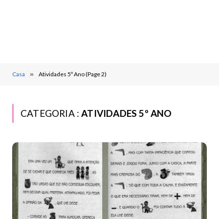
Casa
»
Atividades 5º Ano (Page 2)
CATEGORIA :
ATIVIDADES 5º ANO