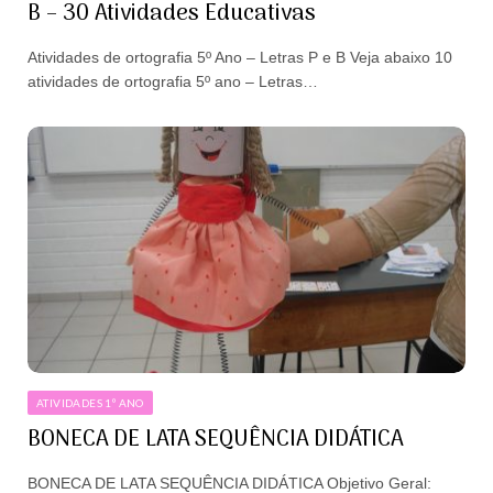
B – 30 Atividades Educativas
Atividades de ortografia 5º Ano – Letras P e B Veja abaixo 10
atividades de ortografia 5º ano – Letras…
ATIVIDADES 1º ANO
BONECA DE LATA SEQUÊNCIA DIDÁTICA
BONECA DE LATA SEQUÊNCIA DIDÁTICA Objetivo Geral: