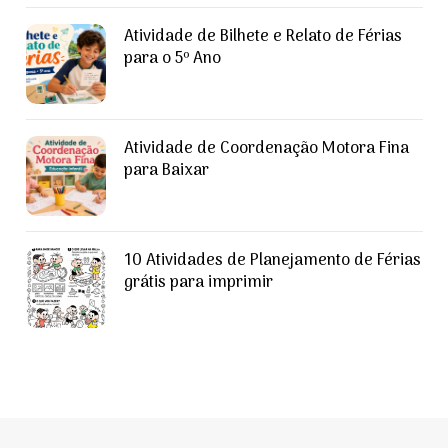
Atividade de Bilhete e Relato de Férias
para o 5º Ano
Atividade de Coordenação Motora Fina
para Baixar
10 Atividades de Planejamento de Férias
grátis para imprimir