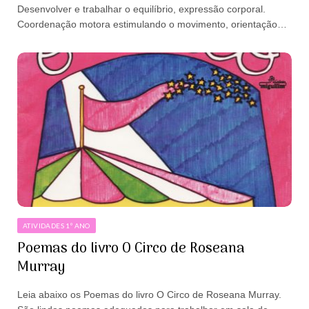
Desenvolver e trabalhar o equilíbrio, expressão corporal.
Coordenação motora estimulando o movimento, orientação…
ATIVIDADES 1º ANO
Poemas do livro O Circo de Roseana
Murray
Leia abaixo os Poemas do livro O Circo de Roseana Murray.