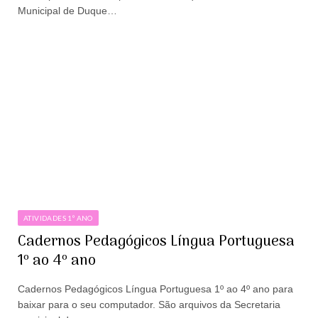
Municipal de Duque…
ATIVIDADES 1º ANO
Cadernos Pedagógicos Língua Portuguesa
1º ao 4º ano
Cadernos Pedagógicos Língua Portuguesa 1º ao 4º ano para
baixar para o seu computador. São arquivos da Secretaria