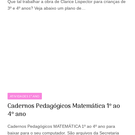
Que tal trabalhar a obra de Clarice Lispector para crianças de
3º e 4º anos? Veja abaixo um plano de…
ATIVIDADES 1º ANO
Cadernos Pedagógicos Matemática 1º ao
4º ano
Cadernos Pedagógicos MATEMÁTICA 1º ao 4º ano para
baixar para o seu computador. São arquivos da Secretaria