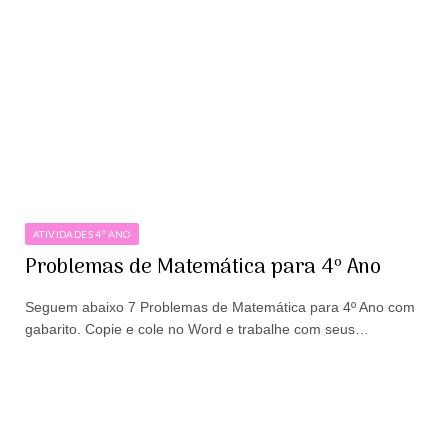
ATIVIDADES 4º ANO
Problemas de Matemática para 4º Ano
Seguem abaixo 7 Problemas de Matemática para 4º Ano com
gabarito. Copie e cole no Word e trabalhe com seus…