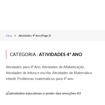
Casa
»
Atividades 4º Ano (Page 2)
CATEGORIA :
ATIVIDADES 4º ANO
Atividades para 4º Ano. Atividades de Alfabetização.
Atividades de leitura e escrita. Atividades de Matemática
infantil. Problemas matemáticos para 4º ano.