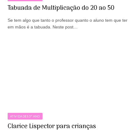
Tabuada de Multiplicação do 20 ao 50
Se tem algo que tanto o professor quanto o aluno tem que ter
em mãos é a tabuada. Neste post…
ATIVIDADES 3º ANO
Clarice Lispector para crianças