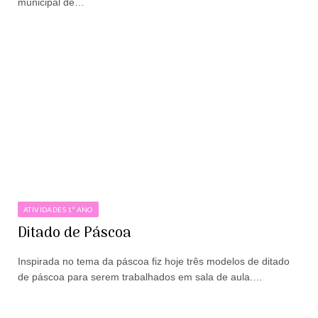
municipal de…
ATIVIDADES 1º ANO
Ditado de Páscoa
Inspirada no tema da páscoa fiz hoje três modelos de ditado
de páscoa para serem trabalhados em sala de aula.…