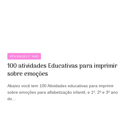
ATIVIDADES 1º ANO
100 atividades Educativas para imprimir
sobre emoções
Abaixo você tem 100 Atividades educativas para imprimir
sobre emoções para alfabetização infantil, e 1º, 2º e 3º ano
do…