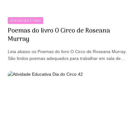
ATIVIDADES 1º ANO
Poemas do livro O Circo de Roseana
Murray
Leia abaixo os Poemas do livro O Circo de Roseana Murray.
São lindos poemas adequados para trabalhar em sala de…