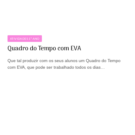
ATIVIDADES 1º ANO
Quadro do Tempo com EVA
Que tal produzir com os seus alunos um Quadro do Tempo
com EVA, que pode ser trabalhado todos os dias…