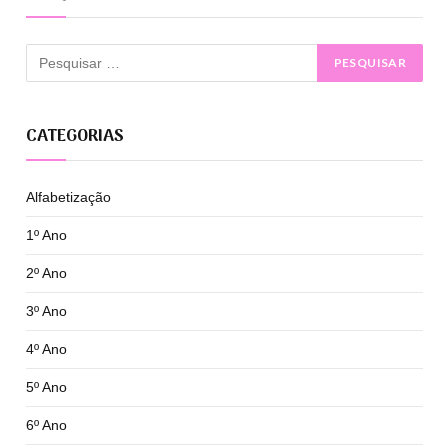
CATEGORIAS
Alfabetização
1º Ano
2º Ano
3º Ano
4º Ano
5º Ano
6º Ano