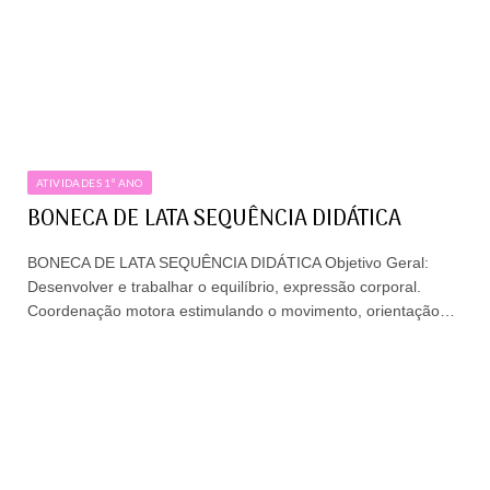
ATIVIDADES 1º ANO
BONECA DE LATA SEQUÊNCIA DIDÁTICA
BONECA DE LATA SEQUÊNCIA DIDÁTICA Objetivo Geral:
Desenvolver e trabalhar o equilíbrio, expressão corporal.
Coordenação motora estimulando o movimento, orientação…