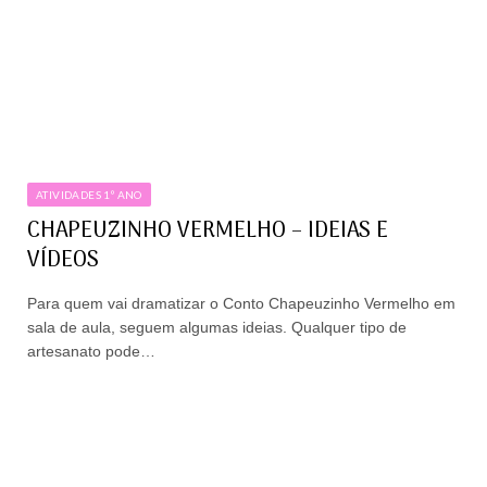
ATIVIDADES 1º ANO
CHAPEUZINHO VERMELHO – IDEIAS E
VÍDEOS
Para quem vai dramatizar o Conto Chapeuzinho Vermelho em
sala de aula, seguem algumas ideias. Qualquer tipo de
artesanato pode…