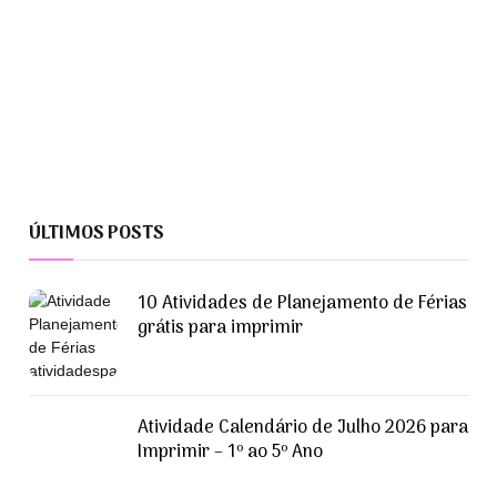
ÚLTIMOS POSTS
10 Atividades de Planejamento de Férias
grátis para imprimir
Atividade Calendário de Julho 2026 para
Imprimir – 1º ao 5º Ano