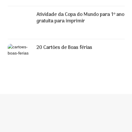
Atividade da Copa do Mundo para 1º ano
gratuita para imprimir
20 Cartões de Boas férias