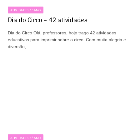
ATIVIDADES 1º ANO
Dia do Circo – 42 atividades
Dia do Circo Olá, professores, hoje trago 42 atividades
educativas para imprimir sobre o circo. Com muita alegria e
diversão,…
ATIVIDADES 1º ANO